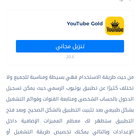
YouTube Gold
تنزيل مجاني
20.5
من حيث طريقة الاستخدام فهي بسيطة ومناسبة للجميع ولا
تختلف كثيرًا عن تطبيق يوتيوب الرسمي حيث يمكن تسجيل
الدخول بالحساب الشخصى ومتابعة القنوات وقوائم التشغيل
بشكل طبيعي بعد تثبيت التطبيق بالشكل الصحيح. وبعد فتح
التطبيق ستظهر لك معظم المميزات الإضافية داخل
الإعدادات وبالتالي يمكنك تخصيص طريقة التشغيل أو