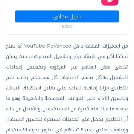
تنزيل مجاني
6.0102
من المميزات المهمة داخل YouTube ReVanced أنه يمنح
تحكمًا أكبر في طريقة عرض وتشغيل الفيديوهات حيث يمكن
تخطي بعض العناصر غير المرغوبة وتخصيص إعدادات
التشغيل بشكل يناسب احتياجات كل مستخدم. بجانب دعم
التطبيق مزايا إضافية تساعد على تقليل استهلاك البيانات
وتحسين الأداء على الهواتف المتوسطة والضعيفة وهو ما
يجعله مناسبًا لفئة كبيرة من المستخدمين. والأفضل من ذلك
أن التطبيق يحصل على تحديثات مستمرة لتحسين الاستقرار
وإضافة خصائص جديدة تساهم في تطوير تجربة الاستخدام