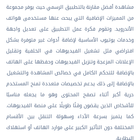
مشاهدة أفضل مقارنة بالتطبيق الرسمي حيث يوفر مجموعة
من المميزات الإضافية التي يبحث عنها مستخدمى هواتف
الأندرويد. وتقوم فكرة عمل التطبيق على تعديل واجهة
وخدمات يوتيوب الأساسية لإضافة أدوات غير متوفرة بشكل
افتراضي مثل تشغيل الفيديوهات في الخلفية وتقليل
الإعلانات المزعجة وتنزيل الفيديوهات وحفظها على الهاتف
بالإضافة للتحكم الكامل في خصائص المشاهدة والتشغيل.
بالإضافة إلى ذلك يدعم تخصيصات متعددة تمنح المستخدم
حرية أكبر أثناء تصفح المحتوى وهو ما يجعله مناسبًا
للأشخاص الذين يقضون وقتًا طويلًا على منصة الفيديوهات.
كما يتميز بسرعة الأداء وسهولة التنقل بين الأقسام
المختلفة دون التأثير الكبير على موارد الهاتف أو استهلاك
البطارية.