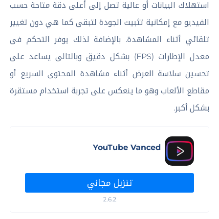
استهلاك البيانات أو عالية تصل إلى أعلى دقة متاحة حسب
الفيديو مع إمكانية تثبيت الجودة لتبقى كما هي دون تغيير
تلقائي أثناء المشاهدة. بالإضافة لذلك يوفر التحكم فى
معدل الإطارات (FPS) بشكل دقيق وبالتالى يساعد على
تحسين سلاسة العرض أثناء مشاهدة المحتوى السريع أو
مقاطع الألعاب وهو ما ينعكس على تجربة استخدام مستقرة
بشكل أكبر.
YouTube Vanced
تنزيل مجاني
2.6.2