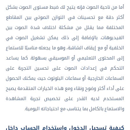
أما من ناحية الصوت فإنه يتيح لك ضبط مستوى الصوت بشكل
أكثر دقة مع تحسينات في التوازن الصوتي بين المقاطع
المختلفة مما يقلل من مشكلة اختلاف شدة الصوت بين
الفيديوهات. بالإضافة إلى ذلك يمكن تشغيل الصوت في
الخلفية أو مع إيقاف الشاشة، وهو ما يجعله مناسبًا للاستماع
إلى المحتوى التعليمي أو الموسيقي بسهولة. كما يساعد
التحكم في إعدادات الصوت على تحسين التجربة على
السماعات الخارجية أو سماعات البلوتوث حيث يمكنك الحصول
على أداء أكثر وضوح ونقاء ومع هذه الخيارات المتقدمة يصبح
المستخدم لديه القدر على تخصيص تجربة المشاهدة
والاستماع بالكامل بما يتناسب مع احتياجاته اليومية.
كيفية تسجيل الدخول واستخدام الحساب داخل