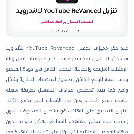
عند ذكر مميزات تحميل YouTube ReVanced للأندرويد
سنجد أن التطبيق يقدم تجربة استخدام احترافية تشمل إزالة
الإعلانات المزعجة وإمكانية التحكم الكامل في جودة الفيديو
بجانب دعمه للوضع الداكن وتحسين استهلاك البطارية بشكل
واضح كما يتيح تخصيص إعدادات التشغيل بطريقة سهلة
تناسب جميع الفئات. ومن بين الأسباب التي تدفع الكثير
لتنزيل التطبيق على الهاتف هو تشغيل الفيديوهات بدون
إعلانات حيث يمكن مشاهدة المقاطع بشكل متواصل دون
ظهور الفواصل الإعلانية التي تؤثر على تجربة المشاهدة مما