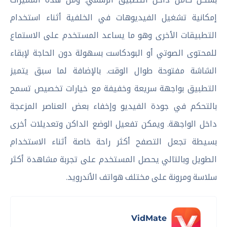
إمكانية تشغيل الفيديوهات في الخلفية أثناء استخدام
التطبيقات الأخرى وهو ما يساعد المستخدم على الاستماع
للمحتوى الصوتي أو البودكاست بسهولة دون الحاجة لإبقاء
الشاشة مفتوحة طوال الوقت. بالإضافة لما سبق يتميز
التطبيق بواجهة سريعة وخفيفة مع خيارات تخصيص تسمح
بالتحكم في جودة الفيديو وإخفاء بعض العناصر المزعجة
داخل الواجهة. ويمكن تفعيل الوضع الداكن وتعديلات أخرى
بسيطة تجعل التصفح أكثر راحة خاصة أثناء الاستخدام
الطويل وبالتالي يحصل المستخدم على تجربة مشاهدة أكثر
سلاسة ومرونة على مختلف هواتف الأندرويد.
VidMate