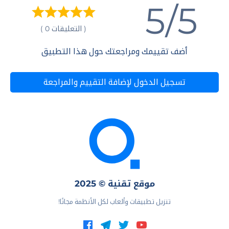
5/5
( التعليقات 0 )
أضف تقييمك ومراجعتك حول هذا التطبيق
تسجيل الدخول لإضافة التقييم والمراجعة
موقع تقنية © 2025
تنزيل تطبيقات وألعاب لكل الأنظمة مجانًا!