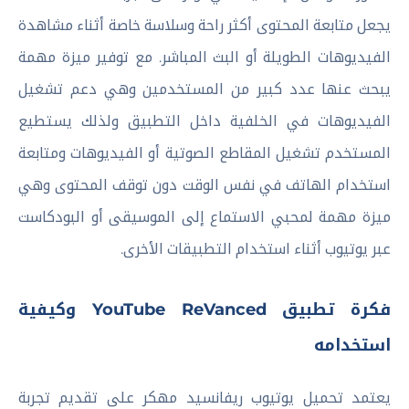
يجعل متابعة المحتوى أكثر راحة وسلاسة خاصة أثناء مشاهدة
الفيديوهات الطويلة أو البث المباشر. مع توفير ميزة مهمة
يبحث عنها عدد كبير من المستخدمين وهي دعم تشغيل
الفيديوهات في الخلفية داخل التطبيق ولذلك يستطيع
المستخدم تشغيل المقاطع الصوتية أو الفيديوهات ومتابعة
استخدام الهاتف في نفس الوقت دون توقف المحتوى وهي
ميزة مهمة لمحبي الاستماع إلى الموسيقى أو البودكاست
عبر يوتيوب أثناء استخدام التطبيقات الأخرى.
فكرة تطبيق YouTube ReVanced وكيفية
استخدامه
يعتمد تحميل يوتيوب ريفانسيد مهكر على تقديم تجربة