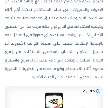
تقديم نسخة معدلة من منصة يوتيوب مع إضافة العديد من
الأدوات والمميزات التي تمنح المستخدم تحكمًا أكبر أثناء
مشاهدة الفيديوهات. وفكرة تطبيق YouTube ReVanced
وكيفية استخدامه في أنه يوفر واجهة قريبة جدًا من التطبيق
الأصلي لذلك لن يواجه المستخدم أي صعوبة في التعامل معه
بالإضافة لإمكانية تثبيته على معظم هواتف الأندرويد ثم
تسجيل الدخول بالحساب الشخصي للاستفادة من جميع
المزايا المتاحة. بالإضافة إلى ذلك يتميز بأداء سريع واستقرار
ملحوظ أثناء الاستخدام وهو ما جعله من التطبيقات المميزة
بين مستخدمي الهواتف خلال الفترة الأخيرة.