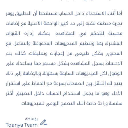
أما أثناء الاستخدام داخل الحساب فستلاحظ أن التطبيق يوفر
تجربة منظمة تشبه إلى حد كبير الواجهة الأصلية مع إضافات
محسنة للتحكم في المشاهدة. يمكنك إدارة القنوات
المشترك بها وتنظيم الفيديوهات المحفوظة والتفاعل مع
المحتوى بشكل طبيعي من إعجابات وتعليقات. كذلك يتم
الاحتفاظ بسجل المشاهدة بشكل مستمر مما يساعدك على
الوصول لكل الفيديوهات السابقة بسهولة. وبالإضافة إلى ذلك
يتيح لك التنقل بين الصفحات بسرعة مع الحفاظ على استقرار
الأداء وهو ما يجعل استخدام الحساب داخل التطبيق أكثر
سلاسة وراحة خاصة أثناء التصفح اليومي للفيديوهات.
بواسطة
Tqanya Team