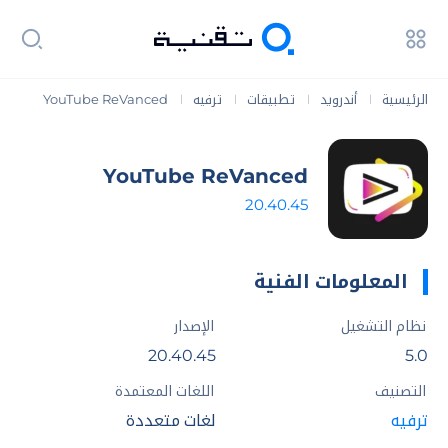
الرئيسية
أندرويد
تطبيقات
ترفيه
YouTube ReVanced
|
|
|
|
YouTube ReVanced
20.40.45
المعلومات الفنية
نظام التشغيل
الإصدار
20.40.45
5.0
التصنيف
اللغات المعتمدة
ترفيه
لغات متعددة