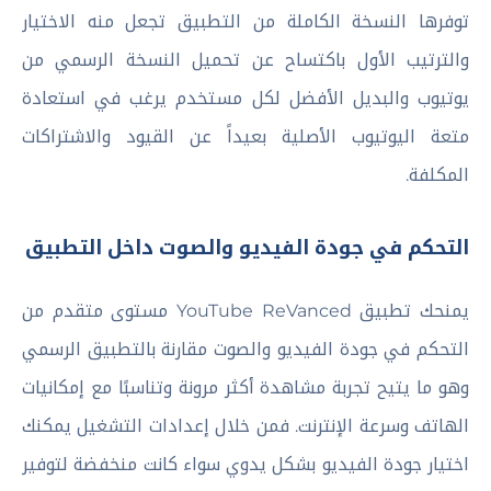
توفرها النسخة الكاملة من التطبيق تجعل منه الاختيار
والترتيب الأول باكتساح عن تحميل النسخة الرسمي من
يوتيوب والبديل الأفضل لكل مستخدم يرغب في استعادة
متعة اليوتيوب الأصلية بعيداً عن القيود والاشتراكات
المكلفة.
التحكم في جودة الفيديو والصوت داخل التطبيق
يمنحك تطبيق YouTube ReVanced مستوى متقدم من
التحكم في جودة الفيديو والصوت مقارنة بالتطبيق الرسمي
وهو ما يتيح تجربة مشاهدة أكثر مرونة وتناسبًا مع إمكانيات
الهاتف وسرعة الإنترنت. فمن خلال إعدادات التشغيل يمكنك
اختيار جودة الفيديو بشكل يدوي سواء كانت منخفضة لتوفير