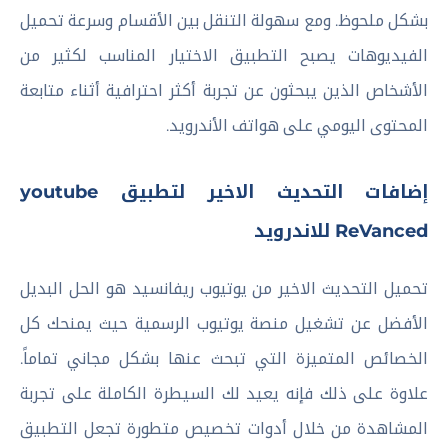
بشكل ملحوظ. ومع سهولة التنقل بين الأقسام وسرعة تحميل
الفيديوهات يصبح التطبيق الاختيار المناسب لكثير من
الأشخاص الذين يبحثون عن تجربة أكثر احترافية أثناء متابعة
المحتوى اليومي على هواتف الأندرويد.
إضافات التحديث الاخير لتطبيق youtube
ReVanced للاندرويد
تحميل التحديث الاخير من يوتيوب ريفانسيد هو الحل البديل
الأفضل عن تشغيل منصة يوتيوب الرسمية حيث يمنحك كل
الخصائص المتميزة التي تبحث عنها بشكل مجاني تماماً.
علاوة على ذلك فإنه يعيد لك السيطرة الكاملة على تجربة
المشاهدة من خلال أدوات تخصيص متطورة تجعل التطبيق