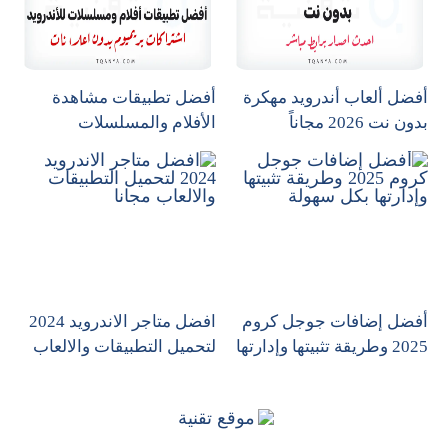
أفضل ألعاب أندرويد مهكرة
أفضل تطبيقات مشاهدة
بدون نت 2026 مجاناً
الأفلام والمسلسلات
للأندرويد
أفضل إضافات جوجل كروم
افضل متاجر الاندرويد 2024
2025 وطريقة تثبيتها وإدارتها
لتحميل التطبيقات والالعاب
بكل سهولة
مجانا