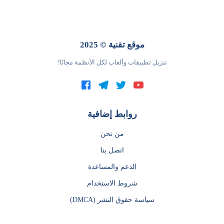
موقع تقنية © 2025
تنزيل تطبيقات وألعاب لكل الأنظمة مجانًا!
روابط إضافية
من نحن
اتصل بنا
الدعم والمساعدة
شروط الاستخدام
سياسة حقوق النشر (DMCA)