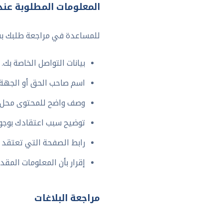
المعلومات المطلوبة عند 
للمساعدة في مراجعة طلبك بسر
بيانات التواصل الخاصة بك.
اسم صاحب الحق أو الجهة ا
وصف واضح للمحتوى محل ا
توضيح سبب اعتقادك بوجود
رابط الصفحة التي تعتقد أ
إقرار بأن المعلومات المق
مراجعة البلاغات