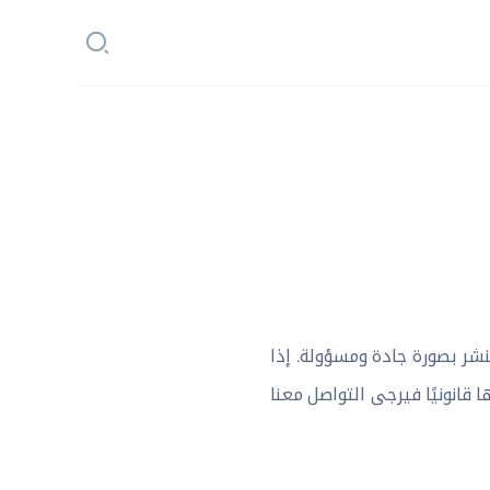
نشر بصورة جادة ومسؤولة. إذا
انونيًا فيرجى التواصل معنا