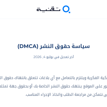
سياسة حقوق النشر (DMCA)
آخر تعديل في يوليو 4, 2026
ة الفكرية ويلتزم بالتعامل مع أي بلاغات تتعلق بانتهاك حقوق ال
 على الموقع ينتهك حقوق النشر الخاصة بك أو بحقوق جهة تمثلها ق
تى نتمكن من مراجعة الطلب واتخاذ الإجراء المناسب.