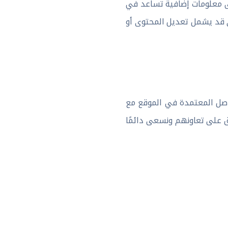
لى معلومات إضافية تساعد في
ي قد يشمل تعديل المحتوى أو
اصل المعتمدة في الموقع مع
ق على تعاونهم ونسعى دائمًا