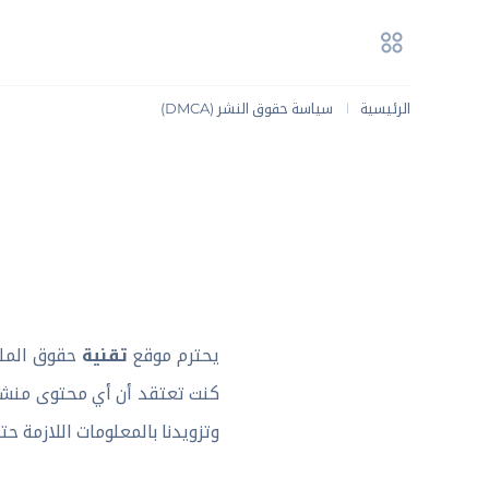
الرئيسية
سياسة حقوق النشر (DMCA)
|
يحترم موقع
تقنية
حقوق الملكي
كنت تعتقد أن أي محتوى منشور
وتزويدنا بالمعلومات اللازمة ح