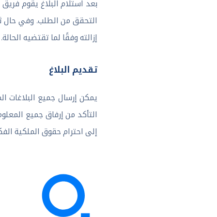
بعد استلام البلاغ يقوم فريق
التحقق من الطلب. وفي حال ثب
إزالته وفقًا لما تقتضيه الحالة.
تقديم البلاغ
يمكن إرسال جميع البلاغات ا
التأكد من إرفاق جميع المعلو
إلى احترام حقوق الملكية الفك