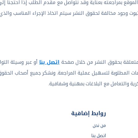
 الموقع بمراجعته بعناية وقد نتواصل مع مقدم الطلب إذا احتجنا إ
وت وجود مخالفة لحقوق النشر سيتم اتخاذ الإجراء المناسب والذ
لمتعلقة بحقوق النشر من خلال صفحة
اتصل بنا
أو عبر وسيلة التو
مات المطلوبة لتسهيل عملية المراجعة. ونشكر جميع أصحاب الحقو
رية والتعامل مع البلاغات بمهنية وشفافية.
روابط إضافية
من نحن
اتصل بنا