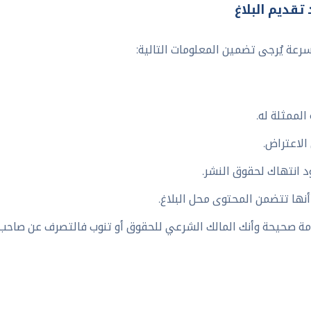
تقديم البلاغ
عة يُرجى تضمين المعلومات التالية:
لممثلة له.
لاعتراض.
 انتهاك لحقوق النشر.
نها تتضمن المحتوى محل البلاغ.
دمة صحيحة وأنك المالك الشرعي للحقوق أو تنوب فالتصرف عن صاحب 