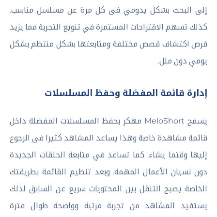
إلى البحث بشكل يدومي فى كل مرة عن مسلسل مناسب.
كذلك تسهم الاقتراحات المستمرة في تنويع التجربة مما يزيد
فرص اكتشاف قصص مختلفة ومتابعتها بشكل منتظم بشكل
يومي دون ملل.
إدارة قائمة المفضلة وحفظ المسلسلات
يسمح MeloShort مهكر بحفظ المسلسلات المفضلة داخل
قائمة مشاهدة خاصة وهذا يساعد المشاهد كثيرا فى الرجوع
إليها وقتما يشاء. كما تساعد في متابعة الحلقات الجديدة
دون نسيان الأعمال المهمة. وبعد تنظيم القائمة بطريقتك
الخاصة يصبح التنقل بين المحتويات سريع عن السابق لذلك
يستفيد المشاهد من تجربة مرتبة وواضحة طوال فترة