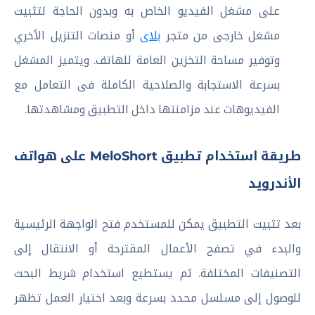
على مشغل الفيديو الخاص به وبدون الحاجة لتثبيت
مشغل خارجى من متجر
بلاى
أو منصات التنزيل الأخري
وتوفير مساحة التخزين العامة للهاتف. ويتميز المشغل
بسرعة الاستجابة والصلاحية الكاملة فى التعامل مع
الفيديوهات عند مزامنتها داخل التطبيق ومشاهدتها.
طريقة استخدام تطبيق MeloShort على هواتف
الأندرويد
بعد تثبيت التطبيق يمكن للمستخدم فتح الواجهة الرئيسية
والبدء في تصفح الأعمال المقترحة أو الانتقال إلى
التصنيفات المختلفة. ثم يستطيع استخدام شريط البحث
للوصول إلى مسلسل محدد بسرعة وبعد اختيار العمل تظهر