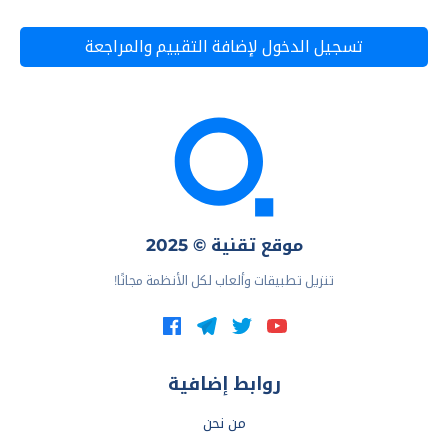
تسجيل الدخول لإضافة التقييم والمراجعة
موقع تقنية © 2025
تنزيل تطبيقات وألعاب لكل الأنظمة مجانًا!
روابط إضافية
من نحن