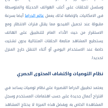
وسلسل للحلقات على أغلب الهواتف الحديثة والمتوسطة
فى الامكانيات. بالإضافة لذلك يعمل
عالم الدراما
أيضا بسرعة
مقبولة عند تحميل الفيديو مما يقلل فترات الانتظار. ومع
الاستقرار من حيث الأداء العام للتطبيق على الهاتف
يستطيع المشاهد متابعة الحلقات المتتالية بدون تشتيت
خاصة عند الاستخدام اليومي أو أثناء التنقل خارج المنزل
تحديدا.
نظام التوصيات واكتشاف المحتوى الحصري
يعتمد تطبيق الدراما القصيرة على نظام توصيات يساعد في
اقتراح أعمال جديدة على حسب اهتمامات المستخدم وسجل
المشاهدة الخاص به. وبفضل هذه الميزة لا يحتاج المشاهد