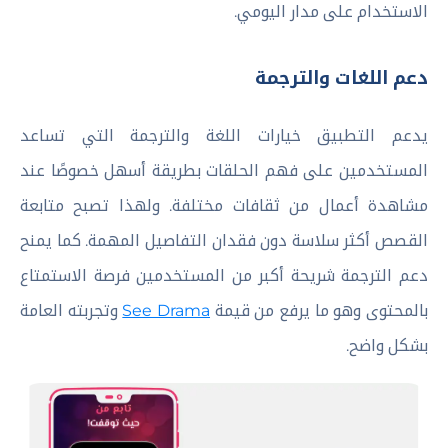
الاستخدام على مدار اليومي.
دعم اللغات والترجمة
يدعم التطبيق خيارات اللغة والترجمة التي تساعد
المستخدمين على فهم الحلقات بطريقة أسهل خصوصًا عند
مشاهدة أعمال من ثقافات مختلفة. ولهذا تصبح متابعة
القصص أكثر سلاسة دون فقدان التفاصيل المهمة. كما يمنح
دعم الترجمة شريحة أكبر من المستخدمين فرصة الاستمتاع
بالمحتوى وهو ما يرفع من قيمة
See Drama
وتجربته العامة
بشكل واضح.