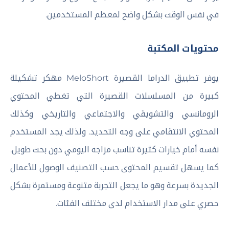
في نفس الوقت بشكل واضح لمعظم المستخدمين.
محتويات المكتبة
يوفر تطبيق الدراما القصيرة MeloShort مهكر تشكيلة
كبيرة من المسلسلات القصيرة التي تغطي المحتوي
الرومانسي والتشويقي والاجتماعي والتاريخي وكذلك
المحتوي الانتقامي على وجه التحديد. ولذلك يجد المستخدم
نفسه أمام خيارات كثيرة تناسب مزاجه اليومي دون بحث طويل.
كما يسهل تقسيم المحتوى حسب التصنيف الوصول للأعمال
الجديدة بسرعة وهو ما يجعل التجربة متنوعة ومستمرة بشكل
حصري على مدار الاستخدام لدى مختلف الفئات.