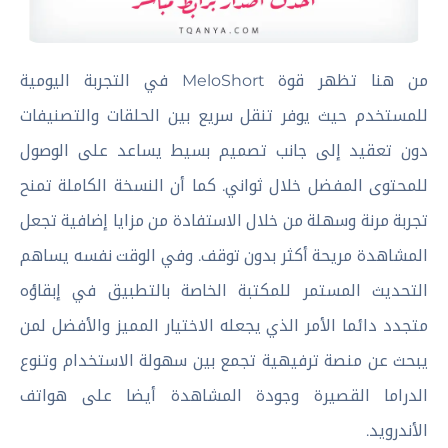
من هنا تظهر قوة MeloShort في التجربة اليومية
للمستخدم حيث يوفر تنقل سريع بين الحلقات والتصنيفات
دون تعقيد إلى جانب تصميم بسيط يساعد على الوصول
للمحتوى المفضل خلال ثواني. كما أن النسخة الكاملة تمنح
تجربة مرنة وسهلة من خلال الاستفادة من مزايا إضافية تجعل
المشاهدة مريحة أكثر بدون توقف. وفي الوقت نفسه يساهم
التحديث المستمر للمكتبة الخاصة بالتطبيق في إبقاؤه
متجدد دائما الأمر الذي يجعله الاختيار المميز والأفضل لمن
يبحث عن منصة ترفيهية تجمع بين سهولة الاستخدام وتنوع
الدراما القصيرة وجودة المشاهدة أيضا على هواتف
الأندرويد.