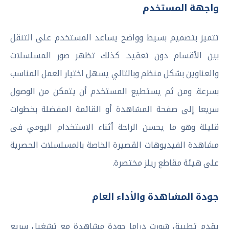
واجهة المستخدم
تتميز بتصميم بسيط وواضح يساعد المستخدم على التنقل
بين الأقسام دون تعقيد. كذلك تظهر صور المسلسلات
والعناوين بشكل منظم وبالتالي يسهل اختيار العمل المناسب
بسرعة. ومن ثم يستطيع المستخدم أن يتمكن من الوصول
سريعا إلى صفحة المشاهدة أو القائمة المفضلة بخطوات
قليلة وهو ما يحسن الراحة أثناء الاستخدام اليومي فى
مشاهدة الفيديوهات القصيرة الخاصة بالمسلسلات الحصرية
على هيئة مقاطع ريلز مختصرة.
جودة المشاهدة والأداء العام
يقدم تطبيق شورت دراما جودة مشاهدة مع تشغيل سريع