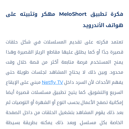
فكرة تطبيق MeloShort مهكر وتثبيته على
هواتف الأندرويد
تعتمد فكرته على تقديم المسلسلات في شكل حلقات
قصيرة جدًا أو كما يطلق عليها مقاطع الريلز القصيرة وهذا
يمنح المستخدم فرصة متابعة أكثر من قصة خلال وقت
محدود. وبين ذلك لا يحتاج المشاهد لجلسات طويلة حتى
يفهم الأحداث لأن السرد داخل
Netfly TV
مبني على الإيقاع
السريع والتشويق. كما يتيح تطبيق مسلسلات قصيرة أيضا
إمكانية تصفح الأعمال بحسب النوع أو الشهرة أو التوصيات ثم
بعد ذلك يقوم المشاهد بتشغيل الحلقات من داخل الصفحة
الخاصة بكل مسلسل. وبعد ذلك يمكنه بطريقة بسيطة