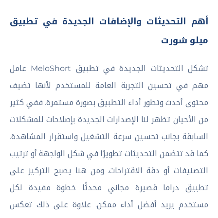
أهم التحديثات والإضافات الجديدة في تطبيق
ميلو شورت
تشكل التحديثات الجديدة في تطبيق MeloShort عامل
مهم في تحسين التجربة العامة للمستخدم لأنها تضيف
محتوى أحدث وتطور أداء التطبيق بصورة مستمرة. ففي كثير
من الأحيان تظهر لنا الإصدارات الجديدة بإصلاحات للمشكلات
السابقة بجانب تحسين سرعة التشغيل واستقرار المشاهدة.
كما قد تتضمن التحديثات تطويرًا في شكل الواجهة أو ترتيب
التصنيفات أو دقة الاقتراحات. ومن هنا يصبح التركيز على
تطبيق دراما قصيرة مجاني محدثًا خطوة مفيدة لكل
مستخدم يريد أفضل أداء ممكن. علاوة على ذلك تعكس