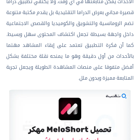
الاحداث يمكن متابعتها في أي وقت. ولا يكتفي تطبيق دراما
قصيرة مجاني بعرض الدراما التقليدية بل يقدم مكتبة متنوعة
تضم الرومانسية والتشويق والكوميديا والقصص الاجتماعية
داخل واجهة بسيطة تجعل اكتشاف المحتوى سهل وبسيط.
كما أن فكرة التطبيق تعتمد على إبقاء المشاهد مهتما
بالأحداث من أول دقيقة وهو ما يمنحه نقلة مختلفة بشكل
أفضل متفوقا على منصات المشاهدة الطويلة ويجعل تجربة
المتابعة مميزة وبدون ملل.