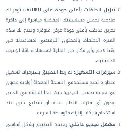
تنزيل الحلقات بأعلى جودة علي الهاتف:
توفر لك
صلاحية تحميل مسلسلاتك المفضلة مباشرة إلى ذاكرة
تخزين هاتفك بأعلى جودة عرض متوفرة وتتيح لك هذه
الميزة الاحتفاظ بالمحتوى الترفيهي لمشاهدته فى
وقتا لاحق وأي مكان دون الحاجة لاستهلاك باقة الإنترنت
الخاصة بك.
سيرفرات التشغيل:
تم ربط التطبيق بسيرفرات تشغيل
متطورة تمنح مستخدمي النسخة المعدلة أولوية قصوى
في سرعة تحميل الفيديو؛ حيث تبدأ الحلقة في العرض
وبدون أي فترات انتظار مملة أو تقطيع حتى عند
استخدام شبكات إنترنت متوسطة السرعة.
مشغل فيديو داخلي
: يعتمد التطبيق بشكل أساسي