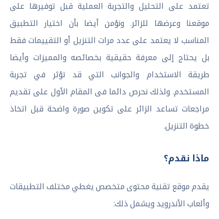
تعتمد على التحليل والتجربة العملية قبل توفيرها على
موقعنا وعرضها للزائر. ونؤمن أيضا بأن اختيار التطبيق
المناسب لا يعتمد على عدد مرات التنزيل أو التقييمات فقط
بل يحتاج إلى معرفة حقيقية بخصائصه والمميزات وأيضا
طريقة الاستخدام والجوانب التي قد تؤثر في تجربة
المستخدم. ولذلك نحرص دائما فى المقام الأول على تقديم
مراجعات تساعد الزائر على تكوين صورة واضحة قبل اتخاذ
خطوة التنزيل.
ماذا نقدم؟
يقدم موقع تقنية محتوى متخصص يغطي مختلف التطبيقات
وألعاب الأندرويد ويشمل ذلك: