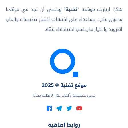
شكرًا لزيارتك موقعنا “
تقنية
” ونتمنى أن تجد في موقعنا
محتوى مفيد يساعدك على اكتشاف أفضل تطبيقات وألعاب
أندرويد واختيار ما يناسب احتياجاتك بثقة.
موقع تقنية © 2025
تنزيل تطبيقات وألعاب لكل الأنظمة مجانًا!
روابط إضافية