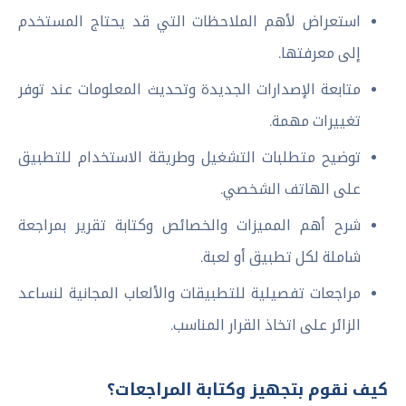
استعراض لأهم الملاحظات التي قد يحتاج المستخدم
إلى معرفتها.
متابعة الإصدارات الجديدة وتحديث المعلومات عند توفر
تغييرات مهمة.
توضيح متطلبات التشغيل وطريقة الاستخدام للتطبيق
على الهاتف الشخصي.
شرح أهم المميزات والخصائص وكتابة تقرير بمراجعة
شاملة لكل تطبيق أو لعبة.
مراجعات تفصيلية للتطبيقات والألعاب المجانية لنساعد
الزائر على اتخاذ القرار المناسب.
كيف نقوم بتجهيز وكتابة المراجعات؟