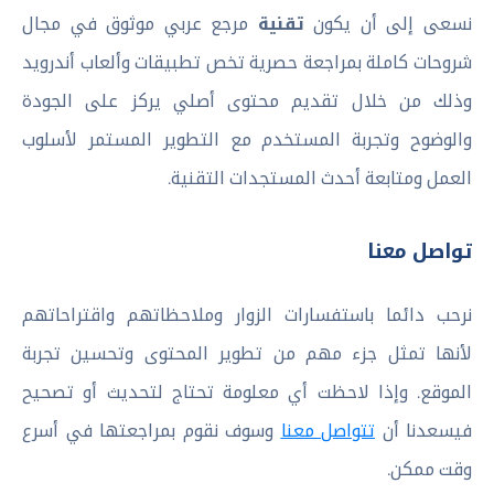
نسعى إلى أن يكون
تقنية
مرجع عربي موثوق في مجال
شروحات كاملة بمراجعة حصرية تخص تطبيقات وألعاب أندرويد
وذلك من خلال تقديم محتوى أصلي يركز على الجودة
والوضوح وتجربة المستخدم مع التطوير المستمر لأسلوب
العمل ومتابعة أحدث المستجدات التقنية.
تواصل معنا
نرحب دائما باستفسارات الزوار وملاحظاتهم واقتراحاتهم
لأنها تمثل جزء مهم من تطوير المحتوى وتحسين تجربة
الموقع. وإذا لاحظت أي معلومة تحتاج لتحديث أو تصحيح
فيسعدنا أن
تتواصل معنا
وسوف نقوم بمراجعتها في أسرع
وقت ممكن.