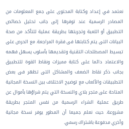
نعتمد في إعداد وكتابة المحتوى على جمع المعلومات من
المصادر الرسمية عند توفرها إلى جانب تحليل خصائص
التطبيق أو اللعبة وتجربتها بطريقة عملية للتأكد من صحة
البيانات التى يتم كتابتها فى فقرة المراجعة. مع الحرص على
تبسيط المصطلحات التقنية وتقديمها بأسلوب يسهل فهمه
والاعتماد دائما على كتابة مميزات ونقاط القوة للتطبيق
بجانب ذكر نقاط الضعف والمشاكل التى تظهر فى بعض
التطبيقات والألعاب مع توضيح الاختلاف بين النسخة المجانية
المتاحة على متجر بلاي والنسخة التي يتم شراؤها بأموال عن
طريق عملية الشراء الرسمية من نفس المتجر بطريقة
مشروعة. حيث نعلم جميعا أن المطور يوفر نسخة مجانية
وأخري مدفوعة باشتراك رسمي.