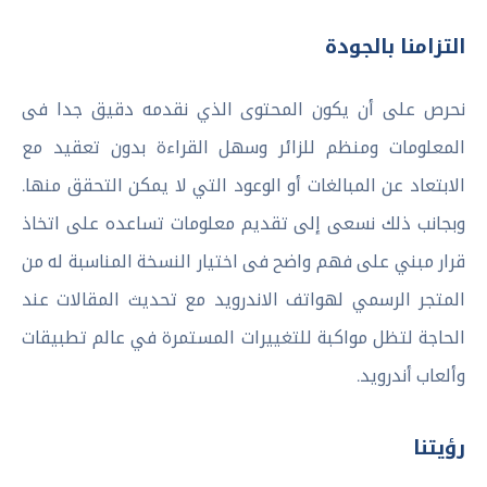
التزامنا بالجودة
نحرص على أن يكون المحتوى الذي نقدمه دقيق جدا فى
المعلومات ومنظم للزائر وسهل القراءة بدون تعقيد مع
الابتعاد عن المبالغات أو الوعود التي لا يمكن التحقق منها.
وبجانب ذلك نسعى إلى تقديم معلومات تساعده على اتخاذ
قرار مبني على فهم واضح فى اختيار النسخة المناسبة له من
المتجر الرسمي لهواتف الاندرويد مع تحديث المقالات عند
الحاجة لتظل مواكبة للتغييرات المستمرة في عالم تطبيقات
وألعاب أندرويد.
رؤيتنا