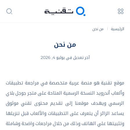
الرئيسية
من نحن
|
من نحن
آخر تعديل في يوليو 4, 2026
موقع تقنية هو منصة عربية متخصصة في مراجعة تطبيقات
وألعاب أندرويد النسخة الرسمية المتاحة على متجر جوجل بلاي
الرسمي ويهدف موقعنا إلى تقديم محتوى تقني موثوق
يساعد الزائر أن يتعرف على التطبيقات والألعاب قبل تنزيلها
وتثبيتها علي الهاتف وذلك من خلال مراجعات واضحة وشاملة