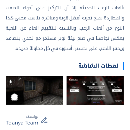
بألعاب الرعب الحديثة إلا أن التركيز على أجواء الصمت
والمطاردة يمنح تجربة أفضل قوية ومباشرة تناسب محبي هذا
النوع من ألعاب الرعب. وبالنسبة للتقييم العام عن اللعبة
يعكس نجاحها في صنع بيئة توتر مستمر مع تحدي يتصاعد
ويحفز اللاعب على تحسين أسلوبه في كل محاولة جديدة.
لقطات الشاشة
بواسطة
Tqanya Team