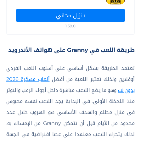
تنزيل مجاني
1.39.0
طريقة اللعب في Granny على هواتف الأندرويد
تعتمد الطريقة بشكل أساسي علي أسلوب اللعب الفردي
أوفلاين ولذلك تعتبر اللعبة من أفضل
ألعاب مهكرة 2026
بدون نت
وهو ما يضع اللاعب مباشرة داخل أجواء الرعب والتوتر
منذ اللحظة الأولى. في البداية يجد اللاعب نفسه محبوس
فى منزل مظلم والهدف الأساسي هو الهروب خلال عدد
محدود من الأيام قبل أن تتمكن Granny من الإمساك به.
لذلك يتحرك اللاعب معتمدا علي عصا افتراضية في الجهة