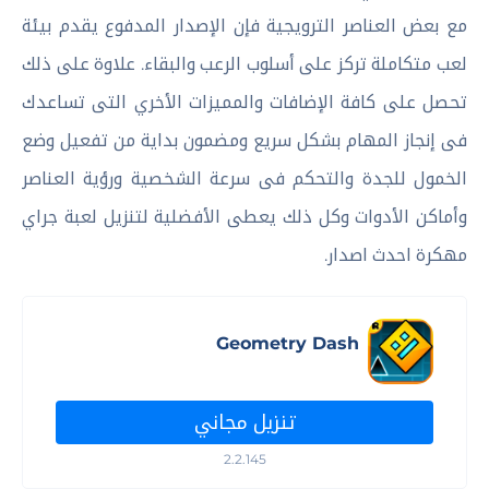
مع بعض العناصر الترويجية فإن الإصدار المدفوع يقدم بيئة
لعب متكاملة تركز على أسلوب الرعب والبقاء. علاوة على ذلك
تحصل على كافة الإضافات والمميزات الأخري التى تساعدك
فى إنجاز المهام بشكل سريع ومضمون بداية من تفعيل وضع
الخمول للجدة والتحكم فى سرعة الشخصية ورؤية العناصر
وأماكن الأدوات وكل ذلك يعطى الأفضلية لتنزيل لعبة جراي
مهكرة احدث اصدار.
Geometry Dash
تنزيل مجاني
2.2.145