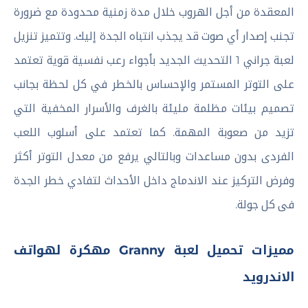
المعقدة من أجل الهروب خلال مدة زمنية محدودة مع ضرورة
تجنب إصدار أي صوت قد يجذب انتباه الجدة إليك. وتتميز تنزيل
لعبة جراني 1 التحديث الجديد بأجواء رعب نفسية قوية تعتمد
على التوتر المستمر والإحساس بالخطر في كل لحظة بجانب
تصميم بيئات مظلمة مليئة بالغرف والأسرار المخفية التي
تزيد من صعوبة المهمة. كما تعتمد على أسلوب اللعب
الفردى بدون مساعدات وبالتالي يرفع من معدل التوتر أكثر
وفرض التركيز عند الاندماج داخل الأحداث لتفادي خطر الجدة
فى كل جولة.
مميزات تحميل لعبة Granny مهكرة لهواتف
الاندرويد