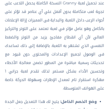
عند تحميل لعبة Granny النسخة الكاملة يحصل اللاعب على
تجربة لعب متكاملة بدون أقفل علي أي عناصر قد تؤثر على
أجواء الرعب داخل اللعبة. والبداية فى المميزات إزالة الإعلانات
بالكامل وهو عامل مؤثر في لعبة تعتمد على التوتر والتركيز
العالي لأن أي انقطاع مفاجئ يزيد من التوتر والضغط
النفسي الذي تشتهر به اللعبة. بالإضافة إلى ذلك تساعدك
فى الوصول لجميع الإعدادات والمحتوى دون قيود مع
تحديثات رسمية مباشرة من المطور تضمن معالجة الأخطاء
وتحسين الأداء بشكل مستمر. لذلك تقدم لعبة جراني 1
مهكرة استقرار تام لمعدل الإطارات وسهولة الحركة خاصة
على الهواتف المتوسطة.
وضع الخصم الخامل:
يتيح لك هذا التعديل جعل الجدة