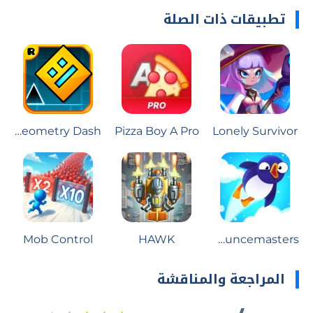
تطبيقات ذات الصلة
Geometry Dash
Pizza Boy A Pro
Lonely Survivor
Mob Control
HAWK
Bouncemasters
المراجعة والمناقشة