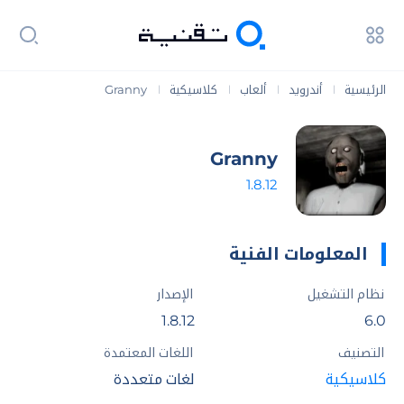
الرئيسية
أندرويد
ألعاب
كلاسيكية
Granny
|
|
|
|
Granny
1.8.12
المعلومات الفنية
نظام التشغيل
الإصدار
1.8.12
6.0
التصنيف
اللغات المعتمدة
كلاسيكية
لغات متعددة