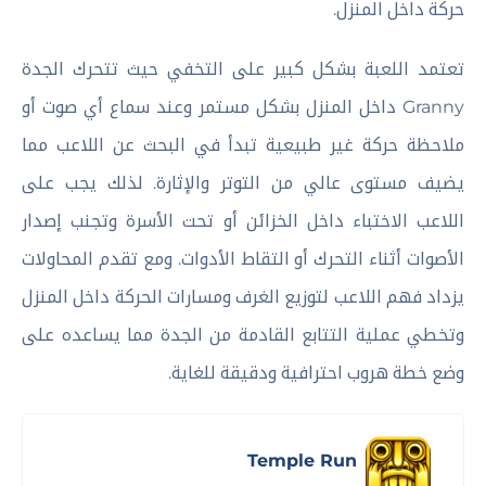
حركة داخل المنزل.
تعتمد اللعبة بشكل كبير على التخفي حيث تتحرك الجدة
Granny داخل المنزل بشكل مستمر وعند سماع أي صوت أو
ملاحظة حركة غير طبيعية تبدأ في البحث عن اللاعب مما
يضيف مستوى عالي من التوتر والإثارة. لذلك يجب على
اللاعب الاختباء داخل الخزائن أو تحت الأسرة وتجنب إصدار
الأصوات أثناء التحرك أو التقاط الأدوات. ومع تقدم المحاولات
يزداد فهم اللاعب لتوزيع الغرف ومسارات الحركة داخل المنزل
وتخطي عملية التتابع القادمة من الجدة مما يساعده على
وضع خطة هروب احترافية ودقيقة للغاية.
Temple Run