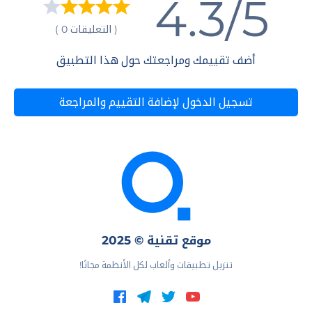
4.3/5
( التعليقات 0 )
أضف تقييمك ومراجعتك حول هذا التطبيق
تسجيل الدخول لإضافة التقييم والمراجعة
موقع تقنية © 2025
تنزيل تطبيقات وألعاب لكل الأنظمة مجانًا!