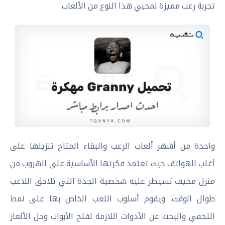
تجربة رعب مميزة لمحبي هذا النوع من الألعاب.
واحدة من أشهر ألعاب الرعب والبقاء المتاح تنزيلها على
أغلب الهواتف حيث تعتمد فكرتها الأساسية على الهروب من
منزل مخيف تسيطر عليه شخصية الجدة التي تلاحق اللاعب
طوال الوقت. ويقوم أسلوب اللعب الخاص بها على نمط
التخفي والبحث عن الأدوات اللازمة لفتح الأبواب وحل الألغاز