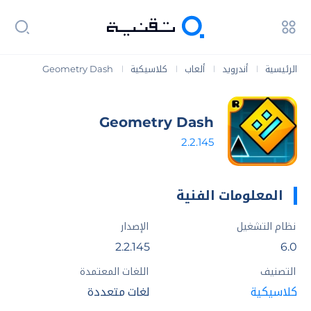
الرئيسية
أندرويد
ألعاب
كلاسيكية
Geometry Dash
|
|
|
|
Geometry Dash
2.2.145
المعلومات الفنية
نظام التشغيل
الإصدار
2.2.145
6.0
التصنيف
اللغات المعتمدة
كلاسيكية
لغات متعددة