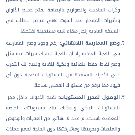
وكرات الجاذبية والصواريخ بالإضافة لفتح جميع الألوان
وتأثيرات الانفجار عند الموت وهي عناصر تتطلب في
النسخة العادية إنجاز مهام شبه مستحيلة لفتحها.
وضع الممارسة اللانهائي:
رغم وجود وضع الممارسة
في اللعبة العادية إلا أن اللعبة تمنحك ميزات فيه مثل
وضع نقاط حفظ تلقائية وذكية للغاية وتتيح لك التدرب
على الأجزاء المعقدة من المستويات الصعبة دون أي
قيود مما يرفع من مستواك الفعلي بسرعة.
الوصول لمحرر المستويات:
تفتح الأدوات داخل محرر
المستويات الذكي ويمكنك بناء مستوياتك الخاصة
المعقدة باستخدام عدد لا نهائي من العقبات والوحوش
والمنصات وتجربتها ومشاركتها دون الحاجة لجمع عملات