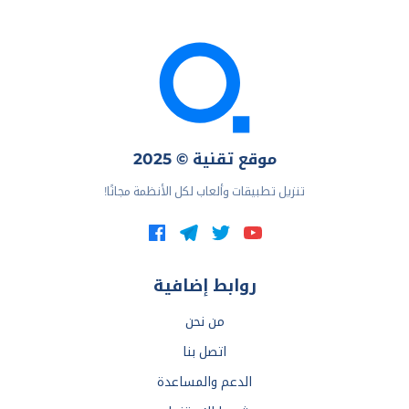
موقع تقنية © 2025
تنزيل تطبيقات وألعاب لكل الأنظمة مجانًا!
روابط إضافية
من نحن
اتصل بنا
الدعم والمساعدة