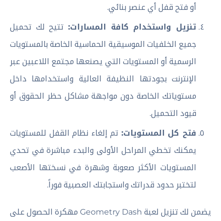
أو فتح قفل أي عنصر بنائي.
تنزيل واستخدام كافة المسارات:
تتيح لك تحميل
جميع الخلفيات الموسيقية الحماسية الخاصة بالمستويات
الرسمية أو المستويات التي يصنعها مجتمع اللاعبين عبر
الإنترنت بجودتها النظيفة العالية واستخدامها داخل
مستوياتك الخاصة دون مواجهة مشاكل حظر الحقوق أو
قيود التحميل.
فتح كل المستويات:
تم إلغاء نظام القفل للمستويات
يمكنك تخطي المراحل الأولى والبدء مباشرة في تحدي
المستويات الأكثر صعوبة وشهرة في نسختها الأصعب
لتختبر حدود قدراتك واستجابتك العصبية فوراً.
يضمن لك تنزيل لعبة Geometry Dash مهكرة الحصول على