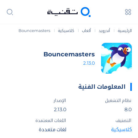
الرئيسية
أندرويد
ألعاب
كلاسيكية
Bouncemasters
|
|
|
|
Bouncemasters
2.13.0
المعلومات الفنية
نظام التشغيل
الإصدار
2.13.0
8.0
التصنيف
اللغات المعتمدة
كلاسيكية
لغات متعددة