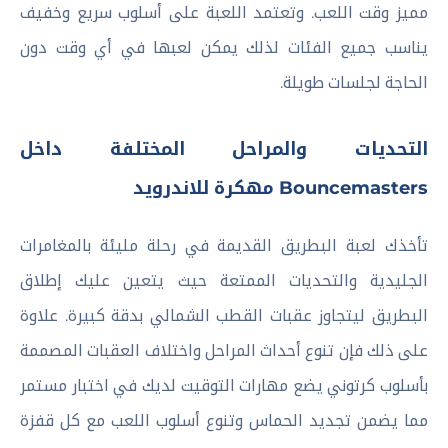
مميز وقت اللعب. وتعتمد اللعبة على أسلوب سريع وخفيف
يناسب جميع الفئات لذلك يمكن لعبها في أي وقت دون
الحاجة لجلسات طويلة.
التحديات والمراحل المختلفة داخل
Bouncemasters مهكرة للاندرويد
تأخذك لعبة البطريق القديمة في رحلة مليئة بالمغامرات
الجليدية والتحديات الممتعة حيث يتعين عليك إطلاق
البطريق ليتجاوز عقبات القطب الشمالي بدقة كبيرة. علاوة
على ذلك فإن تنوع أحداث المراحل واختلاف العقبات المصممة
بأسلوب كرتوني يضع مهارات التوقيت لديك في اختبار مستمر
مما يضمن تجديد الحماس وتنوع أسلوب اللعب مع كل قفزة