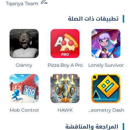
Tqanya Team
تطبيقات ذات الصلة
Granny
Pizza Boy A Pro
Lonely Survivor
Mob Control
HAWK
Geometry Dash
المراجعة والمناقشة