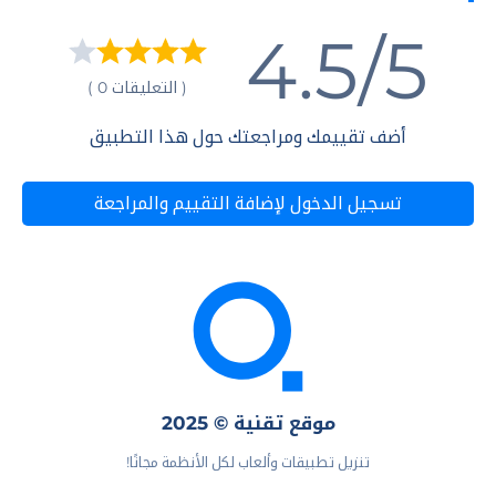
4.5/5
( التعليقات 0 )
أضف تقييمك ومراجعتك حول هذا التطبيق
تسجيل الدخول لإضافة التقييم والمراجعة
موقع تقنية © 2025
تنزيل تطبيقات وألعاب لكل الأنظمة مجانًا!