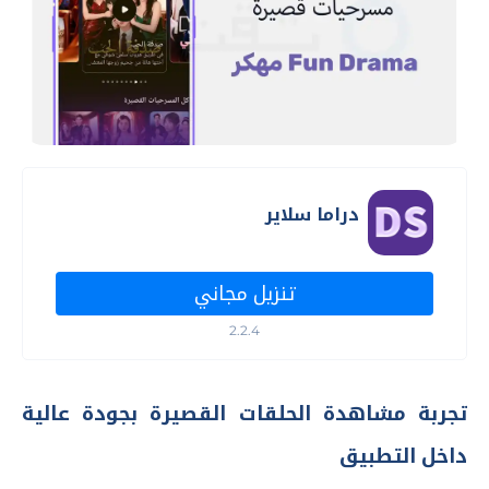
دراما سلاير
تنزيل مجاني
2.2.4
تجربة مشاهدة الحلقات القصيرة بجودة عالية
داخل التطبيق