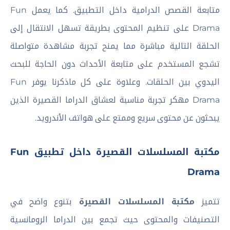
متابعة القصص الدرامية داخل التطبيق. كما يعمل Fun
Drama على تنظيم المحتوى بطريقة تسهل الانتقال إلى
الحلقة التالية مباشرة مما يمنح تجربة مشاهدة متواصلة
تشجع المستخدم على متابعة الأحداث دون الحاجة للبحث
اليدوي بين الحلقات. وعلاوة على كل ماذكرنا يوفر Fun
Drama مهكر تجربة مناسبة لعشاق الدراما القصيرة الذين
يبحثون عن محتوى سريع وممتع على هواتف الأندرويد.
مكتبة المسلسلات القصيرة داخل تطبيق Fun
Drama
تتميز
مكتبة المسلسلات القصيرة
بتنوع واضح في
التصنيفات والمحتوى حيث تجمع بين الدراما الرومانسية