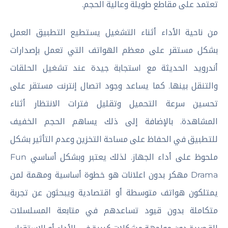
تعتمد على مقاطع طويلة وعالية الحجم.
من ناحية الأداء أثناء التشغيل يستطيع التطبيق العمل
بشكل مستقر على معظم الهواتف التي تعمل بإصدارات
أندرويد الحديثة مع استجابة جيدة عند تشغيل الحلقات
والتنقل بينها. كما يساعد وجود اتصال إنترنت مستقر على
تحسين سرعة التحميل وتقليل فترات الانتظار أثناء
المشاهدة. بالإضافة إلى ذلك يساهم الحجم الخفيف
للتطبيق في الحفاظ على مساحة التخزين وعدم التأثير بشكل
ملحوظ على أداء الجهاز. لذلك يعتبر وبشكل أساسي Fun
Drama مهكر بدون اعلانات هو خطوة أساسية ومهمة لمن
يمتلكون هواتف متوسطة أو اقتصادية ويبحثون عن تجربة
متكاملة بدون قيود تساعدهم في متابعة المسلسلات