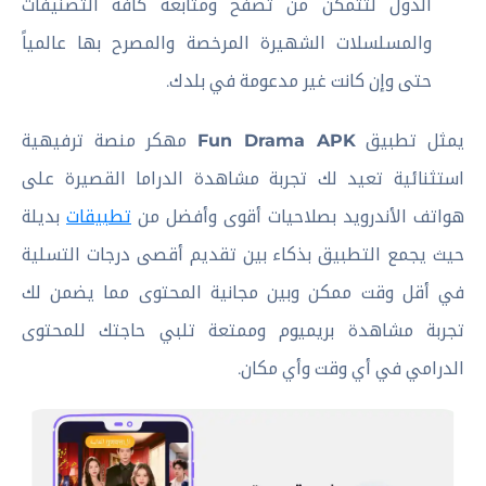
الدول لتتمكن من تصفح ومتابعة كافة التصنيفات
والمسلسلات الشهيرة المرخصة والمصرح بها عالمياً
حتى وإن كانت غير مدعومة في بلدك.
يمثل تطبيق
Fun Drama APK
مهكر منصة ترفيهية
استثنائية تعيد لك تجربة مشاهدة الدراما القصيرة على
هواتف الأندرويد بصلاحيات أقوى وأفضل من
تطبيقات
بديلة
حيث يجمع التطبيق بذكاء بين تقديم أقصى درجات التسلية
في أقل وقت ممكن وبين مجانية المحتوى مما يضمن لك
تجربة مشاهدة بريميوم وممتعة تلبي حاجتك للمحتوى
الدرامي في أي وقت وأي مكان.