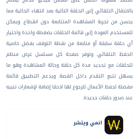
بالانتقال التلقائي إلى الحلقة التالية بعد انتهاء الحالية مما
يحسن من تجربة المشاهدة المتتابعة دون انقطاع. ويمكن
للمستخدم العودة إلى قائمة الحلقات بضغطة واحدة واختيار
أي حلقة سابقة أو متابعة من نقطة التوقف بفضل خاصية
الحفظ التلقائي. وتوفر صفحة كل مسلسل عرض منظم
للحلقات مع تحديد مدة كل حلقة وحالة المشاهدة وهو ما
يسهل تتبع التقدم داخل القصة. ويدعم التطبيق قائمة
مفضلة لحفظ الأعمال للرجوع لها لاحقا إضافة لإشعارات تنبيه
عند صدور حلقات جديدة.
انمي ويتشر