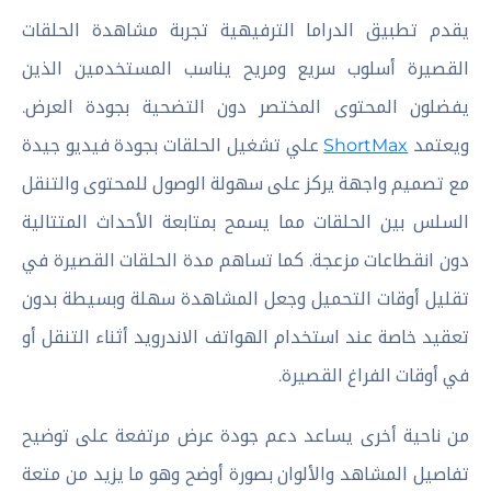
يقدم تطبيق الدراما الترفيهية تجربة مشاهدة الحلقات
القصيرة أسلوب سريع ومريح يناسب المستخدمين الذين
يفضلون المحتوى المختصر دون التضحية بجودة العرض.
ويعتمد
ShortMax
علي تشغيل الحلقات بجودة فيديو جيدة
مع تصميم واجهة يركز على سهولة الوصول للمحتوى والتنقل
السلس بين الحلقات مما يسمح بمتابعة الأحداث المتتالية
دون انقطاعات مزعجة. كما تساهم مدة الحلقات القصيرة في
تقليل أوقات التحميل وجعل المشاهدة سهلة وبسيطة بدون
تعقيد خاصة عند استخدام الهواتف الاندرويد أثناء التنقل أو
في أوقات الفراغ القصيرة.
من ناحية أخرى يساعد دعم جودة عرض مرتفعة على توضيح
تفاصيل المشاهد والألوان بصورة أوضح وهو ما يزيد من متعة