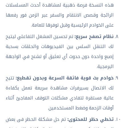
هذه النسخة فرصة ذهبية لمشاهدة أحدث المسلسلات
الرائجة وقصص الانتقام والسفر عبر الزمن فور رفعها
على الخوادم الرئيسية وقبل توفرها للعامة.
نظام تصفح سريع:
تم تحسين المشغل التفاعلي ليتيح
لك التنقل السلس بين الفيديوهات والحلقات بسحبة
إصبع واحدة دون حدوث أي تعليق أو تشنج في الواجهة
البرمجية.
خوادم بث قوية فائقة السرعة وبدون تقطيع:
تتيح
لك الاتصال بسيرفرات مشاهدة سريعة تعمل بكفاءة
عالية مستقرة لتفادي مشكلات التوقف المفاجئ أثناء
أوقات الزحمة وضغط المستخدمين.
تخطي حظر للمحتوى:
تم حل مشكلة الحظر فى بعض