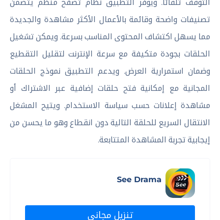
التوقف تلقائا. ويوفر التطبيق نظام تصفح منظم يتضمن
تصنيفات واضحة وقائمة بالأعمال الأكثر مشاهدة والجديدة
مما يسهل اكتشاف المحتوى المناسب بسرعة. ويمكن تشغيل
الحلقات بجودة متكيفة مع سرعة الإنترنت لتقليل التقطيع
وضمان استمرارية العرض. ويدعم التطبيق نموذج الحلقات
المجانية مع إمكانية فتح حلقات إضافية عبر الاشتراك أو
مشاهدة إعلانات حسب سياسة الاستخدام. ويتيح المشغل
الانتقال السريع للحلقة التالية دون انقطاع وهو ما يحسن من
إيجابية تجربة المشاهدة المتتابعة.
See Drama
تنزيل مجاني