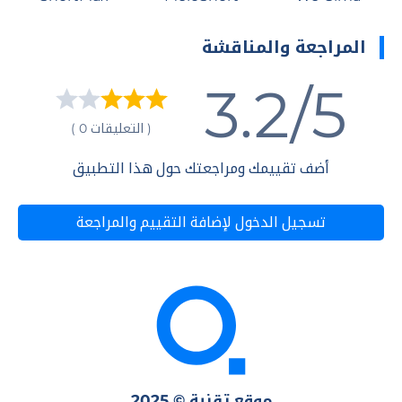
المراجعة والمناقشة
3.2/5
( التعليقات 0 )
أضف تقييمك ومراجعتك حول هذا التطبيق
تسجيل الدخول لإضافة التقييم والمراجعة
موقع تقنية © 2025