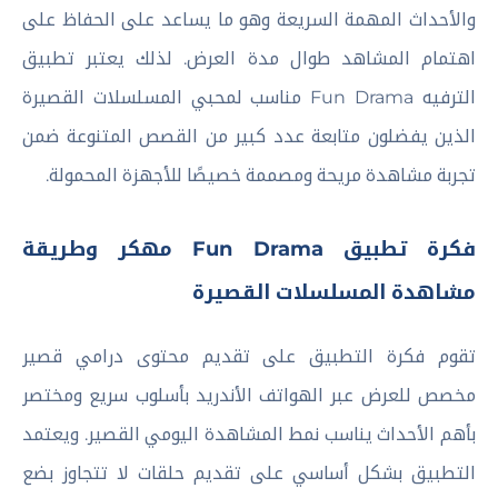
والأحداث المهمة السريعة وهو ما يساعد على الحفاظ على
اهتمام المشاهد طوال مدة العرض. لذلك يعتبر تطبيق
الترفيه Fun Drama مناسب لمحبي المسلسلات القصيرة
الذين يفضلون متابعة عدد كبير من القصص المتنوعة ضمن
تجربة مشاهدة مريحة ومصممة خصيصًا للأجهزة المحمولة.
فكرة تطبيق Fun Drama مهكر وطريقة
مشاهدة المسلسلات القصيرة
تقوم فكرة التطبيق على تقديم محتوى درامي قصير
مخصص للعرض عبر الهواتف الأندريد بأسلوب سريع ومختصر
بأهم الأحداث يناسب نمط المشاهدة اليومي القصير. ويعتمد
التطبيق بشكل أساسي على تقديم حلقات لا تتجاوز بضع