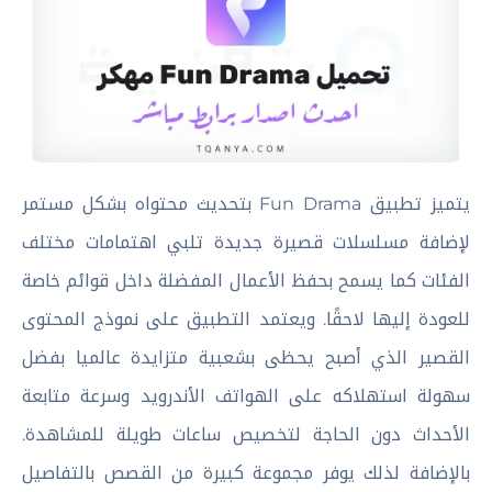
يتميز تطبيق Fun Drama بتحديث محتواه بشكل مستمر
لإضافة مسلسلات قصيرة جديدة تلبي اهتمامات مختلف
الفئات كما يسمح بحفظ الأعمال المفضلة داخل قوائم خاصة
للعودة إليها لاحقًا. ويعتمد التطبيق على نموذج المحتوى
القصير الذي أصبح يحظى بشعبية متزايدة عالميا بفضل
سهولة استهلاكه على الهواتف الأندرويد وسرعة متابعة
الأحداث دون الحاجة لتخصيص ساعات طويلة للمشاهدة.
بالإضافة لذلك يوفر مجموعة كبيرة من القصص بالتفاصيل