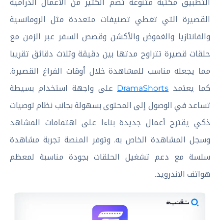
التطبيق مكتبة متنوعة تضم الكثير من الأعمال الدرامية
القصيرة التي تغطي تصنيفات متعددة مثل الرومانسية
والفانتازيا والغموض والأكشن وقصص السفر عبر الزمن مع
حلقات قصيرة تتراوح مدتها بين دقيقة وثلاث دقائق تقريبا
مما يجعله مناسب للمشاهدة خلال أوقات الفراغ القصيرة.
كما يعتمد
DramaShorts
على واجهة استخدام بسيطة
تساعد في الوصول إلى المحتوى بسهولة بجانب نظام توصيات
ذكي يقترح أعمال جديدة بناءا على اهتمامات المشاهد
وسجل المشاهدة الخاص به. وتوفر المنصة تجربة مشاهدة
سلسة مع دعم تشغيل الحلقات بجودة مناسبة لمعظم
هواتف الاندرويد.