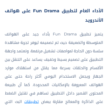
الأداء العام لتطبيق Fun Drama على هواتف
الأندرويد
يتميز تطبيق Fun Drama بأداء جيد على الهواتف
المتوسطة والضعيفة حيث تم تصميمه ليوفر تجربة مشاهدة
سلسة دون الحاجة لمواصفات تشغيل مرتفعة. وتعتمد واجهة
التطبيق على تصميم بسيط وخفيف يساعد على التنقل بين
الأقسام والحلقات بسرعة مما يقلل من استهلاك موارد
الجهاز ويجعل الاستخدام اليومي أكثر راحة حتى على
الهواتف المعروفة بالإمكانيات المحدودة. كما أن طبيعة
المحتوى القصير داخل التطبيق تساهم في تقليل الضغط
على الذاكرة والمعالج مقارنة ببعض
تطبيقات
البث التي