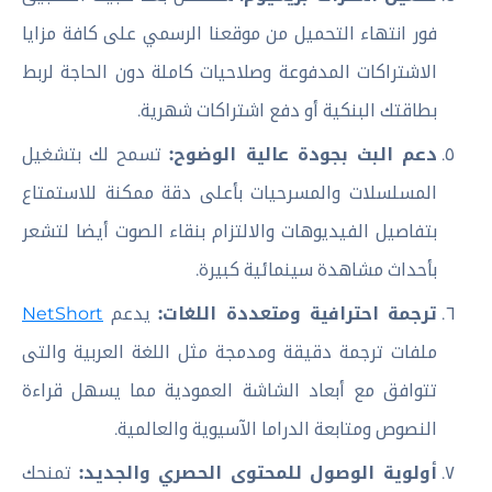
فور انتهاء التحميل من موقعنا الرسمي على كافة مزايا
الاشتراكات المدفوعة وصلاحيات كاملة دون الحاجة لربط
بطاقتك البنكية أو دفع اشتراكات شهرية.
دعم البث بجودة عالية الوضوح:
تسمح لك بتشغيل
المسلسلات والمسرحيات بأعلى دقة ممكنة للاستمتاع
بتفاصيل الفيديوهات والالتزام بنقاء الصوت أيضا لتشعر
بأحداث مشاهدة سينمائية كبيرة.
ترجمة احترافية ومتعددة اللغات:
يدعم
NetShort
ملفات ترجمة دقيقة ومدمجة مثل اللغة العربية والتى
تتوافق مع أبعاد الشاشة العمودية مما يسهل قراءة
النصوص ومتابعة الدراما الآسيوية والعالمية.
أولوية الوصول للمحتوى الحصري والجديد:
تمنحك