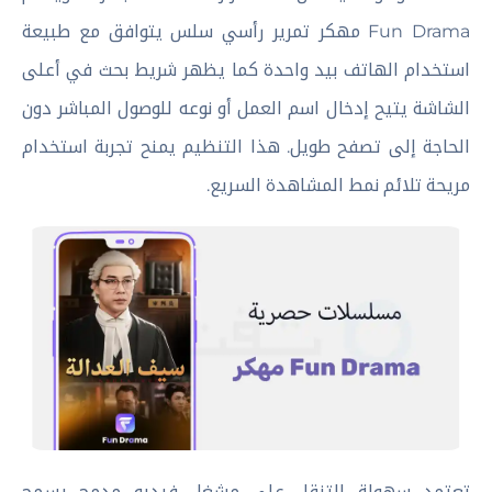
Fun Drama مهكر تمرير رأسي سلس يتوافق مع طبيعة
استخدام الهاتف بيد واحدة كما يظهر شريط بحث في أعلى
الشاشة يتيح إدخال اسم العمل أو نوعه للوصول المباشر دون
الحاجة إلى تصفح طويل. هذا التنظيم يمنح تجربة استخدام
مريحة تلائم نمط المشاهدة السريع.
تعتمد سهولة التنقل على مشغل فيديو مدمج يسمح