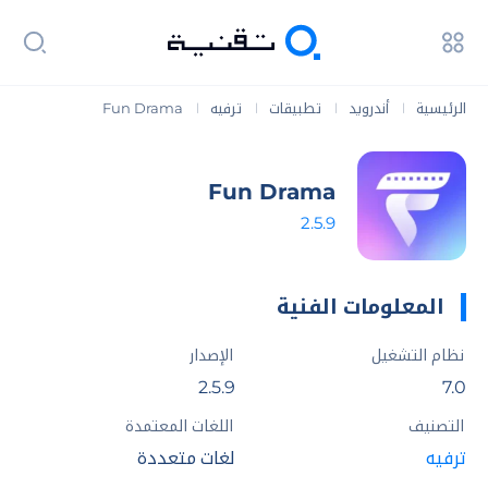
الرئيسية
أندرويد
تطبيقات
ترفيه
Fun Drama
|
|
|
|
Fun Drama
2.5.9
المعلومات الفنية
نظام التشغيل
الإصدار
2.5.9
7.0
التصنيف
اللغات المعتمدة
ترفيه
لغات متعددة