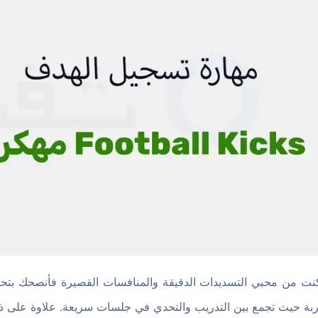
ربة حيث تجمع بين التدريب والتحدي في جلسات سريعة. علاوة على ذل