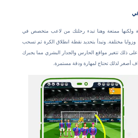
يطة ولكنها ممتعة وهنا تبدء رحلتك من لاعب متخصص في
ايا مختلفة. وتبدأ بتحديد نقطة انطلاق الكرة ثم تسحب
ة على ذلك تتغير مواقع الحارس والجدار البشري مما يجبرك
هداف أصغر لذلك تحتاج لمهارة ودقة مستمرة.