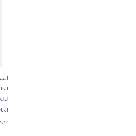
الحا
لذلك
الحا
مرة.