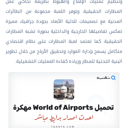
وتنظيم عمليات الإقلاع والهبوط بطريقة تحاكي عمل
المطارات الحقيقية. وتوفر اللعبة مجموعة من الطائرات
المدنية مع تصميمات ثلاثية الأبعاد بجودة جرافيك مميزة
تعكس تفاصيلها الخارجية والداخلية بصورة تشبه المطارات
الحقيقية. كما تعتمد لعبة المطارات على نظام اقتصادي
متكامل يسمح بإدارة الموارد وتحقيق الأرباح من خلال تطوير
البنية التحتية للمطار وزيادة كفاءة العمليات التشغيلية.