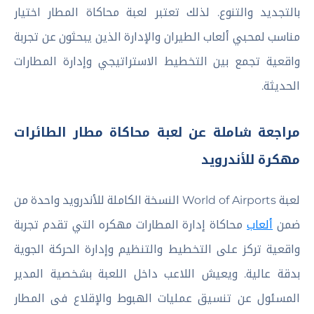
بالتجديد والتنوع. لذلك تعتبر لعبة محاكاة المطار اختيار
مناسب لمحبي ألعاب الطيران والإدارة الذين يبحثون عن تجربة
واقعية تجمع بين التخطيط الاستراتيجي وإدارة المطارات
الحديثة.
مراجعة شاملة عن لعبة محاكاة مطار الطائرات
مهكرة للأندرويد
لعبة World of Airports النسخة الكاملة للأندرويد واحدة من
ضمن
ألعاب
محاكاة إدارة المطارات مهكره التي تقدم تجربة
واقعية تركز على التخطيط والتنظيم وإدارة الحركة الجوية
بدقة عالية. ويعيش اللاعب داخل اللعبة بشخصية المدير
المسئول عن تنسيق عمليات الهبوط والإقلاع فى المطار