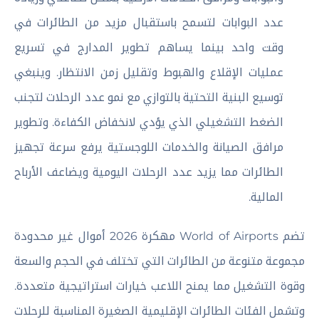
عدد البوابات لتسمح باستقبال مزيد من الطائرات في
وقت واحد بينما يساهم تطوير المدارج في تسريع
عمليات الإقلاع والهبوط وتقليل زمن الانتظار. وينبغي
توسيع البنية التحتية بالتوازي مع نمو عدد الرحلات لتجنب
الضغط التشغيلي الذي يؤدي لانخفاض الكفاءة. وتطوير
مرافق الصيانة والخدمات اللوجستية يرفع سرعة تجهيز
الطائرات مما يزيد عدد الرحلات اليومية ويضاعف الأرباح
المالية.
تضم World of Airports مهكرة 2026 أموال غير محدودة
مجموعة متنوعة من الطائرات التي تختلف في الحجم والسعة
وقوة التشغيل مما يمنح اللاعب خيارات استراتيجية متعددة.
وتشمل الفئات الطائرات الإقليمية الصغيرة المناسبة للرحلات