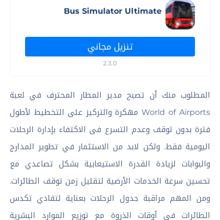
Bus Simulator Ultimate
تنزيل مجاني
2.3.0
المطلوب منك أن تصبح مدير المطار المحترف في لعبة
World of Airports مهكرة والتركيز على التخطيط لأطول
فترة بدون توقف وعدم التسرع فى الاكتفاء بإدارة الرحلات
اليومية فقط. ولكن لابد من الاستثمار في تطوير المدارج
والبوابات لزيادة القدرة الاستيعابية بشكل تصاعدي مع
تحسين سرعة الخدمات الأرضية لتقليل زمن توقف الطائرات.
ومن المهم مراقبة جدول الرحلات بعناية لتفادي تكدس
الطائرات في أوقات الذروة مع توزيع الموارد البشرية