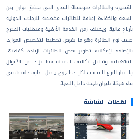
القصيرة والطائرات متوسطة المدى التي تحقق توازن بين
السعة والكفاءة إضافة للطائرات مخصصة للرحلات الدولية
بأرباح عالية. ويختلف زمن الخدمة الأرضية ومتطلبات المدرج
حسب نوع الطائرة وهو ما يفرض تخطيط لتخصيص الموارد.
بالإضافة لإمكانية تطوير بعض الطائرات لزيادة كفاءتها
التشغيلية وتقليل تكاليف الصيانة مما يزيد من الأموال
واختيار النوع المناسب لكل خط جوي يمثل خطوة حاسمة في
بناء شبكة طيران ناجحة داخل اللعبة.
لقطات الشاشة