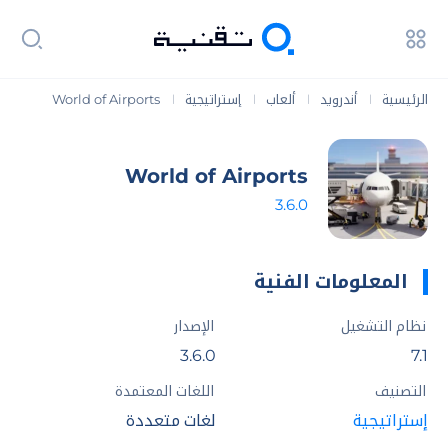
الرئيسية
أندرويد
ألعاب
إستراتيجية
World of Airports
|
|
|
|
World of Airports
3.6.0
المعلومات الفنية
نظام التشغيل
الإصدار
3.6.0
7.1
التصنيف
اللغات المعتمدة
إستراتيجية
لغات متعددة