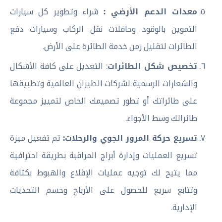
معدات الدعم الأرضي :
شراء وتطوير كل سيارات
التموين بالوقود وحافلات نقل الركاب وسيارات دفع
الطائرات لتقليل زمن خدمة الطائرة على الأرض.
تخصيص شكل الطائرات
: التعديل على كافة الأشكال
والشعارات الرسمية لشركات الطيران العالمية وتطبيقها
على طائراتك أو تطور تصميمك الخاص لتمييز مجموعة
طائراتك وسط الأجواء.
تسريع حركة المرور الجوي والرحلات:
تم تفعيل ميزة
تسريع العمليات وإدارة أبراج المراقبة بطريقة احترافية
مما يتيح لك توجيه عمليات الإقلاع والهبوط بكثافة
وتتابع سريع للحصول على الأرباح وحسم التحديات
الإدارية.