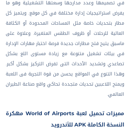
في تصميمها وعدد مدارجها وسعتها التشغيلية وهو ما
يفرض استراتيجيات إدارة مختلفة في كل موقع. ويتميز كل
مطار بتحديات خاصة مثل المساحات المحدودة أو الكثافة
العالية للرحلات أو ظروف الطقس المتغيرة. وعلاوة على
ماسبق يتيح فتح مطارات جديدة فرصة اختبار مهارات الإدارة
في بيئات تشغيل متنوعة مع زيادة مستوى اللع بشكل
تصاعدي وتشديد الأحداث التى تفرض التركيز بشكل أكبر.
وهذا التنوع في المواقع يحسن من قوة التجربة فى اللعبة
ويمنح اللاعبين تحديات متجددة تحاكي واقع صناعة الطيران
العالمي.
مميزات تحميل لعبة World of Airports مهكرة
النسخة الكاملة APK للأندرويد