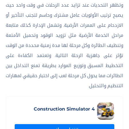
وتظهر التحديات عند تزايد عدد الرحلات في وقت واحد حيث
يصبح ترتيب الأولويات عامل مشترك وحاسم لتجنب التأخير أو
الازدحام على الممرات الأرضية. وتشمل الإدارة كذلك متابعة
مراحل الخدمة الأرضية مثل تزويد الوقود وتحميل الأمتعة
وتنظيف الطائرة وكل مرحلة لها مدة زمنية محددة من الوقت
تؤثر على جاهزية الرحلة التالية. وتعتمد الكفاءة على
التخطيط المسبق وتوزيع الموارد بطريقة تمنع التداخل بين
الطائرات مما يحول كل مرحلة لعب إلى اختبار حقيقي لمهارات
التنظيم والتحليل.
Construction Simulator 4