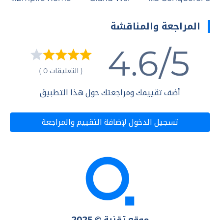
المراجعة والمناقشة
4.6/5
( التعليقات 0 )
أضف تقييمك ومراجعتك حول هذا التطبيق
تسجيل الدخول لإضافة التقييم والمراجعة
موقع تقنية © 2025