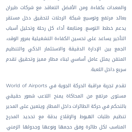
والمعدات بكفاءة. ومن الأفضل التعاقد مع شركات طيران
بعائد مرتفع وتوسيع شبكة الرحلات لتحقيق دخل مستقر
يدعم خطط التوسع. ومتابعة أداء كل رحلة وتحليل أسباب
التأخير يساعد على تحسين الكفاءة التشغيلية بمرور الوقت.
الجمع بين الإدارة الدقيقة والاستثمار الذكي والتنظيم
المتقن يمثل عامل أساسي لبناء مطار مميز وتحقيق تقدم
سريع داخل اللعبة.
تقدم تجربة مراقبة الحركة الجوية في World of Airports
مستوى مرتفع من المحاكاة يمنح اللاعب شعور حقيقي
بالتحكم في حركة الطائرات داخل المطار. ويتعين على المدير
تنظيم طلبات الهبوط والإقلاع بدقة مع تحديد المدرج
المناسب لكل طائرة وفق حجمها ونوعها وجدولها الزمني.