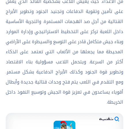
من الأعداء. حيث يعيش اللاعب بشخصية القائد الذي يعمل
على تأمين وتقوية الدفاعات وتجنيد الجنود وتطوير الأبراج
القتالية من أجل صد الهجمات المستمرة. والتجربة الأساسية
داخل اللعبة تركز على التخطيط الاستراتيجي وإدارة الموارد
وبناء جيش متكامل قادر على التوسع والسيطرة على الأراضي
المحيطة مما يجعلها من الألعاب التي تعتمد على الذكاء
أكثر من السرعة. ويتحمل اللاعب مسؤولية بناء الاقتصاد
وتطوير قوة الجنود وكذلك الأبراج الدفاعية بشكل مستمر.
ومع التقدم في اللعب يتم فتح وحدات قتالية جديدة وأبطال
أقوياء يساعدون في تعزيز قوة الجيش وتوسيع النفوذ داخل
الخريطة.