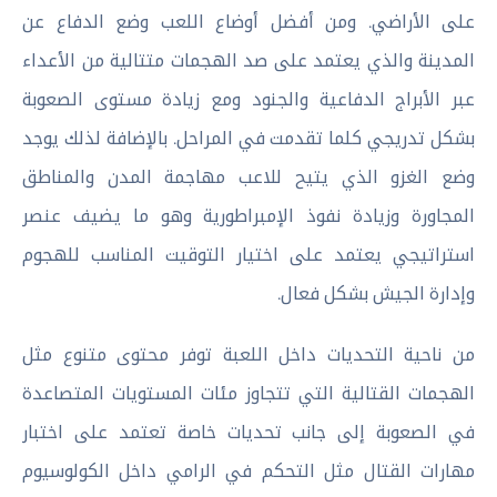
على الأراضي. ومن أفضل أوضاع اللعب وضع الدفاع عن
المدينة والذي يعتمد على صد الهجمات متتالية من الأعداء
عبر الأبراج الدفاعية والجنود ومع زيادة مستوى الصعوبة
بشكل تدريجي كلما تقدمت في المراحل. بالإضافة لذلك يوجد
وضع الغزو الذي يتيح للاعب مهاجمة المدن والمناطق
المجاورة وزيادة نفوذ الإمبراطورية وهو ما يضيف عنصر
استراتيجي يعتمد على اختيار التوقيت المناسب للهجوم
وإدارة الجيش بشكل فعال.
من ناحية التحديات داخل اللعبة توفر محتوى متنوع مثل
الهجمات القتالية التي تتجاوز مئات المستويات المتصاعدة
في الصعوبة إلى جانب تحديات خاصة تعتمد على اختبار
مهارات القتال مثل التحكم في الرامي داخل الكولوسيوم