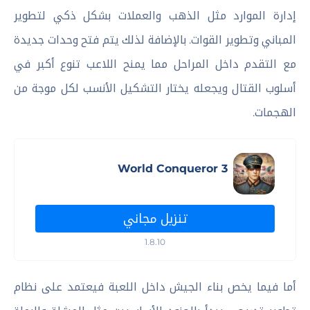
إدارة الموارد مثل الذهب والعملات بشكل ذكي لتطوير
المباني وتطوير القوات. بالإضافة لذلك يتم فتح وحدات جديدة
مع التقدم داخل المراحل مما يمنح اللاعب تنوع أكبر في
أسلوب القتال ويجعله يختار التشكيل الأنسب لكل موجة من
الهجمات.
World Conqueror 3
تنزيل مجاني
1.8.10
أما فيما يخص بناء الجيش داخل اللعبة فيعتمد على نظام