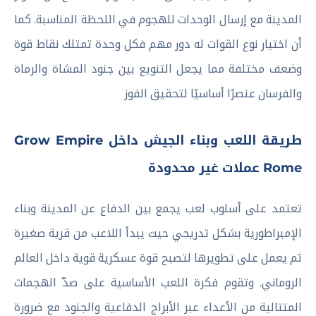
المدينة مع إرسال الوحدات للهجوم في اللحظة المناسبة. كما
أن اختيار نوع القوات له دور مهم فكل وحدة تمتلك نقاط قوة
وضعف مختلفة مما يجعل التنويع بين جنود المشاة والرماة
والفرسان عنصرًا أساسيًا لتحقيق الفوز
طريقة اللعب وبناء الجيش داخل Grow Empire
Rome عملات غير محدودة
تعتمد على أسلوب لعب يجمع بين الدفاع عن المدينة وبناء
الإمبراطورية بشكل تدريجي حيث يبدأ اللاعب من قرية صغيرة
ثم يعمل على تطويرها لتصبح قوة عسكرية قوية داخل العالم
الروماني. وتقوم فكرة اللعب الأساسية على صدّ الهجمات
المتتالية من الأعداء عبر الأبراج الدفاعية والجنود مع ضرورة