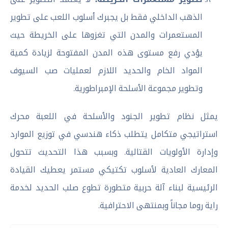
الذهب الداخلي فقط بل يجبرك أسلوب اللعب على تطوير
المستعمرات والمدن التي تغزوها على الخريطة حيث
يؤدي رفع مستوى هذه المدن المفتوحة لزيادة كمية
المواد الخام والحديد اللازم لعمليات صب السيوف
وتطوير مجموعة الأسلحة الإمبراطورية.
يمثل نظام تطوير الجنود والأسلحة في اللعبة محرك
استراتيجي متكامل يتطلب ذكاء هندسي في توزيع الموارد
وإدارة الأولويات القتالية. وبسبب هذا التحديث تتحول
المعارك العادية لأسلوب تكتيكي مستمر يعطيك القيادة
الرئيسية لبناء آلة حربية متطورة تطوع صلب الحديد لخدمة
راية روما مجاناً وبمنتهى الاحترافية.