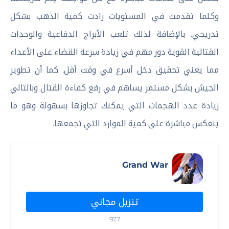
وكلما تقدمت في المستويات زادت كمية الذهب بشكل
تدريجي. بالإضافة لذلك تلعب الأبراج الدفاعية والوحدات
القتالية القوية دور مهم في زيادة سرعة القضاء على الأعداء
مما يعني تحقيق دخل أسرع في وقت أقل. كما أن تطوير
الجيش بشكل مستمر يساهم في رفع كفاءة القتال وبالتالي
زيادة عدد الهجمات التي يمكنك تجاوزها بسهولة وهو ما
ينعكس مباشرة على كمية الموارد التي تجمعها.
Grand War
تنزيل مجاني
927