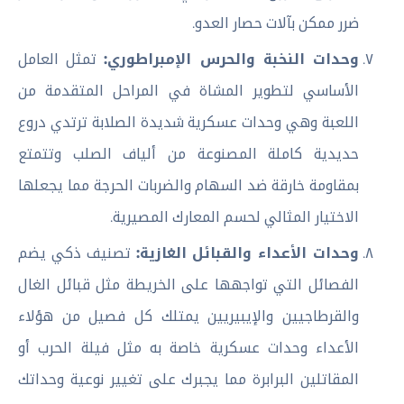
ضرر ممكن بآلات حصار العدو.
وحدات النخبة والحرس الإمبراطوري:
تمثل العامل
الأساسي لتطوير المشاة في المراحل المتقدمة من
اللعبة وهي وحدات عسكرية شديدة الصلابة ترتدي دروع
حديدية كاملة المصنوعة من ألياف الصلب وتتمتع
بمقاومة خارقة ضد السهام والضربات الحرجة مما يجعلها
الاختيار المثالي لحسم المعارك المصيرية.
وحدات الأعداء والقبائل الغازية:
تصنيف ذكي يضم
الفصائل التي تواجهها على الخريطة مثل قبائل الغال
والقرطاجيين والإيبيريين يمتلك كل فصيل من هؤلاء
الأعداء وحدات عسكرية خاصة به مثل فيلة الحرب أو
المقاتلين البرابرة مما يجبرك على تغيير نوعية وحداتك