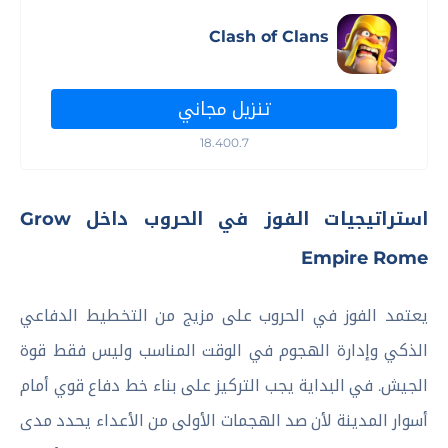
Clash of Clans
تنزيل مجاني
18.400.7
استراتيجيات الفوز في الحروب داخل Grow
Empire Rome
يعتمد الفوز في الحروب على مزيج من التخطيط الدفاعي
الذكي وإدارة الهجوم في الوقت المناسب وليس فقط قوة
الجيش. في البداية يجب التركيز على بناء خط دفاع قوي أمام
أسوار المدينة لأن صد الهجمات الأولى من الأعداء يحدد مدى