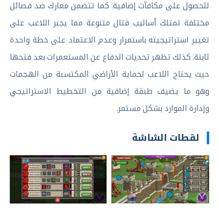
للحصول على مكافآت إضافية. كما تتضمن معارك ضد فصائل
مختلفة تمتلك أساليب قتال متنوعة مما يجبر اللاعب على
تغيير استراتيجيته باستمرار وعدم الاعتماد على خطة واحدة
ثابتة. كذلك تظهر تحديات الدفاع عن المستعمرات بعد فتحها
حيث يحتاج اللاعب لحماية الأراضي المكتسبة من الهجمات
وهو ما يضيف طبقة إضافية من التخطيط الاستراتيجي
وإدارة الموارد بشكل مستمر.
لقطات الشاشة