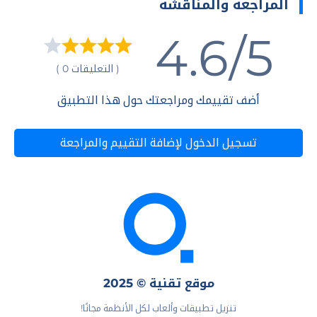
المراجعة والمناقشة
4.6/5
( التعليقات 0 )
أضف تقييمك ومراجعتك حول هذا التطبيق
تسجيل الدخول لإضافة التقييم والمراجعة
موقع تقنية © 2025
تنزيل تطبيقات وألعاب لكل الأنظمة مجانًا!