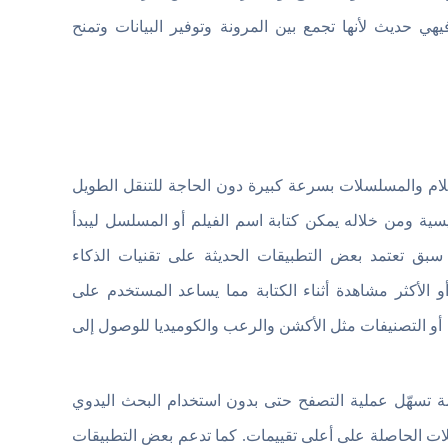
 حديث لأنها تجمع بين المرونة وتوفير البيانات وتمنح
ام والمسلسلات بسرعة كبيرة دون الحاجة للتنقل الطويل
سية ومن خلاله يمكن كتابة اسم الفيلم أو المسلسل ليبدأ
 سبق تعتمد بعض التطبيقات الحديثة على تقنيات الذكاء
 الأكثر مشاهدة أثناء الكتابة مما يساعد المستخدم على
أو التصنيفات مثل الأكشن والرعب والكوميديا للوصول إلى
 تسهّل عملية التصفح حتى بدون استخدام البحث اليدوي
لات الحاصلة على أعلى تقييمات. كما تدعم بعض التطبيقات