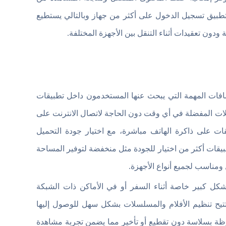
لتطبيق تسجيل الدخول على أكثر من جهاز وبالتالي يستطيع
ودون تعقيدات أثناء التنقل بين الأجهزة المختلفة.
ضافات المهمة التي يبحث عنها المستخدمون داخل تطبيقات
ت المفضلة في أي وقت دون الحاجة لاتصال الانترنت على
لقات على ذاكرة الهاتف مباشرة، مع اختيار جودة التحميل
طبيقات أكثر من اختيار للجودة مثل منخفضة لتوفير المساحة
مناسب لجميع أنواع الأجهزة.
كل كبير خاصة أثناء السفر أو في الأماكن ذات الشبكة
تيح تنظيم الأفلام والمسلسلات بشكل سهل للوصول إليها
ظة بسلاسة دون تقطيع أو تأخير مما يضمن تجربة مشاهدة