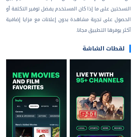
النسختين على ما إذا كان المستخدم يفضل توفير التكلفة أو
الحصول على تجربة مشاهدة بدون إعلانات مع مزايا إضافية
أكثر يوفرها التطبيق مجانا.
لقطات الشاشة