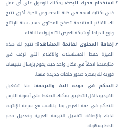
استخدام محرك البحث:
يمكنك الوصول على أي عمل
فني بكتابة اسمه في خانة البحث ومن ناحية أخرى تتيح
لك الفلاتر المتقدمة تصفح المحتوى حسب سنة الإنتاج
ونوع الدراما أو شبكة العرض التلفزيونية الناقلة.
إضافة المحتوى لقائمة المشاهدة:
تتيح لك هذه
الميزة حفظ المسلسلات والأفلام التي ترغب في
متابعتها لاحقاً في مكان واحد حيث يقوم بإرسال تنبيهات
فورية لك بمجرد صدور حلقات جديدة منها.
التحكم في جودة البث والترجمة:
عند تشغيل
الفيديو داخل التطبيق يمكنك الضغط على أيقونة الترس
للتحكم في دقة العرض بما يتناسب مع سرعة الإنترنت
لديك بالإضافة لتفعيل الترجمة العربية وتعديل حجم
الخط بسهولة.