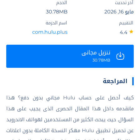
آخر تحديث
الحجم
مايو 16, 2026
30.78MB
التقييم
اسم الحزمة
com.hulu.plus
4.4
تنزيل مجاني
30.78MB
المراجعة
كيف أحصل على حساب Hulu مجاني بدون دفع؟ هذا
مانقدمه داخل هذا المقال الحصرى الذى يجيب على هذا
السؤال. حيث يبحث الكثير من المستخدمين لهواتف الاندرويد
عن تحميل تطبيق Hulu مهكر النسخة الكاملة بدون اعلانات