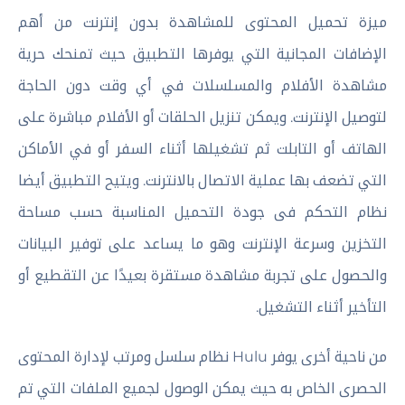
ميزة تحميل المحتوى للمشاهدة بدون إنترنت من أهم
الإضافات المجانية التي يوفرها التطبيق حيث تمنحك حرية
مشاهدة الأفلام والمسلسلات في أي وقت دون الحاجة
لتوصيل الإنترنت. ويمكن تنزيل الحلقات أو الأفلام مباشرة على
الهاتف أو التابلت ثم تشغيلها أثناء السفر أو في الأماكن
التي تضعف بها عملية الاتصال بالانترنت. ويتيح التطبيق أيضا
نظام التحكم فى جودة التحميل المناسبة حسب مساحة
التخزين وسرعة الإنترنت وهو ما يساعد على توفير البيانات
والحصول على تجربة مشاهدة مستقرة بعيدًا عن التقطيع أو
التأخير أثناء التشغيل.
من ناحية أخرى يوفر Hulu نظام سلسل ومرتب لإدارة المحتوى
الحصرى الخاص به حيث يمكن الوصول لجميع الملفات التي تم