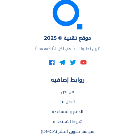
موقع تقنية © 2025
تنزيل تطبيقات وألعاب لكل الأنظمة مجانًا!
روابط إضافية
من نحن
اتصل بنا
الدعم والمساعدة
شروط الاستخدام
سياسة حقوق النشر (DMCA)