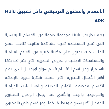
الأقسام والمحتوى الترفيهي داخل تطبيق Hulu
APK
يضم تطبيق Hulu مجموعة ضخمة من الأقسام الترفيهية
التي تمنح المستخدم تجربة مشاهدة متنوعة تناسب جميع
الفئات. حيث يحتوي على مكتبة كبيرة من الأفلام العالمية
والمسلسلات الأجنبية والعروض الحصرية التي يتم تحديثها
باستمرار. ومن أهم الأقسام قسم هولو اورجينال الذي يضم
أهم الأعمال الحصرية التى حققت شهرة كبيرة بالإضافة
لأقسام مخصصة للأفلام الحديثة والمسلسلات الدرامية
والكوميديا والرعب والأنمي مما يجعل الوصول للمحتوى
المفضل أكثر سهولة وتنظيمًا. كما يوفر قسم خاص بالمحتوى