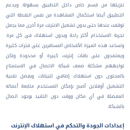
تنزيلها من قسم خاص داخل التطبيق بسهولة. ويدعم
التطبيق أيضا استكمال المشاهدة من نفس النقطة التي
توقفت عندها حتى بدون تشغيل الانترنت مرة أخرى مما يجعل
تجربة الاستخدام أكثر راحة وبدون استهلاك فى كل مرة.
وتساعد هذه الميزة الأشخاص المسافرين على فترات كثيرة
ويعتمدون على باقات إنترنت كبيرة أو محدودة ولكن
تواجههم مشكلة ضعف شبكة الاتصال في الاستمتاع
بالمحتوى دون استهلاك إضافي للبيانات. وبفضل تقنية
التشغيل أوفلاين أصبح بإمكان المستخدم متابعة أعماله
المفضلة في أي مكان ووقت دون التقيد بوجود اتصال
بالشبكة.
إعدادات الجودة والتحكم في استهلاك الإنترنت