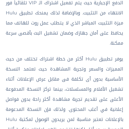
الدفع الإجبارية حيث يتم تفعيل اشتراك الـ VIP تلقائياً فور
الانتهاء من التثبيت. وبالإضافة لذلك يمنحك تطبيق Hulu
ميزة التثبيت المباشر الذي لا يتطلب عمل روت للهاتف مما
يحافظ على أمان جهازك وضمان تشغيل البث بأقصى سرعة
ممكنة.
يوفر تطبيق Hulu أكثر من خطة اشتراك تختلف من حيث
المميزات والسعر وتجربة المشاهدة حيث تعتمد النسخة
الأساسية بدون أى تكلفة فى مقابل عرض الإعلانات أثناء
تشغيل الأفلام والمسلسلات، بينما تركز النسخة المدفوعة
الأعلى على تقديم تجربة مشاهدة أكثر راحة بدون فواصل
إعلانية في أغلب المحتوى. ولذلك فإن النسخة المدعومة
بالإعلانات تعتبر مناسبة لمن يريدون الوصول لمكتبة Hulu