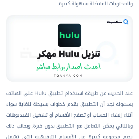
والمحتويات المفضلة بسهولة كبيرة.
عند الحديث عن طريقة استخدام تطبيق Hulu على الهاتف
بسهولة نجد أن التطبيق يقدم خطوات بسيطة للغاية سواء
أثناء إنشاء الحساب أو تصفح الأقسام أو تشغيل الفيديوهات
وبالتالي يمكن التعامل مع التطبيق بدون خبرة. وبجانب ذلك
يضم مجموعة كبيرة من الأقسام الترفيهية التي تشمل