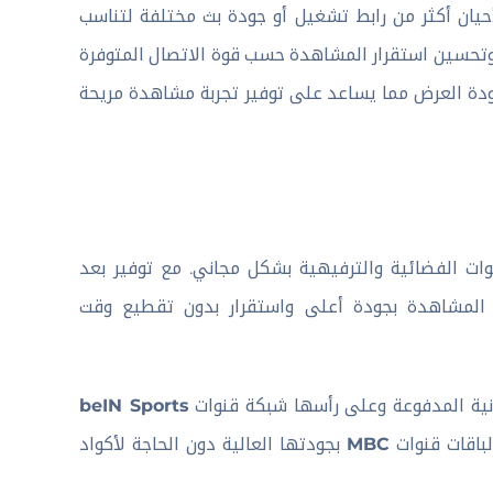
حيان أكثر من رابط تشغيل أو جودة بث مختلفة لتناسب
 وتحسين استقرار المشاهدة حسب قوة الاتصال المتوفرة
دة العرض مما يساعد على توفير تجربة مشاهدة مريحة
ات الفضائية والترفيهية بشكل مجاني. مع توفير بعد
 المشاهدة بجودة أعلى واستقرار بدون تقطيع وقت
ونية المدفوعة وعلى رأسها شبكة قنوات
beIN Sports
لباقات قنوات
MBC
بجودتها العالية دون الحاجة لأكواد