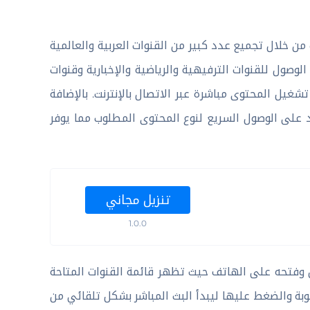
 من خلال تجميع عدد كبير من القنوات العربية والعالمية
وصول للقنوات الترفيهية والرياضية والإخبارية وقنوات
غيل المحتوى مباشرة عبر الاتصال بالإنترنت. بالإضافة
على الوصول السريع لنوع المحتوى المطلوب مما يوفر
تنزيل مجاني
1.0.0
 وفتحه على الهاتف حيث تظهر قائمة القنوات المتاحة
وبة والضغط عليها ليبدأ البث المباشر بشكل تلقائي من