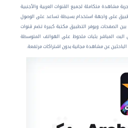
ربة مشاهدة متكاملة لجميع القنوات العربية والأجنبية
التطبيق على واجهة استخدام بسيطة تساعد على الوصول
 بين الصفحات. ويوفر التطبيق مكتبة كبيرة تضم قنوات
البث المباشر بثبات ملحوظ على الهواتف المتوسطة
الباحثين عن مشاهدة مجانية بدون اشتراكات مرتفعة.