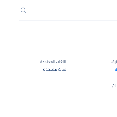
نيف
اللغات المعتمدة
ه
لغات متعددة
يم