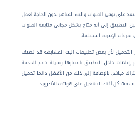
 على توفير القنوات والبث المباشر بدون الحاجة لعمل
 التطبيق إلى أنه متاح بشكل مجانى متابعة القنوات
 سرعات الإنترنت المختلفة.
 التحميل لأن بعض تطبيقات البث المشابهة قد تضيف
علانات داخل التطبيق باعتبارها وسيلة دعم للخدمة
راك مباشر. بالإضافة إلى ذلك من الأفضل دائما تحميل
ب مشاكل أثناء التشغيل على هواتف الأندرويد.