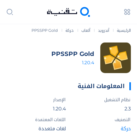
الرئيسية
أندرويد
ألعاب
حركة
PPSSPP Gold
|
|
|
|
PPSSPP Gold
1.20.4
المعلومات الفنية
نظام التشغيل
الإصدار
1.20.4
2.3
التصنيف
اللغات المعتمدة
حركة
لغات متعددة