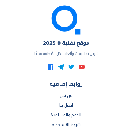
موقع تقنية © 2025
تنزيل تطبيقات وألعاب لكل الأنظمة مجانًا!
روابط إضافية
من نحن
اتصل بنا
الدعم والمساعدة
شروط الاستخدام