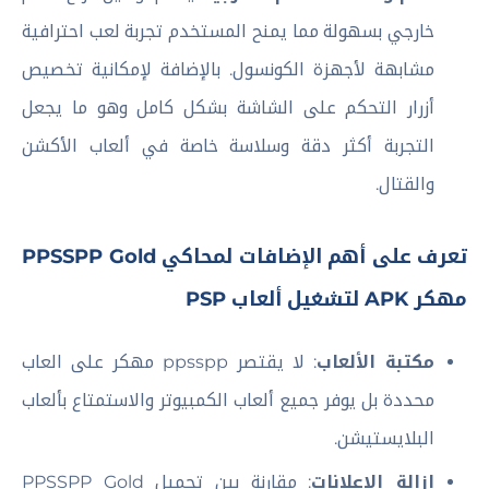
خارجي بسهولة مما يمنح المستخدم تجربة لعب احترافية
مشابهة لأجهزة الكونسول. بالإضافة لإمكانية تخصيص
أزرار التحكم على الشاشة بشكل كامل وهو ما يجعل
التجربة أكثر دقة وسلاسة خاصة في ألعاب الأكشن
والقتال.
تعرف على أهم الإضافات لمحاكي PPSSPP Gold
مهكر APK لتشغيل ألعاب PSP
مكتبة الألعاب
: لا يقتصر ppsspp مهكر على العاب
محددة بل يوفر جميع ألعاب الكمبيوتر والاستمتاع بألعاب
البلايستيشن.
إزالة الإعلانات
: مقارنة بين تحميل PPSSPP Gold