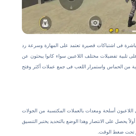
باشرة فى اشتباكات قصيرة تعتمد على المهارة وسرعة رد
لى تلبية تفضيلات مختلف اللاعبين سواء كانوا يبحثون عن
ية من الحماس واستمرار اللعب فى جمع عملات أكثر وفتح
وفي كل جولة يشتري اللاعبون أسلحة ومعدات بالعملات المكتسبة من الجولات
أولاً يحصل على الانتصار وهذا الوضع بالتحديد يختبر التنسيق
صم تحت ضغط الوقت.