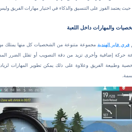
حيث يعتمد الفوز على التنسيق والذكاء في اختيار مهارات الفريق ول
صيات والمهارات داخل اللعبة
فري فاير الهندية
مجموعة متنوعة من الشخصيات كل منها يمتلك مها
 حركة إضافية وأخرى تزيد من دقة التصويب أو تقلل الضرر المستل
صية وطبيعة الفريق وعلاوة على ذلك يمكن تطوير المهارات لزيادة 
سمة.