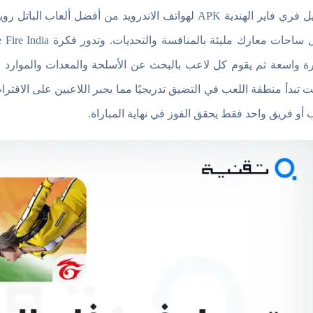
تحميل فري فاير الهندية APK لهواتف الاندرويد من أفضل أ
ة واسعة ثم يقوم كل لاعب بالبحث عن الأسلحة والمعدات والموارد ال
ت تبدأ منطقة اللعب في التضيق تدريجيًا مما يجبر اللاعبين على الا
 أو فريق واحد فقط يحقق الفوز في نهاية المباراة.