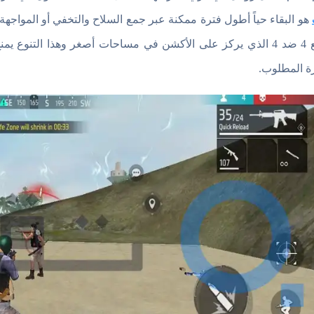
هو البقاء حياً أطول فترة ممكنة عبر جمع السلاح والتخفي أو المواجه
وضع 4 ضد 4 الذي يركز على الأكشن في مساحات أصغر وهذا التنو
ارة المطلوب.