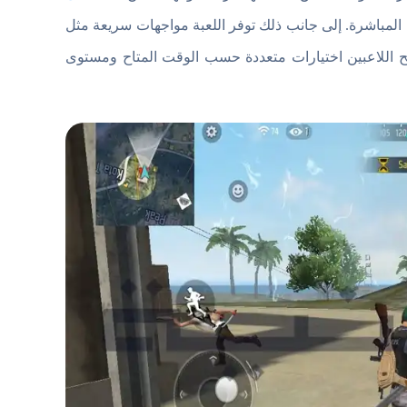
ة المباشرة. إلى جانب ذلك توفر اللعبة مواجهات سريعة مثل
ع يمنح اللاعبين اختيارات متعددة حسب الوقت المتاح ومستوى