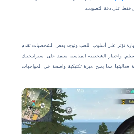
يس فقط على دقة التصويب.
رة تؤثر على أسلوب اللعب وتوجد بعض الشخصيات تقدم
م. واختيار الشخصية المناسبة يعتمد على استراتيجيتك
فعاليتها مما يمنح ميزة تكتيكية واضحة في المواجهات