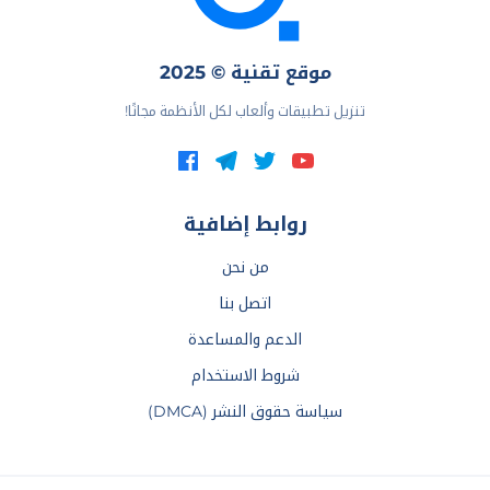
موقع تقنية © 2025
تنزيل تطبيقات وألعاب لكل الأنظمة مجانًا!
روابط إضافية
من نحن
اتصل بنا
الدعم والمساعدة
شروط الاستخدام
سياسة حقوق النشر (DMCA)