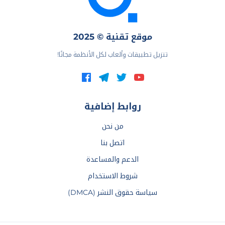
موقع تقنية © 2025
تنزيل تطبيقات وألعاب لكل الأنظمة مجانًا!
روابط إضافية
من نحن
اتصل بنا
الدعم والمساعدة
شروط الاستخدام
سياسة حقوق النشر (DMCA)