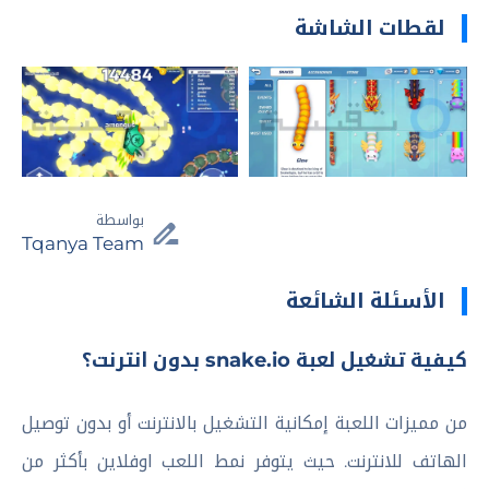
لقطات الشاشة
بواسطة
Tqanya Team
الأسئلة الشائعة
كيفية تشغيل لعبة snake.io بدون انترنت؟
من مميزات اللعبة إمكانية التشغيل بالانترنت أو بدون توصيل
الهاتف للانترنت. حيث يتوفر نمط اللعب اوفلاين بأكثر من