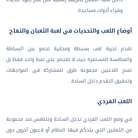
وشراء أدوات مساعدة.
أوضاع اللعب والتحديات في لعبة الثعبان والتفاح
تقدم تجربة لعب بسيطة ومجانية تجمع بين البساطة
والمنافسة المستمرة حيث لا تقتصر على نمط واحد فقط بل
تمنح اللاعبين مجموعة طرق للمشاركة فى المواجهات
وتحقيق التقدم داخل الساحة.
اللعب الفردي
في وضع اللعب الفردي تدخل الساحة وتتنافس ضد مجموعة
من الثعابين التي يتحكم فيها النظام أو لاعبون آخرون دون