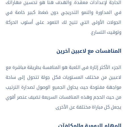
الحاجة لإعدادات معقدة. والهدف هنا هو تحسين مهاراتك
في المداورة والنمو التدريجي دون ضغط كبير خاصة في
الجولات الأولى التي تتيح لك التعود على أسلوب الحركة
وتوقيت التسارع.
المنافسات مع لاعبين آخرين
الجزء الأكثر إثارة فى اللعبة هو المنافسة بطريقة مباشرة مع
لاعبين من مختلف المستويات فكل جولة تتحول إلى ساحة
مواجهة مفتوحة حيث يحاول الجميع الوصول لصدارة الترتيب
من حيث الحجم وهذه المنافسات السريعة تضيف عنصر أقوي
يجعل كل مباراة مختلفة عن الأخرى.
المهام اليومية والمكافآت