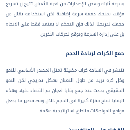
بسرعة ثابتة وبعض الإصدارات من لعبة الثعبان تتيح زر تسريع
مؤقت يمنحك دفعة سرعة إضافية لكن استخدامه يقلل من
حجمك تدريجيًا. لذلك فإن التحكم لا يعتمد فقط على الاتجاه
بل على إدارة السرعة وتوقع تحركات الآخرين.
جمع الكرات لزيادة الحجم
تنتشر في الساحة كرات مضيئة تمثل المصدر الأساسي للنمو
وكل كرة تزيد من طول الثعبان بشكل تدريجي لكن النمو
الحقيقي يحدث عند جمع بقايا ثعبان تم القضاء عليه. وهذه
البقايا تمنح قفزة كبيرة في الحجم خلال وقت قصير ما يجعل
مواقع المواجهات مناطق استراتيجية مهمة.