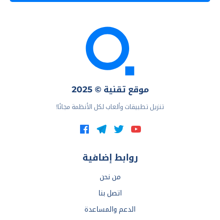
موقع تقنية © 2025
تنزيل تطبيقات وألعاب لكل الأنظمة مجانًا!
روابط إضافية
من نحن
اتصل بنا
الدعم والمساعدة