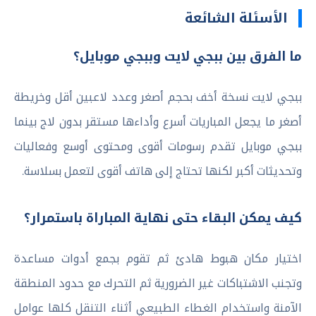
الأسئلة الشائعة
ما الفرق بين ببجي لايت وببجي موبايل؟
ببجي لايت نسخة أخف بحجم أصغر وعدد لاعبين أقل وخريطة
أصغر ما يجعل المباريات أسرع وأداءها مستقر بدون لاج بينما
ببجي موبايل تقدم رسومات أقوى ومحتوى أوسع وفعاليات
وتحديثات أكبر لكنها تحتاج إلى هاتف أقوى لتعمل بسلاسة.
كيف يمكن البقاء حتى نهاية المباراة باستمرار؟
اختيار مكان هبوط هادئ ثم تقوم بجمع أدوات مساعدة
وتجنب الاشتباكات غير الضرورية ثم التحرك مع حدود المنطقة
الآمنة واستخدام الغطاء الطبيعي أثناء التنقل كلها عوامل