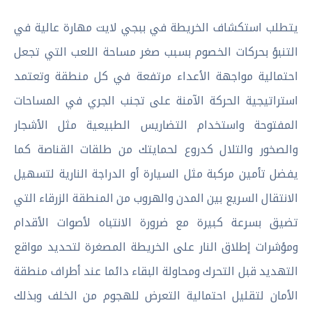
يتطلب استكشاف الخريطة في ببجي لايت مهارة عالية في
التنبؤ بحركات الخصوم بسبب صغر مساحة اللعب التي تجعل
احتمالية مواجهة الأعداء مرتفعة في كل منطقة وتعتمد
استراتيجية الحركة الآمنة على تجنب الجري في المساحات
المفتوحة واستخدام التضاريس الطبيعية مثل الأشجار
والصخور والتلال كدروع لحمايتك من طلقات القناصة كما
يفضل تأمين مركبة مثل السيارة أو الدراجة النارية لتسهيل
الانتقال السريع بين المدن والهروب من المنطقة الزرقاء التي
تضيق بسرعة كبيرة مع ضرورة الانتباه لأصوات الأقدام
ومؤشرات إطلاق النار على الخريطة المصغرة لتحديد مواقع
التهديد قبل التحرك ومحاولة البقاء دائما عند أطراف منطقة
الأمان لتقليل احتمالية التعرض للهجوم من الخلف وبذلك