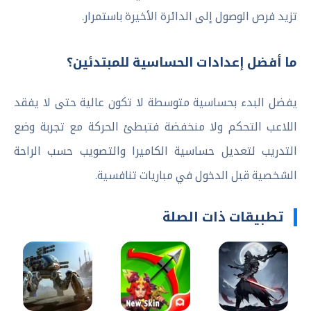
تزيد فرص الوصول إلى الدائرة الأخيرة باستمرار.
ما أفضل إعدادات الحساسية للمبتدئين؟
يفضل البدء بحساسية متوسطة لا تكون عالية حتى لا يفقد
اللاعب التحكم ولا منخفضة فتبطئ الحركة مع تجربة وضع
التدريب لتعديل حساسية الكاميرا والتصويب حسب الراحة
الشخصية قبل الدخول في مباريات تنافسية.
تطبيقات ذات الصلة