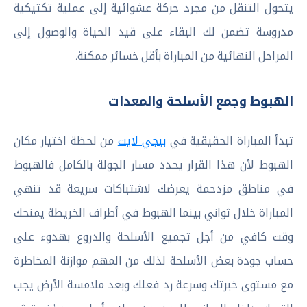
يتحول التنقل من مجرد حركة عشوائية إلى عملية تكتيكية
مدروسة تضمن لك البقاء على قيد الحياة والوصول إلى
المراحل النهائية من المباراة بأقل خسائر ممكنة.
الهبوط وجمع الأسلحة والمعدات
تبدأ المباراة الحقيقية في
ببجي لايت
من لحظة اختيار مكان
الهبوط لأن هذا القرار يحدد مسار الجولة بالكامل فالهبوط
في مناطق مزدحمة يعرضك لاشتباكات سريعة قد تنهي
المباراة خلال ثواني بينما الهبوط في أطراف الخريطة يمنحك
وقت كافي من أجل تجميع الأسلحة والدروع بهدوء على
حساب جودة بعض الأسلحة لذلك من المهم موازنة المخاطرة
مع مستوى خبرتك وسرعة رد فعلك وبعد ملامسة الأرض يجب