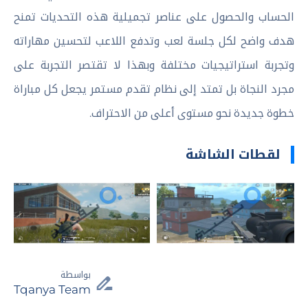
الحساب والحصول على عناصر تجميلية هذه التحديات تمنح
هدف واضح لكل جلسة لعب وتدفع اللاعب لتحسين مهاراته
وتجربة استراتيجيات مختلفة وبهذا لا تقتصر التجربة على
مجرد النجاة بل تمتد إلى نظام تقدم مستمر يجعل كل مباراة
خطوة جديدة نحو مستوى أعلى من الاحتراف.
لقطات الشاشة
بواسطة
Tqanya Team