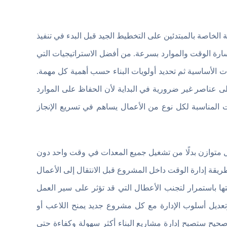
ة الخاصة بالمبتدئين على التخطيط الجيد قبل البدء في تنفيذ
ارة الوقت والموارد بسرعة. من أفضل الاستراتيجيات التي
ت الأساسية ثم تحديد أولويات البناء حسب أهمية كل مهمة.
على عناصر غير ضرورية في البداية لأن الحفاظ على الموارد
المناسبة لكل نوع من الأعمال يساهم في تسريع الإنجاز
ل متوازن بدلًا من تشغيل جميع المعدات في وقت واحد دون
ريقة إدارة الوقت داخل المشروع قبل الانتقال إلى الأعمال
انتها باستمرار لتجنب الأعطال التي قد تؤثر على سير العمل
تعديل أسلوب الإدارة مع كل مشروع جديد يمنح اللاعب أو
حيح ستصبح إدارة مشاريع البناء أكثر سهولة وكفاءة حتى