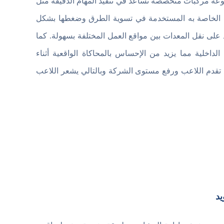
موعة مركبات متخصصة تساعد في تنفيذ المهام الدقيقة مثل
ت الخاصة به المستخدمة في تسوية الطرق وضغطها بشكل
لى نقل المعدات بين مواقع العمل المختلفة بسهولة. كما
الداخلية مما يزيد من الإحساس بالمحاكاة الواقعية أثناء
 تقدم اللاعب ورفع مستوى الشركة وبالتالي يشعر اللاعب