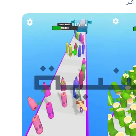
أكبر.