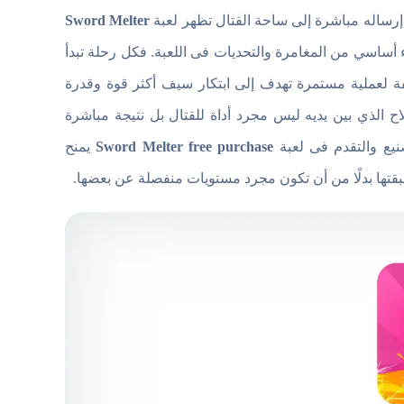
 إرساله مباشرة إلى ساحة القتال تظهر لعبة
Sword Melter
ساسي من المغامرة والتحديات فى اللعبة. فكل رحلة تبدأ
ة لعملية مستمرة تهدف إلى ابتكار سيف أكثر قوة وقدرة
 الذي بين يديه ليس مجرد أداة للقتال بل نتيجة مباشرة
صنيع والتقدم فى لعبة
Sword Melter free purchase
يمنح
قتها بدلًا من أن تكون مجرد مستويات منفصلة عن بعضها.