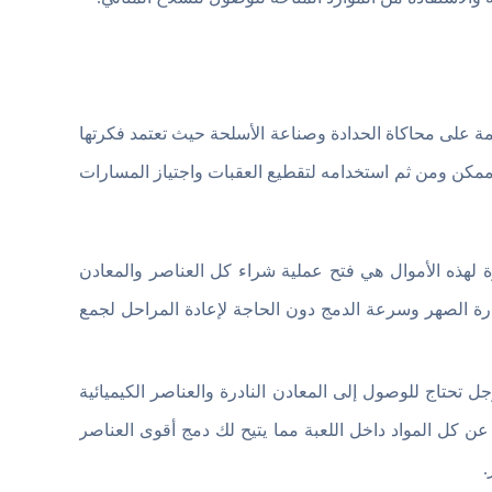
 السريعة القائمة على محاكاة الحدادة وصناعة الأسلحة حيث تعتمد فكرتها
ممكن ومن ثم استخدامه لتقطيع العقبات واجتياز المسارات
يرة لهذه الأموال هي فتح عملية شراء كل العناصر والمعادن
رارة الصهر وسرعة الدمج دون الحاجة لإعادة المراحل لجمع
حتاج للوصول إلى المعادن النادرة والعناصر الكيميائية
ن كل المواد داخل اللعبة مما يتيح لك دمج أقوى العناصر
.