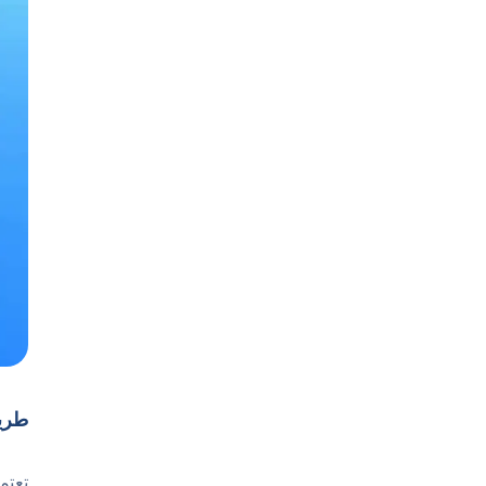
طريقة اللعب
تعتم