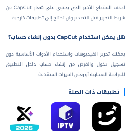
احذف المقطع الأخير الذي يحتوي على شعار CapCut من
شريط التحرير قبل التصدير ولن تحتاج إلى تطبيقات خارجية.
هل يمكن استخدام CapCut بدون إنشاء حساب؟
يمكنك تحرير الفيديوهات واستخدام الأدوات الأساسية دون
تسجيل دخول والغرض من إنشاء حساب داخل التطبيق
للمزامنة السحابية أو بعض الميزات المتقدمة.
تطبيقات ذات الصلة