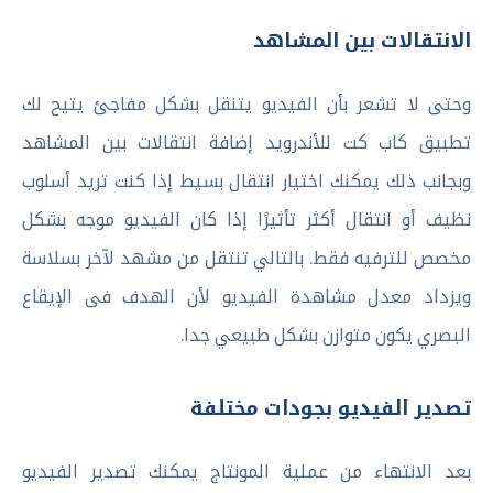
الانتقالات بين المشاهد
وحتى لا تشعر بأن الفيديو يتنقل بشكل مفاجئ يتيح لك
تطبيق كاب كت للأندرويد إضافة انتقالات بين المشاهد
وبجانب ذلك يمكنك اختيار انتقال بسيط إذا كنت تريد أسلوب
نظيف أو انتقال أكثر تأثيرًا إذا كان الفيديو موجه بشكل
مخصص للترفيه فقط. بالتالي تنتقل من مشهد لآخر بسلاسة
ويزداد معدل مشاهدة الفيديو لأن الهدف فى الإيقاع
البصري يكون متوازن بشكل طبيعي جدا.
تصدير الفيديو بجودات مختلفة
بعد الانتهاء من عملية المونتاج يمكنك تصدير الفيديو