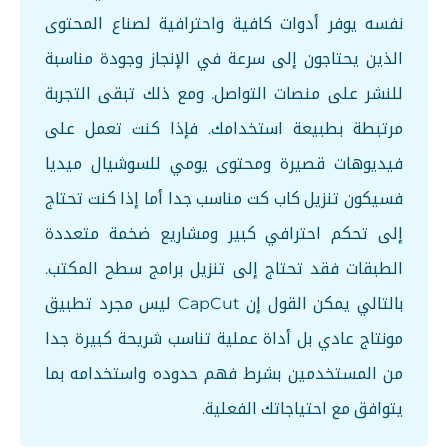
نفسه يوفر أدوات كافية واحترافية لصناع المحتوى
الذين يحتاجون إلى سرعة في الإنجاز وجودة مناسبة
للنشر على منصات التواصل. ومع ذلك تبقى التجربة
مرتبطة بطبيعة استخدامك. فإذا كنت تعمل على
فيديوهات قصيرة ومحتوى يومي للسوشيال ميديا
فسيكون تنزيل كاب كت مناسب جدا أما إذا كنت تحتاج
إلى تحكم احترافي كبير ومشاريع ضخمة متعددة
الطبقات فقد تحتاج إلى تنزيل برامج سطح المكتب.
بالتالي يمكن القول إن CapCut ليس مجرد تطبيق
مونتاج عادي بل أداة عملية تناسب شريحة كبيرة جدا
من المستخدمين بشرط فهم حدوده واستخدامه بما
يتوافق مع احتياجاتك الفعلية.