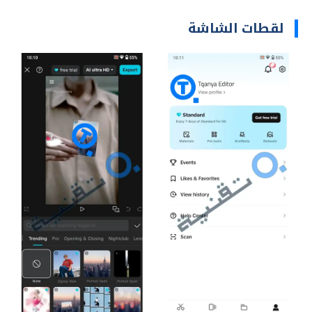
لقطات الشاشة