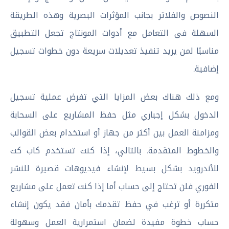
النصوص والفلاتر بجانب المؤثرات البصرية وهذه الطريقة
السهلة فى التعامل مع أدوات المونتاج تجعل التطبيق
مناسبًا لمن يريد تنفيذ تعديلات سريعة دون خطوات تسجيل
إضافية.
ومع ذلك هناك بعض المزايا التي تفرض عملية تسجيل
الدخول بشكل إجباري مثل حفظ المشاريع على السحابة
ومزامنة العمل بين أكثر من جهاز أو استخدام بعض القوالب
والخطوط المتقدمة. بالتالي، إذا كنت تستخدم كاب كت
للأندرويد بشكل بسيط لإنشاء فيديوهات قصيرة للنشر
الفوري فلن تحتاج إلى حساب أما إذا كنت تعمل على مشاريع
متكررة أو ترغب في حفظ تقدمك بأمان فقد يكون إنشاء
حساب خطوة مفيدة لضمان استمرارية العمل وسهولة