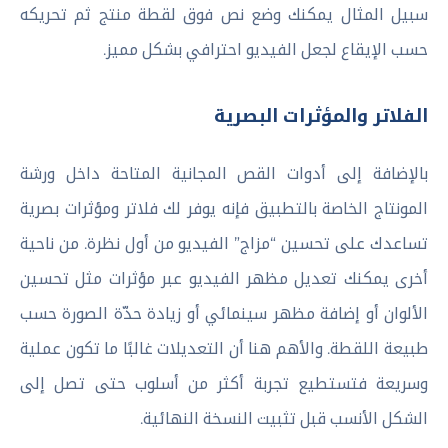
سبيل المثال يمكنك وضع نص فوق لقطة منتج ثم تحريكه
حسب الإيقاع لجعل الفيديو احترافي بشكل مميز.
الفلاتر والمؤثرات البصرية
بالإضافة إلى أدوات القص المجانية المتاحة داخل ورشة
المونتاج الخاصة بالتطبيق فإنه يوفر لك فلاتر ومؤثرات بصرية
تساعدك على تحسين “مزاج” الفيديو من أول نظرة. من ناحية
أخرى يمكنك تعديل مظهر الفيديو عبر مؤثرات مثل تحسين
الألوان أو إضافة مظهر سينمائي أو زيادة حدّة الصورة حسب
طبيعة اللقطة. والأهم هنا أن التعديلات غالبًا ما تكون عملية
وسريعة فتستطيع تجربة أكثر من أسلوب حتى تصل إلى
الشكل الأنسب قبل تثبيت النسخة النهائية.