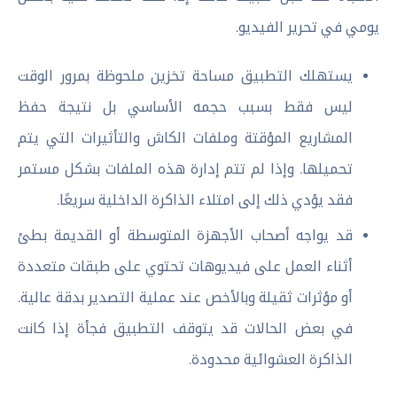
يومي في تحرير الفيديو.
يستهلك التطبيق مساحة تخزين ملحوظة بمرور الوقت
ليس فقط بسبب حجمه الأساسي بل نتيجة حفظ
المشاريع المؤقتة وملفات الكاش والتأثيرات التي يتم
تحميلها. وإذا لم تتم إدارة هذه الملفات بشكل مستمر
فقد يؤدي ذلك إلى امتلاء الذاكرة الداخلية سريعًا.
قد يواجه أصحاب الأجهزة المتوسطة أو القديمة بطئ
أثناء العمل على فيديوهات تحتوي على طبقات متعددة
أو مؤثرات ثقيلة وبالأخص عند عملية التصدير بدقة عالية.
في بعض الحالات قد يتوقف التطبيق فجأة إذا كانت
الذاكرة العشوائية محدودة.