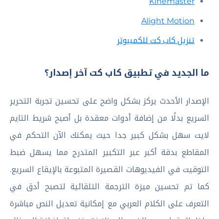
Kinemaster
Alight Motion
تنزيل كاب كت للكمبيوتر
ما الجديد في تطبيق كاب كت آخر إصدار؟
الإصدار الأحدث يركز بشكل واضح على تحسين تجربة التحرير
السريع بدلًا من إضافة أدوات معقدة بل أصبح شريط التايم
لايت سهل بشكل كبير جدا حيث يمكنك الآن التحكم في
المقاطع بدقة أكبر عبر التكبير المتدرج مما يسهل ضبط
التوقيت في الفيديوهات القصيرة المتبوعة بالإيقاع السريع.
كما تم تحسين ميزة الترجمة التلقائية لتصبح أدق في
التعرف على الكلام العربي مع إمكانية تعديل النص مباشرة