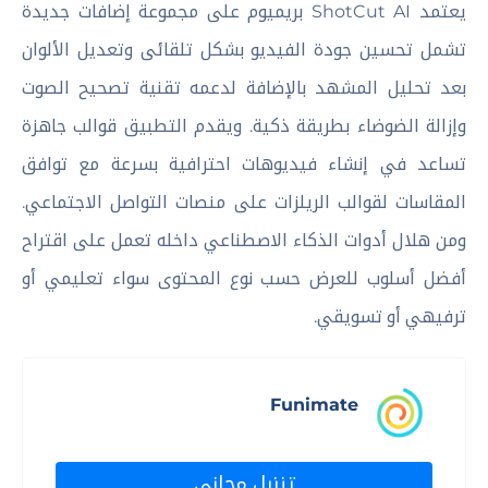
يعتمد ShotCut AI بريميوم على مجموعة إضافات جديدة
تشمل تحسين جودة الفيديو بشكل تلقائى وتعديل الألوان
بعد تحليل المشهد بالإضافة لدعمه تقنية تصحيح الصوت
وإزالة الضوضاء بطريقة ذكية. ويقدم التطبيق قوالب جاهزة
تساعد في إنشاء فيديوهات احترافية بسرعة مع توافق
المقاسات لقوالب الريلزات على منصات التواصل الاجتماعي.
ومن هلال أدوات الذكاء الاصطناعي داخله تعمل على اقتراح
أفضل أسلوب للعرض حسب نوع المحتوى سواء تعليمي أو
ترفيهي أو تسويقي.
Funimate
تنزيل مجاني