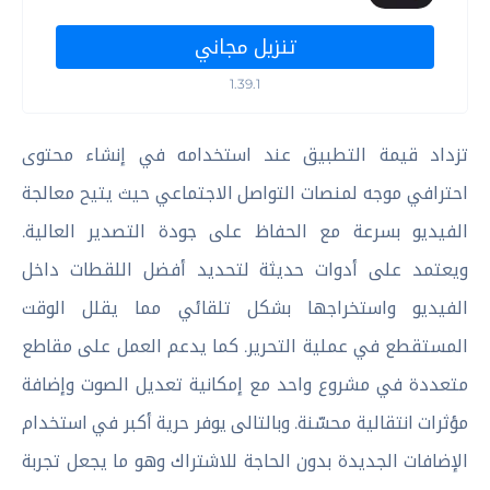
تنزيل مجاني
1.39.1
تزداد قيمة التطبيق عند استخدامه في إنشاء محتوى
احترافي موجه لمنصات التواصل الاجتماعي حيث يتيح معالجة
الفيديو بسرعة مع الحفاظ على جودة التصدير العالية.
ويعتمد على أدوات حديثة لتحديد أفضل اللقطات داخل
الفيديو واستخراجها بشكل تلقائي مما يقلل الوقت
المستقطع في عملية التحرير. كما يدعم العمل على مقاطع
متعددة في مشروع واحد مع إمكانية تعديل الصوت وإضافة
مؤثرات انتقالية محسّنة. وبالتالى يوفر حرية أكبر في استخدام
الإضافات الجديدة بدون الحاجة للاشتراك وهو ما يجعل تجربة