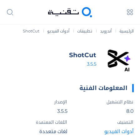
الرئيسية
أندرويد
تطبيقات
أدوات الفيديو
ShotCut
|
|
|
|
ShotCut
3.5.5
المعلومات الفنية
نظام التشغيل
الإصدار
3.5.5
8.0
التصنيف
اللغات المعتمدة
أدوات الفيديو
لغات متعددة