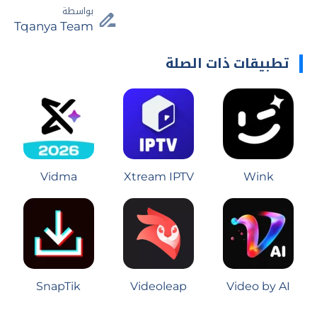
بواسطة
Tqanya Team
تطبيقات ذات الصلة
Vidma
Xtream IPTV
Wink
SnapTik
Videoleap
Video by AI