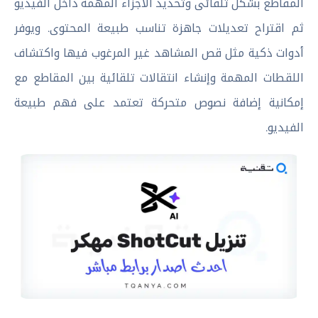
المقاطع بشكل تلقائى وتحديد الأجزاء المهمة داخل الفيديو
ثم اقتراح تعديلات جاهزة تناسب طبيعة المحتوى. ويوفر
أدوات ذكية مثل قص المشاهد غير المرغوب فيها واكتشاف
اللقطات المهمة وإنشاء انتقالات تلقائية بين المقاطع مع
إمكانية إضافة نصوص متحركة تعتمد على فهم طبيعة
الفيديو.