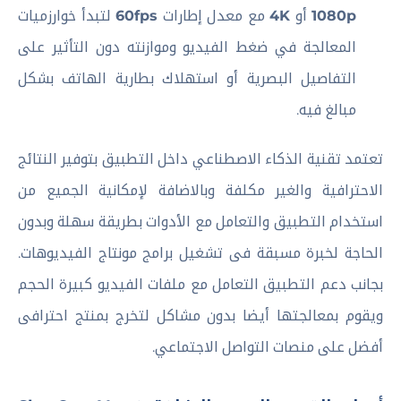
1080p
أو
4K
مع معدل إطارات
60fps
لتبدأ خوارزميات
المعالجة في ضغط الفيديو وموازنته دون التأثير على
التفاصيل البصرية أو استهلاك بطارية الهاتف بشكل
مبالغ فيه.
تعتمد تقنية الذكاء الاصطناعي داخل التطبيق بتوفير النتائج
الاحترافية والغير مكلفة وبالاضافة لإمكانية الجميع من
استخدام التطبيق والتعامل مع الأدوات بطريقة سهلة وبدون
الحاجة لخبرة مسبقة فى تشغيل برامج مونتاج الفيديوهات.
بجانب دعم التطبيق التعامل مع ملفات الفيديو كبيرة الحجم
ويقوم بمعالجتها أيضا بدون مشاكل لتخرج بمنتج احترافى
أفضل على منصات التواصل الاجتماعي.