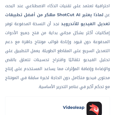
احترافية تعتمد على تقنيات الذكاء الاصطناعي. عند البحث
عن
لماذا يعتبر ShotCut AI مهكر من أفضل تطبيقات
تعديل الفيديو للأندرويد
نجد أن النسخة المدفوعة توفر
إمكانيات أكثر بشكل مجاني بداية من فتح جميع الأدوات
المدفوعة دون قيود وإتاحة قوالب مونتاج جاهزة مع دعم
التعديل السريع على المقاطع الطويلة. يعمل التطبيق على
تحليل الفيديو تلقائيًا واقتراح تحسينات تتعلق بالقص
والإضاءة وإضافة المؤثرات مما يساعد المستخدم على إنتاج
محتوى فيديو متكامل دون الحاجة لخبرة سابقة في المونتاج
مع تحكم أكبر في عناصر التحرير الأساسية.
Videoleap