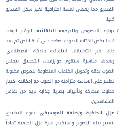
الفيديو مما يعطى لمسة احترافية تغير شكل الفيديو
كليا.
توليد النصوص والترجمة التلقائية:
لتوفير الوقت
فيما يخص الكتابة اليدوية اضغط على أداة النص ثم بعد
ذلك اختر التعليقات التلقائية بالذكاء الاصطناعي.
وبعدها مباشرة ستقوم خوارزميات التطبيق بتحليل
الصوت بدقة وتحويل الكلمات المنطوقة لنصوص مكتوبة
تظهر على الشاشة متزامنة مع الصوت مع إمكانية اختيار
خطوط متحركة وتأثيرات بصرية جذابة تزيد من تفاعل
المشاهدين.
عزل الخلفية وإضافة الموسيقى
: يقوم التطبيق
بتغيير بيئة التصوير واستخدم ميزة عزل الخلفية تماماً