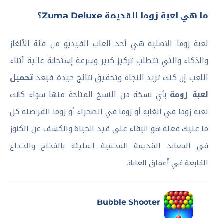
ما هي لعبة زوما القديمة Zuma Deluxe؟
لعبة زوما الاصليه هي أحد العاب الفيديو من فئة الألغاز
والذكاء والتي تتطلب تركيز كبير وسرعة إستجابة عالية أثناء
اللعب إن كنت تريد النجاة وتحقيق نتائج جيدة. فبعد
تحميل
لعبة زومة
بأي نسخة من النسخ المتاحة منها سواء كانت
لعبة زوما في الغابة أو زوما في الصحراء أو زوما القراصنة كل
ما عليك فعله هو البقاء على قيد الحياة والكشف عن الكنوز
في المعابد القديمة المخفية المليئة بالفخاخ والخداع
القابعة في أعماق الغابة.
Bubble Shooter