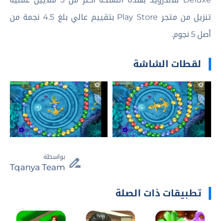
تنزيل من متجر Play Store بتقييم عالي بلغ 4.5 نجمة من
أصل 5 نجوم.
لقطات الشاشة
بواسطة
Tqanya Team
تطبيقات ذات الصلة