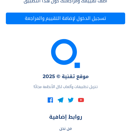
أضف تقييمك ومراجعتك حول هذا التطبيق
تسجيل الدخول لإضافة التقييم والمراجعة
موقع تقنية © 2025
تنزيل تطبيقات وألعاب لكل الأنظمة مجانًا!
روابط إضافية
من نحن