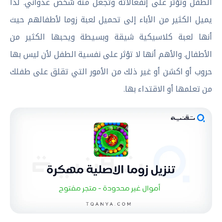
الطفل وتؤثر على إنفعالاته وتجعل منه شخص عدواني. لذا
يميل الكثير من الأباء إلى تحميل لعبة زوما لأطفالهم حيث
أنها لعبة كلاسيكية شيقة وبسيطة ويحبها الكثير من
الأطفال. والأهم أنها لا تؤثر على نفسية الطفل لأن ليس بها
حروب أو اكشن أو غير ذلك من الأمور التي تقلق على طفلك
من تعلمها أو الاقتداء بها.