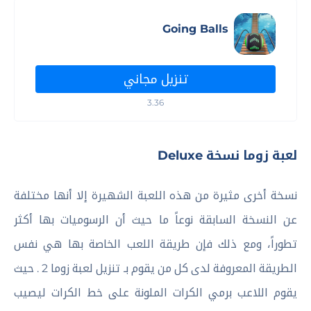
Going Balls
تنزيل مجاني
3.36
لعبة زوما نسخة Deluxe
نسخة أخرى مثيرة من هذه اللعبة الشهيرة إلا أنها مختلفة
عن النسخة السابقة نوعاً ما حيث أن الرسوميات بها أكثر
تطوراً، ومع ذلك فإن طريقة اللعب الخاصة بها هي نفس
الطريقة المعروفة لدى كل من يقوم بـ تنزيل لعبة زوما 2 . حيث
يقوم اللاعب برمي الكرات الملونة على خط الكرات ليصيب