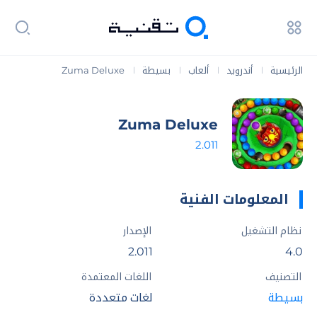
الرئيسية
أندرويد
ألعاب
بسيطة
Zuma Deluxe
|
|
|
|
Zuma Deluxe
2.011
المعلومات الفنية
نظام التشغيل
الإصدار
2.011
4.0
التصنيف
اللغات المعتمدة
بسيطة
لغات متعددة