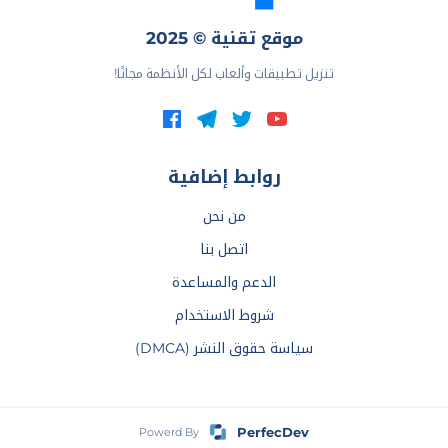
موقع تقنية © 2025
تنزيل تطبيقات وألعاب لكل الأنظمة مجانًا!
روابط إضافية
من نحن
اتصل بنا
الدعم والمساعدة
شروط الاستخدام
سياسة حقوق النشر (DMCA)
PerfecDev
Powerd By