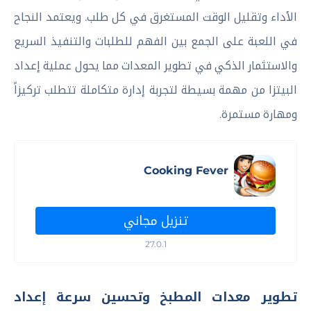
الأداء وتقليل الوقت المستغرق في كل طلب. ويعتمد النجاح
في اللعبة على الجمع بين الفهم للطلبات والتنفيذ السريع
والاستثمار الذكي في تطوير المعدات مما يحول عملية إعداد
البيتزا من مهمة بسيطة لتجربة إدارة متكاملة تتطلب تركيزاً
ومهارة مستمرة.
Cooking Fever
تنزيل مجاني
27.0.1
تطوير معدات المطبخ وتحسين سرعة إعداد