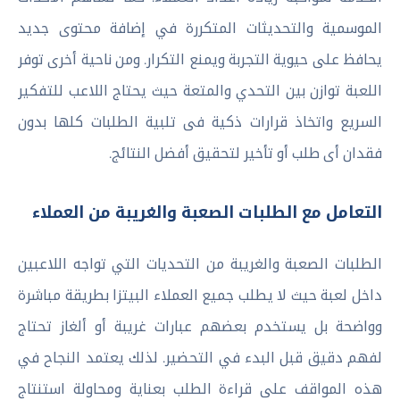
الموسمية والتحديثات المتكررة في إضافة محتوى جديد
يحافظ على حيوية التجربة ويمنع التكرار. ومن ناحية أخرى توفر
اللعبة توازن بين التحدي والمتعة حيث يحتاج اللاعب للتفكير
السريع واتخاذ قرارات ذكية فى تلبية الطلبات كلها بدون
فقدان أى طلب أو تأخير لتحقيق أفضل النتائج.
التعامل مع الطلبات الصعبة والغريبة من العملاء
الطلبات الصعبة والغريبة من التحديات التي تواجه اللاعبين
داخل لعبة حيث لا يطلب جميع العملاء البيتزا بطريقة مباشرة
وواضحة بل يستخدم بعضهم عبارات غريبة أو ألغاز تحتاج
لفهم دقيق قبل البدء في التحضير. لذلك يعتمد النجاح في
هذه المواقف على قراءة الطلب بعناية ومحاولة استنتاج