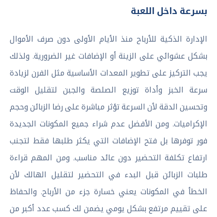
بسرعة داخل اللعبة
الإدارة الذكية للأرباح منذ الأيام الأولى دون صرف الأموال
بشكل عشوائي على الزينة أو الإضافات غير الضرورية. ولذلك
يجب التركيز على تطوير المعدات الأساسية مثل الفرن لزيادة
سرعة الخبز وأداة توزيع الصلصة والجبن لتقليل الوقت
وتحسين الدقة لأن السرعة تؤثر مباشرة على رضا الزبائن وحجم
الإكراميات. ومن الأفضل عدم شراء جميع المكونات الجديدة
فور توفرها بل فتح الإضافات التي يكثر طلبها فقط لتجنب
ارتفاع تكلفة التحضير دون عائد مناسب. ومن المهم قراءة
طلبات الزبائن قبل البدء في التحضير لتقليل الهالك لأن
الخطأ في المكونات يعني خسارة جزء من الأرباح. والحفاظ
على تقييم مرتفع بشكل يومي يضمن لك كسب عدد أكبر من