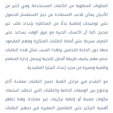
المكونات المطلوبة من الكلمات المستخدمة. وفي كثير من
الأحيان يمكن للاعب الاستفادة من خيار الاستفسار للحصول
على توضيحات إضافية بدلًا من المخاطرة بإعداد طلب غير
صحيح. كما أن اكتساب الخبرة مع مرور الوقت يساعد على
التعرف بسرعة على أنماط الطلبات المتكررة وفهم المقصود
منها دون الحاجة للتخمين. ولهذا السبب تمثل هذه الطلبات
عنصر مهم يضيف طريقة أفضل للتجربة ويجعل إدارة المطعم
واقعية ومميزة من مجرد إعداد البيتزا التقليدية.
مع التقدم في مراحل اللعبة تصبح الطلبات معقدة أكثر
وتتنوع بين الوصفات الخاصة والطلبات التي تتطلب استبعاد
مكونات معينة أو إضافة تركيبات غير معتادة. وهنا تظهر
أهمية التركيز على التفاصيل الصغيرة فى تجهيز الطلبات