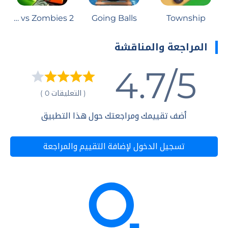
Plants vs Zombies 2
Going Balls
Township
المراجعة والمناقشة
4.7/5
( التعليقات 0 )
أضف تقييمك ومراجعتك حول هذا التطبيق
تسجيل الدخول لإضافة التقييم والمراجعة