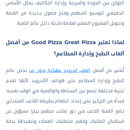
التوازن بين الجودة والسرعة وإدارة التكاليف يمثل الأساس
الحقيقي لتوسيع المطعم وفتح فصول جديدة من القصة
وتحويل المشروع الصغير لعلامة ناجحة داخل عالم اللعبة.
لماذا تعتبر Good Pizza Great Pizza من أفضل
ألعاب الطبخ وإدارة المطاعم؟
تُعتبر من أفضل
العاب اندرويد مهكرة بدون نت
تخص عالم
الطبخ وإدارة المطاعم على هواتف الأندرويد لأنها تقدم
تجربة مختلفة تجمع بين البساطة والواقعية في الوقت نفسه.
فبدلًا من التركيز على إعداد الطعام بطريقة اللاعب المبتدئي
تضع اللعبة اللاعب في دور صاحب مطعم بيتزا مسؤول عن
استقبال الطلبات وفهم متطلبات العملاء وتنفيذها بدقة