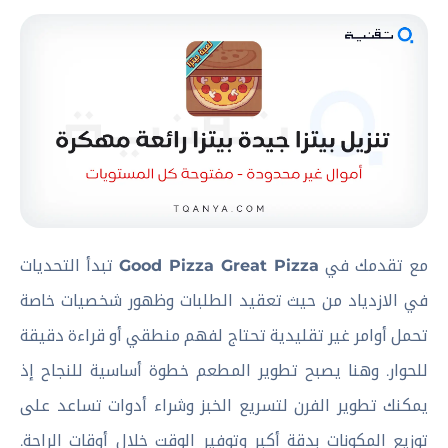
مع تقدمك في
Good Pizza Great Pizza
تبدأ التحديات
في الازدياد من حيث تعقيد الطلبات وظهور شخصيات خاصة
تحمل أوامر غير تقليدية تحتاج لفهم منطقي أو قراءة دقيقة
للحوار. وهنا يصبح تطوير المطعم خطوة أساسية للنجاح إذ
يمكنك تطوير الفرن لتسريع الخبز وشراء أدوات تساعد على
توزيع المكونات بدقة أكبر وتوفير الوقت خلال أوقات الراحة.