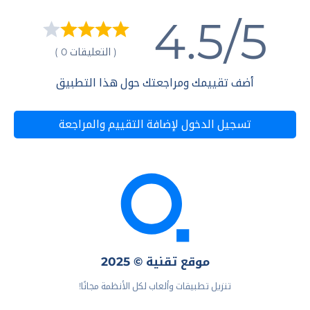
4.5/5
( التعليقات 0 )
أضف تقييمك ومراجعتك حول هذا التطبيق
تسجيل الدخول لإضافة التقييم والمراجعة
موقع تقنية © 2025
تنزيل تطبيقات وألعاب لكل الأنظمة مجانًا!