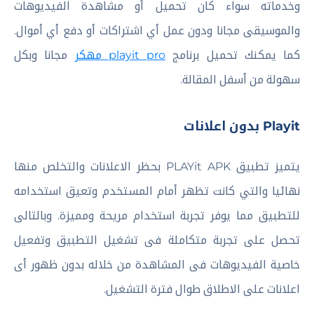
وخدماته سواء كان تحميل أو مشاهدة الفيديوهات
والموسيقى مجانا ودون عمل أي اشتراكات أو دفع أي أموال.
كما يمكنك تحميل برنامج
playit pro مهكر
مجانا وبكل
سهولة من أسفل المقالة.
Playit بدون اعلانات
يتميز تطبيق PLAYit APK بحظر الاعلانات والتخلص منها
نهائيا والتي كانت تظهر أمام المستخدم وتعيق استخدامه
للتطبيق مما يوفر تجربة استخدام مريحة ومميزة. وبالتالى
تحصل على تجربة متكاملة فى تشغيل التطبيق وتفعيل
خاصية الفيديوهات فى المشاهدة من خلاله بدون ظهور أى
اعلانات على الاطلاق طوال فترة التشغيل.