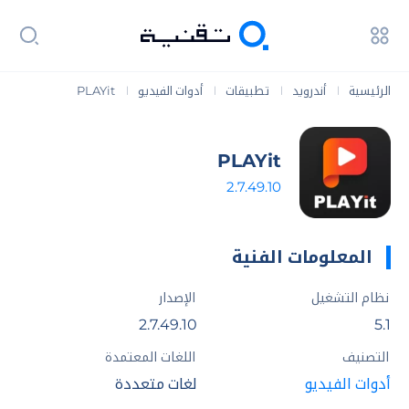
الرئيسية
أندرويد
تطبيقات
أدوات الفيديو
PLAYit
|
|
|
|
PLAYit
2.7.49.10
المعلومات الفنية
نظام التشغيل
الإصدار
2.7.49.10
5.1
التصنيف
اللغات المعتمدة
أدوات الفيديو
لغات متعددة