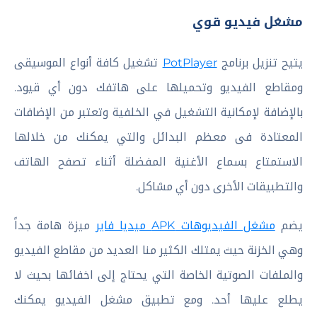
مشغل فيديو قوي
يتيح تنزيل برنامج
PotPlayer
تشغيل كافة أنواع الموسيقى
ومقاطع الفيديو وتحميلها على هاتفك دون أي قيود.
بالإضافة لإمكانية التشغيل في الخلفية وتعتبر من الإضافات
المعتادة فى معظم البدائل والتي يمكنك من خلالها
الاستمتاع بسماع الأغنية المفضلة أثناء تصفح الهاتف
والتطبيقات الأخرى دون أي مشاكل.
يضم
مشغل الفيديوهات APK ميديا فاير
ميزة هامة جداً
وهي الخزنة حيث يمتلك الكثير منا العديد من مقاطع الفيديو
والملفات الصوتية الخاصة التي يحتاج إلى اخفائها بحيث لا
يطلع عليها أحد. ومع تطبيق مشغل الفيديو يمكنك