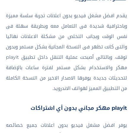
يقدم افضل مشغل فيديو بدون اعلانات تجربة سلسة مميزة
وباحترافية شديدة فى التعامل معه وبطريقة سهلة فى
نفس الوقت وبجانب التخلص من مشكلة الاعلانات نهائيا
والتى كانت تظهر فى النسخة المجانية بشكل مستمر وبدون
توقف. وبالتالى أصبحت عملية التنقل داخل تطبيق playit
مهكر والاستخدام بشكل مستمر لفترة ساعات بالإضافة
لتحديثات جديدة يوفرها الاصدار الاخير من النسخة الكاملة
من التطبيق المميز لهواتف الاندرويد.
playit مهكر مجاني بدون أي اشتراكات
يوفر افضل مشغل فيديو بدون اعلانات جميع خصائصه