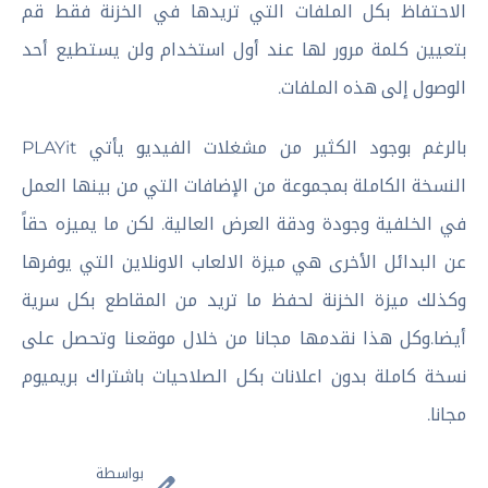
الاحتفاظ بكل الملفات التي تريدها في الخزنة فقط قم
بتعيين كلمة مرور لها عند أول استخدام ولن يستطيع أحد
الوصول إلى هذه الملفات.
بالرغم بوجود الكثير من مشغلات الفيديو يأتي PLAYit
النسخة الكاملة بمجموعة من الإضافات التي من بينها العمل
في الخلفية وجودة ودقة العرض العالية. لكن ما يميزه حقاً
عن البدائل الأخرى هي ميزة الالعاب الاونلاين التي يوفرها
وكذلك ميزة الخزنة لحفظ ما تريد من المقاطع بكل سرية
أيضا.وكل هذا نقدمها مجانا من خلال موقعنا وتحصل على
نسخة كاملة بدون اعلانات بكل الصلاحيات باشتراك بريميوم
مجانا.
بواسطة