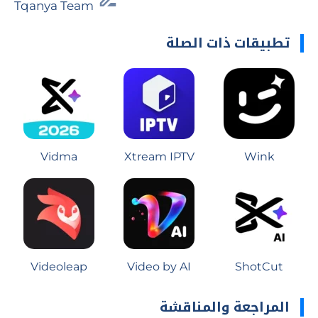
Tqanya Team
تطبيقات ذات الصلة
Vidma
Xtream IPTV
Wink
Videoleap
Video by AI
ShotCut
المراجعة والمناقشة