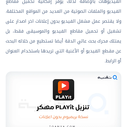
الفيديوهات بالإضافة لذلك يوفر إمكانية تحميل مقاطع
الفيديو والملفات الصوتية من العديد من المواقع المختلفة.
ولا يقتصر عمل مشغل الفيديو بدون إعلانات اخر اصدار على
تشغيل أو تحميل مقاطع الفيديو والموسيقى فقط، بل
يمتلك محرك بحث عالي الدقة أيضا تستطيع من خلاله البحث
عن مقطع الفيديو أو الأغنية التي تريدها باستخدام العنوان
أو الرابط.