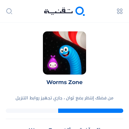
Worms Zone
من فضلك إنتظر بضع ثوان ، جاري تجهيز روابط التنزيل