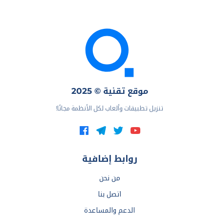
موقع تقنية © 2025
تنزيل تطبيقات وألعاب لكل الأنظمة مجانًا!
روابط إضافية
من نحن
اتصل بنا
الدعم والمساعدة