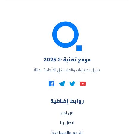
موقع تقنية © 2025
تنزيل تطبيقات وألعاب لكل الأنظمة مجانًا!
روابط إضافية
من نحن
اتصل بنا
الدعم والمساعدة