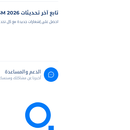
تابع آخر تحديثات OSM 2026
احصل على إشعارات جديدة مع كل تحد
الدعم والمساعدة
أخبرنا عن مشاكلك وسنسا