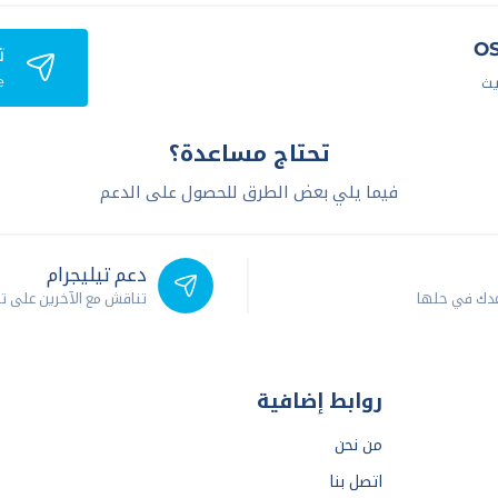
ت
e
يث
تحتاج مساعدة؟
فيما يلي بعض الطرق للحصول على الدعم
دعم تيليجرام
عدك في حلها
تناقش مع الآخرين على ت
روابط إضافية
من نحن
اتصل بنا