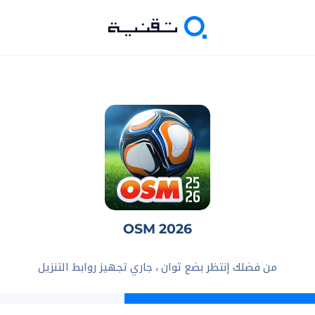
OSM 2026
من فضلك إنتظر بضع ثوان ، جاري تجهيز روابط التنزيل