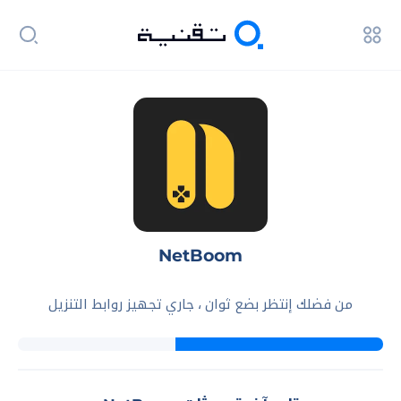
NetBoom
من فضلك إنتظر بضع ثوان ، جاري تجهيز روابط التنزيل