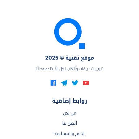
موقع تقنية © 2025
تنزيل تطبيقات وألعاب لكل الأنظمة مجانًا!
روابط إضافية
من نحن
اتصل بنا
الدعم والمساعدة