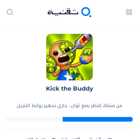
Kick the Buddy
من فضلك إنتظر بضع ثوان ، جاري تجهيز روابط التنزيل