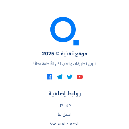
موقع تقنية © 2025
تنزيل تطبيقات وألعاب لكل الأنظمة مجانًا!
روابط إضافية
من نحن
اتصل بنا
الدعم والمساعدة