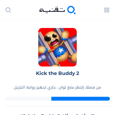
Kick the Buddy 2
من فضلك إنتظر بضع ثوان ، جاري تجهيز روابط التنزيل