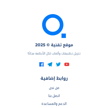
موقع تقنية © 2025
تنزيل تطبيقات وألعاب لكل الأنظمة مجانًا!
روابط إضافية
من نحن
اتصل بنا
الدعم والمساعدة