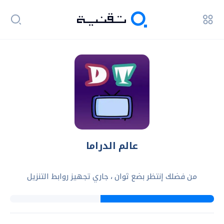
عالم الدراما
من فضلك إنتظر بضع ثوان ، جاري تجهيز روابط التنزيل