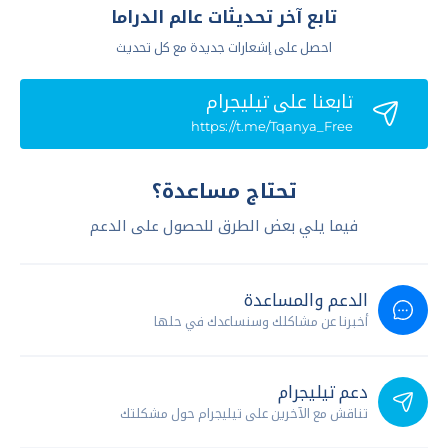
تابع آخر تحديثات عالم الدراما
احصل على إشعارات جديدة مع كل تحديث
تابعنا علي تيليجرام
https://t.me/Tqanya_Free
تحتاج مساعدة؟
فيما يلي بعض الطرق للحصول على الدعم
الدعم والمساعدة
أخبرنا عن مشاكلك وسنساعدك في حلها
دعم تيليجرام
تناقش مع الآخرين على تيليجرام حول مشكلتك