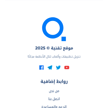
موقع تقنية © 2025
تنزيل تطبيقات وألعاب لكل الأنظمة مجانًا!
روابط إضافية
من نحن
اتصل بنا
الدعم والمساعدة