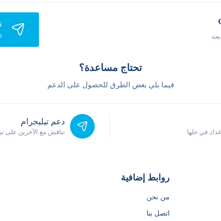
ت
e
يث
تحتاج مساعدة؟
فيما يلي بعض الطرق للحصول على الدعم
دعم تيليجرام
دك في حلها
تناقش مع الآخرين على ت
روابط إضافية
من نحن
اتصل بنا