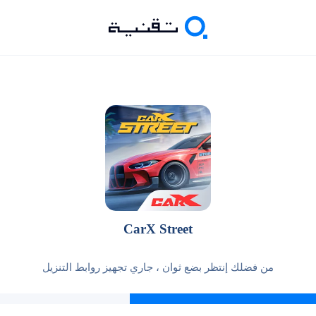
CarX Street
من فضلك إنتظر بضع ثوان ، جاري تجهيز روابط التنزيل