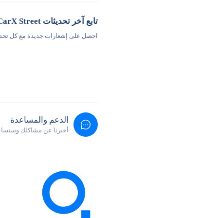
تابع آخر تحديثات CarX Street
احصل على إشعارات جديدة مع كل تحد
الدعم والمساعدة
أخبرنا عن مشاكلك وسنساع