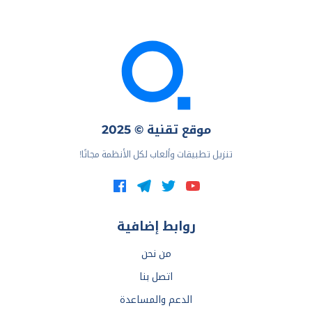
موقع تقنية © 2025
تنزيل تطبيقات وألعاب لكل الأنظمة مجانًا!
روابط إضافية
من نحن
اتصل بنا
الدعم والمساعدة