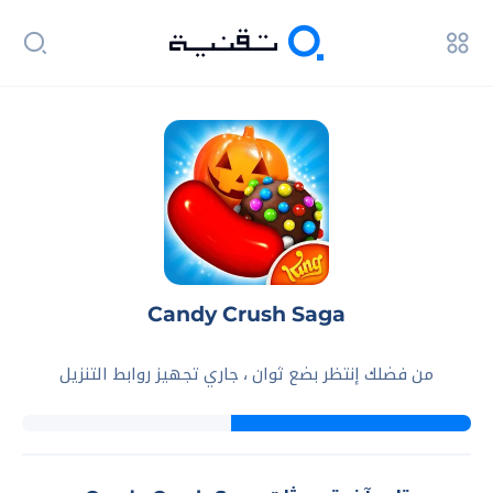
Candy Crush Saga
من فضلك إنتظر بضع ثوان ، جاري تجهيز روابط التنزيل