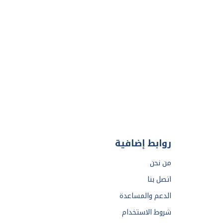
روابط إضافية
من نحن
اتصل بنا
الدعم والمساعدة
شروط الاستخدام