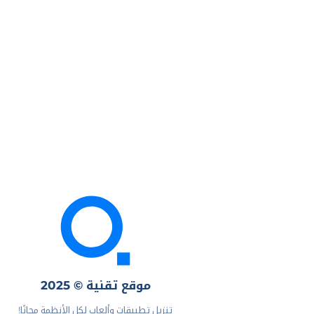
موقع تقنية © 2025
تنزيل تطبيقات وألعاب لكل الأنظمة مجانًا!