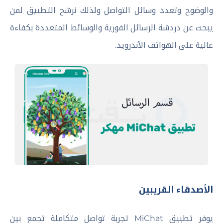
والوضوح وتعدد وسائل التواصل ولذلك نرشح التطبيق لمن
يبحث عن دردشة الرسائل الفورية والوسائط المتعددة بكفاءة
عالية على الهواتف الأندرويد.
الأصدقاء القريبين
يوفر تطبيق MiChat تجربة تواصل متكاملة تجمع بين