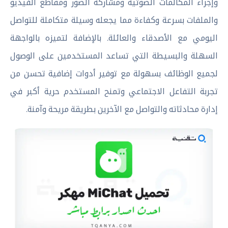
وإجراء المكالمات الصوتية ومشاركة الصور ومقاطع الفيديو
والملفات بسرعة وكفاءة مما يجعله وسيلة متكاملة للتواصل
اليومي مع الأصدقاء والعائلة. بالإضافة لتميزه بالواجهة
السهلة والبسيطة التي تساعد المستخدمين على الوصول
لجميع الوظائف بسهولة مع توفير أدوات إضافية تحسن من
تجربة التفاعل الاجتماعي وتمنح المستخدم حرية أكبر في
إدارة محادثاته والتواصل مع الآخرين بطريقة مريحة وآمنة.