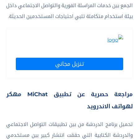
الجمع بين خدمات المراسلة الفورية والتواصل الاجتماعي داخل
بيئة استخدام متكاملة تلبي احتياجات المستخدمين الحديثة.
تنزيل مجاني
مراجعة حصرية عن تطبيق MiChat مهكر
لهواتف الاندرويد
تحميل برنامج الدردشة من بين تطبيقات التواصل الاجتماعي
والدردشة الكتابية التي حققت انتشار كبير بين مستخدمي