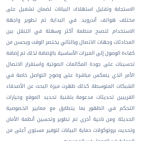
الاستجابة وتقليل استهلاك البيانات لضمان تشغيل على
مختلف هواتف أندرويد. في البداية تم تطوير واجهة
الاستخدام لتصبح منظمة أكثر وسهلة في التنقل بين
المحادثات وجهات الاتصال وبالتالي يختصر الوقت ويحسن من
كفاءة الوصول إلى الميزات الأساسية. بالإضافة لذلك تم إضافة
تحسينات على جودة المكالمات الصوتية واستقرار الاتصال
الأمر الذي ينعكس مباشرة على وضوح التواصل خاصة في
الشبكات المتوسطة. كذلك ظهرت ميزة البحث عن الأصدقاء
القريبين تحديثات مدعومة بتقنية تحديد الموقع وخيارات
التحكم في الظهور بما يتطابق مع معايير الخصوصية
الحديثة. ومن ناحية أخرى تم تطوير وتحسين أنظمة الأمان
وتحديث بروتوكولات حماية البيانات لتوفير مستوى أعلى من