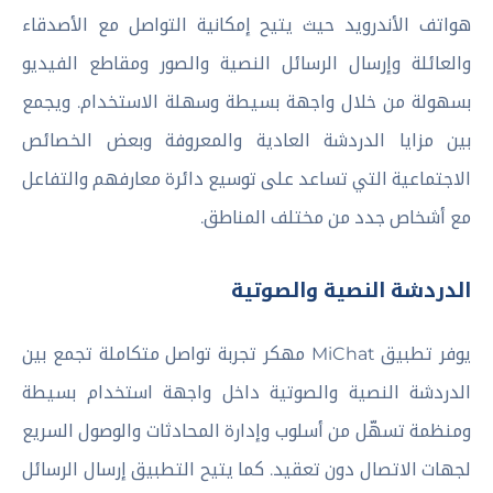
هواتف الأندرويد حيث يتيح إمكانية التواصل مع الأصدقاء
والعائلة وإرسال الرسائل النصية والصور ومقاطع الفيديو
بسهولة من خلال واجهة بسيطة وسهلة الاستخدام. ويجمع
بين مزايا الدردشة العادية والمعروفة وبعض الخصائص
الاجتماعية التي تساعد على توسيع دائرة معارفهم والتفاعل
مع أشخاص جدد من مختلف المناطق.
الدردشة النصية والصوتية
يوفر تطبيق MiChat مهكر تجربة تواصل متكاملة تجمع بين
الدردشة النصية والصوتية داخل واجهة استخدام بسيطة
ومنظمة تسهّل من أسلوب وإدارة المحادثات والوصول السريع
لجهات الاتصال دون تعقيد. كما يتيح التطبيق إرسال الرسائل