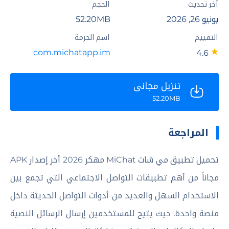
آخر تحديث
الحجم
يونيو 26, 2026
52.20MB
التقييم
اسم الحزمة
com.michatapp.im
4.6
تنزيل مجاني
52.20MB
المراجعة
تحميل تطبيق مي شات MiChat مهكر 2026 أخر إصدار APK
مجاناً من أهم تطبيقات التواصل الاجتماعي التي تجمع بين
الاستخدام السهل والعديد من أدوات التواصل الحديثة داخل
منصة واحدة. حيث يتيح للمستخدمين إرسال الرسائل النصية