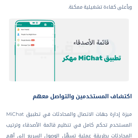
وبأعلى كفاءة تشغيلية ممكنة.
اكتشاف المستخدمين والتواصل معهم
ميزة إدارة جهات الاتصال والمحادثات في تطبيق MiChat
المستخدم تحكم كامل في تنظيم قائمة الأصدقاء وترتيب
المحادثات بطريقة عملية تسهّل الوصول السريع إلى أهم