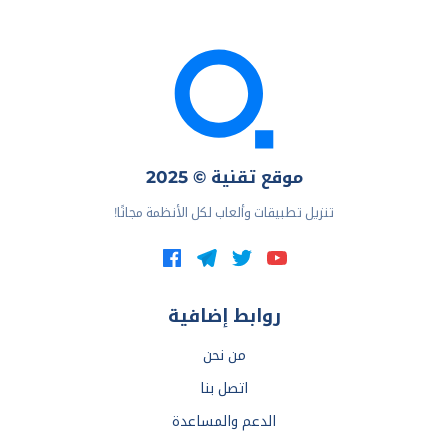
موقع تقنية © 2025
تنزيل تطبيقات وألعاب لكل الأنظمة مجانًا!
روابط إضافية
من نحن
اتصل بنا
الدعم والمساعدة