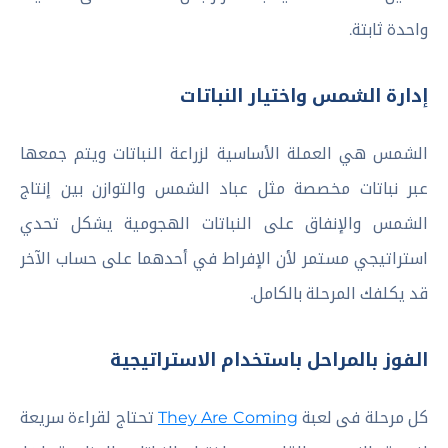
واحدة ثابتة.
إدارة الشمس واختيار النباتات
الشمس هي العملة الأساسية لزراعة النباتات ويتم جمعها
عبر نباتات مخصصة مثل عباد الشمس والتوازن بين إنتاج
الشمس والإنفاق على النباتات الهجومية يشكل تحدي
استراتيجي مستمر لأن الإفراط في أحدهما على حساب الآخر
قد يكلفك المرحلة بالكامل.
الفوز بالمراحل باستخدام الاستراتيجية
كل مرحلة فى لعبة
They Are Coming
تحتاج لقراءة سريعة