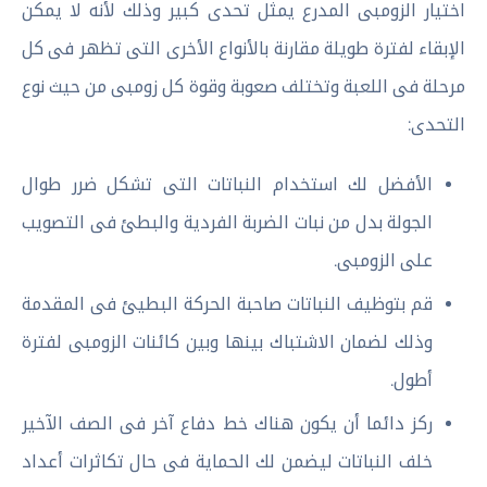
اختيار الزومبى المدرع يمثل تحدى كبير وذلك لأنه لا يمكن
الإبقاء لفترة طويلة مقارنة بالأنواع الأخرى التى تظهر فى كل
مرحلة فى اللعبة وتختلف صعوبة وقوة كل زومبى من حيث نوع
التحدى:
الأفضل لك استخدام النباتات التى تشكل ضرر طوال
الجولة بدل من نبات الضربة الفردية والبطئ فى التصويب
على الزومبى.
قم بتوظيف النباتات صاحبة الحركة البطيئ فى المقدمة
وذلك لضمان الاشتباك بينها وبين كائنات الزومبى لفترة
أطول.
ركز دائما أن يكون هناك خط دفاع آخر فى الصف الآخير
خلف النباتات ليضمن لك الحماية فى حال تكاثرات أعداد