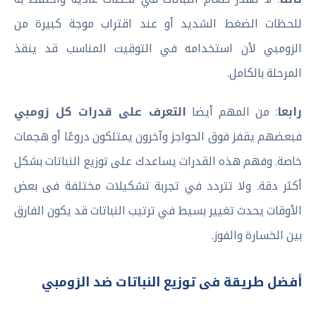
للحظات الضغط الشديد أو عند اقتراب موجة كبيرة من
الزومبي لأن استخدامه في التوقيت المناسب قد ينقذ
المرحلة بالكامل.
رابعا
: من المهم أيضا
التعرف على قدرات كل زومبي
فبعضهم يقفز فوق الحواجز وآخرون يمتلكون دروعًا أو هجمات
خاصة. وفهم هذه القدرات يساعدك على توزيع النباتات بشكل
أكثر دقة. ولا تتردد في تجربة تشكيلات مختلفة فى بعض
الأوقات يحدث تغيير بسيط في ترتيب النباتات قد يكون الفارق
بين الخسارة والفوز.
أفضل طريقة فى توزيع النباتات ضد الزومبي