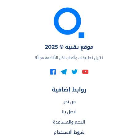
موقع تقنية © 2025
تنزيل تطبيقات وألعاب لكل الأنظمة مجانًا!
روابط إضافية
من نحن
اتصل بنا
الدعم والمساعدة
شروط الاستخدام