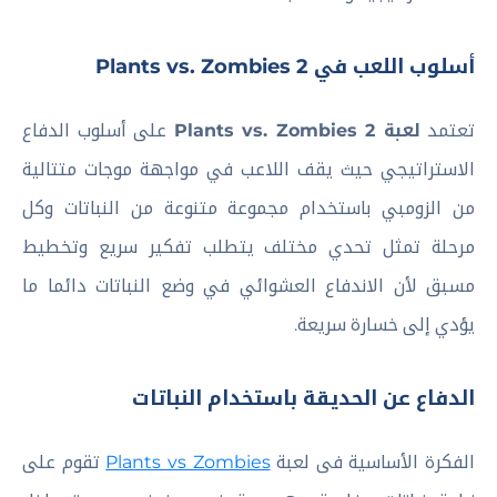
أسلوب اللعب في Plants vs. Zombies 2
تعتمد
لعبة Plants vs. Zombies 2
على أسلوب الدفاع
الاستراتيجي حيث يقف اللاعب في مواجهة موجات متتالية
من الزومبي باستخدام مجموعة متنوعة من النباتات وكل
مرحلة تمثل تحدي مختلف يتطلب تفكير سريع وتخطيط
مسبق لأن الاندفاع العشوائي في وضع النباتات دائما ما
يؤدي إلى خسارة سريعة.
الدفاع عن الحديقة باستخدام النباتات
الفكرة الأساسية فى لعبة
Plants vs Zombies
تقوم على