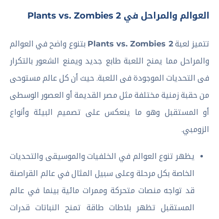
العوالم والمراحل في Plants vs. Zombies 2
تتميز لعبة
Plants vs. Zombies 2
بتنوع واضح في العوالم
والمراحل مما يمنح اللعبة طابع جديد ويمنع الشعور بالتكرار
فى التحديات الموجودة فى اللعبة. حيث أن كل عالم مستوحى
من حقبة زمنية مختلفة مثل مصر القديمة أو العصور الوسطى
أو المستقبل وهو ما ينعكس على تصميم البيئة وأنواع
الزومبي.
يظهر تنوع العوالم في الخلفيات والموسيقى والتحديات
الخاصة بكل مرحلة وعلى سبيل المثال في عالم القراصنة
قد تواجه منصات متحركة وممرات مائية بينما في عالم
المستقبل تظهر بلاطات طاقة تمنح النباتات قدرات