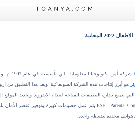
تر
هو أبرز إنتاجات هذه الشركة السولفاكية. ويعد هذا التطبيق من أر
تي تتمتع بإدارة التطبيقات المتاحة لنظام الاندرويد وتحديد الموقع ا
ESET Parental Control يتم عمل خصومات كبيرة وتوفير عنصر ا
 هواتف محددة بضغطة واحدة.