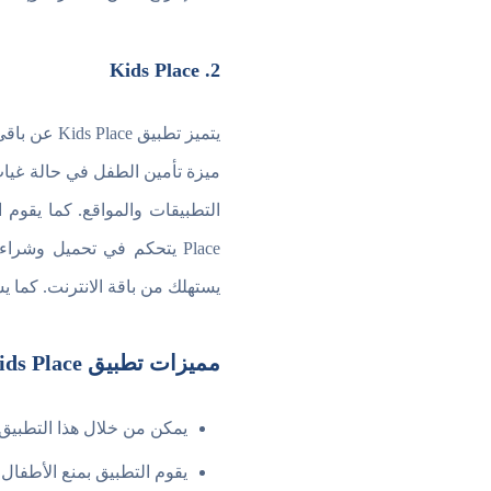
2. Kids Place
يتميز تطبيق Kids Place عن باقي
ميزة تأمين الطفل في حالة غياب
Place يتحكم في تحميل وشرا
يستهلك من باقة الانترنت. كما ي
مميزات تطبيق Kids Place
يمكن من خلال هذا التطبيق
يقوم التطبيق بمنع اﻷطفال