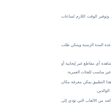
وتوفير الوقت اللازم لساعات
دة المدة الزمنية ويمكن طلب
هدة أي مقاطع غير إيجابية أو
غير مناسب للفئات العمرية.
هذا التطبيق يمكن معرفة مكان
لوالدين.
لحد من الالعاب التي تؤدي إلى