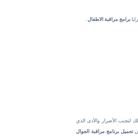
ايا
برامج مراقبة الاطفال
.
لك لتجنب الأضرار والأذى الذي
إن
تحميل برنامج مراقبة الجوال