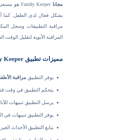
مجانا
mily Keeper
بشكل فعال لدى الطفل. كما أنه 
مراقبة التطبيقات وسجل المكالمات وتتبع المواق
المراقبة الأبوية لتقليل الوقت 
مميزات تطبيق Family Keeper
يوفر التطبيق
مراقبة الأطف
يتحكم التطبيق في وقت فتح
يرسل التطبيق تنبيهات للآ
يوفر التطبيق تنبيهات في ا
يتابع التطبيق الأحداث الغير 
يقوم التطبيق بمتابعة مواق