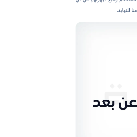
 للنهاية.