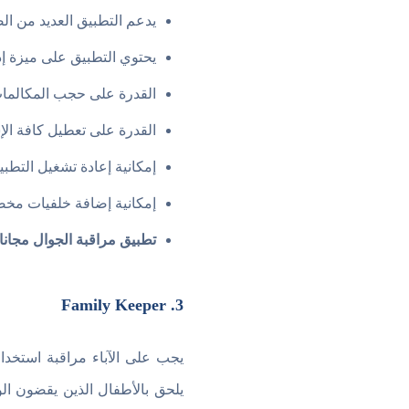
يدعم التطبيق العديد من 
يحتوي التطبيق على ميزة إد
القدرة على حجب المكالمات 
القدرة على تعطيل كافة الإش
إمكانية إعادة تشغيل التط
إمكانية إضافة خلفيات مخص
تطبيق مراقبة الجوال مجانا
3. Family Keeper
يجب على الآباء مراقبة استخدام
يلحق بالأطفال الذين يقضون ال