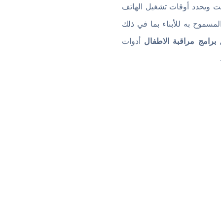
لانترنت ويحدد أوقات تشغيل الهاتف
لمسموح به للأبناء بما في ذلك
برامج مراقبة الاطفال
أدوات