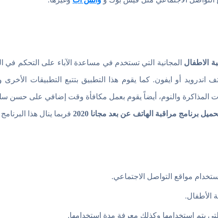
ة الاطفال
المجانية التي تستخدم في مساعدة الآباء على التحكم في ا
ف اندرويد أو ايفون. كما يقوم هذا التطبيق بتتبع التطبيقات الأخرى 
ات المذاكرة والنوم، أيضاً يقوم بعمل مكافأة وقت إضافي على حسن
حميل برنامج مراقبة الهاتف عن بعد مجانا 2020
فربما ينال هذا البرنامج
تخدام مواقع التواصل الاجتماعي.
 الأطفال.
لتي يتم استخدامها وكذلك معرفة مدة استخدامها.