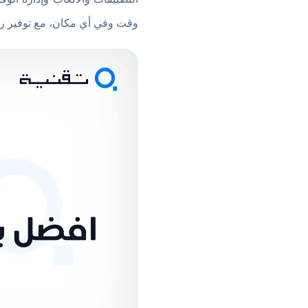
وقت وفي أي مكان، مع توفير رواب