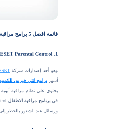
قائمة افضل 5 برامج مراقبة الاطفال 2022 المجانية
1. ESET Parental Control
وهو أحد إصدارات شركة
ESET
أشهر
برامج انتى فيرس للكمبيو
يحتوي على نظام مراقبة أبوية ال
في
برنامج مراقبة الاطفال
ورسائل عند الشعور بالخطر إلى