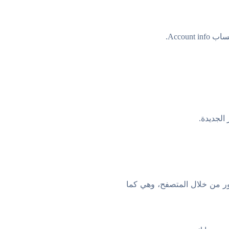
Acco.
رور من خلال المتصفح، وهي كما