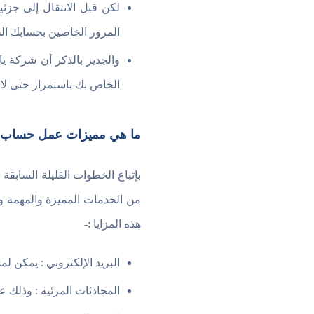
لكن قبل الانتقال إلى جزئ
المرور الخاصين بحسابك الج
والجدير بالذكر أن شركة ي
الخاص بك باستمرار حتى لا 
ما هي مميزات عمل حساب ي
بإتباع الخطوات القليلة السابق
من الخدمات المميزة والمهمة 
هذه المزايا :-
البريد الإلكتروني : يمكن لم
المحادثات المرئية : وذلك 