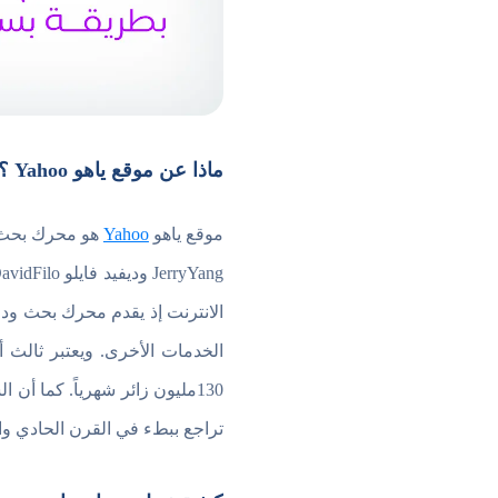
ماذا عن موقع ياهو Yahoo ؟
موقع ياهو
Yahoo
هو محرك بحث و
الانترنت إذ يقدم محرك بحث ودل
الخدمات الأخرى. ويعتبر ثالث أ
تراجع ببطء في القرن الحادي وال