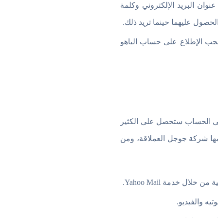
وان البريد الإلكتروني وكلمة
حصول عليهما حينما تريد ذلك.
يجب الإطلاع على حساب الياهو
 الحساب ستحصل على الكثير
ها شركة جوجل العملاقة، ومن
ل خدمة Yahoo Mail.
يه والفيديو.