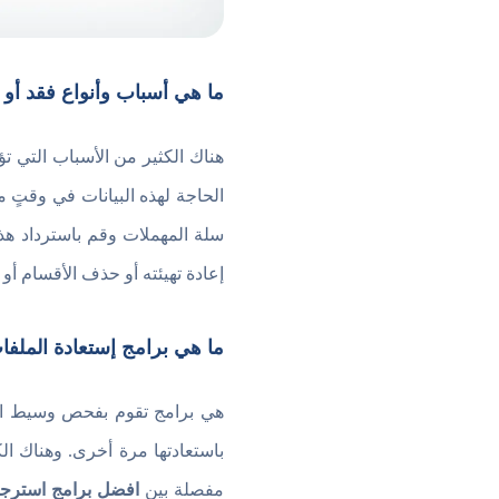
ما هي أسباب وأنواع فقد أو 
هناك الكثير من الأسباب التي ت
الحاجة لهذه البيانات في وقتٍ
سلة المهملات وقم باسترداد هذ
إعادة تهيئته أو حذف الأقسام أو
ما هي برامج إستعادة الملفا
هي برامج تقوم بفحص وسيط التخ
باستعادتها مرة أخرى. وهناك ا
مفصلة بين
افضل برامج استرجا