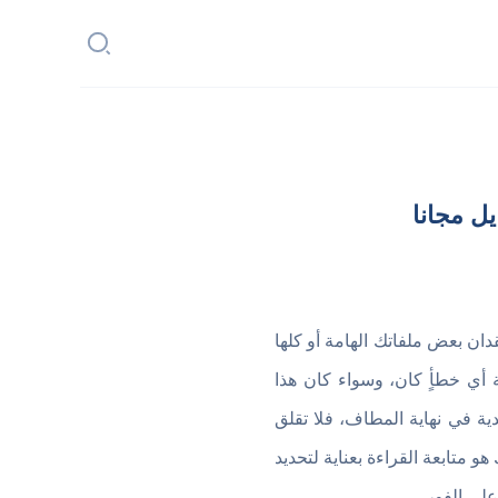
ان بعض ملفاتك الهامة أو كلها
 أي خطأٍ كان، وسواء كان هذا
ية في نهاية المطاف، فلا تقلق
و متابعة القراءة بعناية لتحديد
لى الفور.