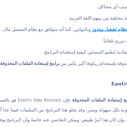
 يسبب أي مشاكل.
نظام تشغيل ويندوز
وبالنواتين، كما أنه متوافق مع نظام التشغيل ماك.
ري تلقائياً.
ذوفة بإستخدام ريكوفا أكبر بكثير من
برامج إستعادة الملفات المحذوفة
مج إستعادة الملفات المحذوفة
فإن ata Recovery
ودة بكل سهولة ويسر. وقد يخلو هذا البرنامج من السلبيات فيما عدا
، وإن كان هذا أمرٌ طبيعي ويمكن التغاضي عنه خاصةً وأن البرنامج يو