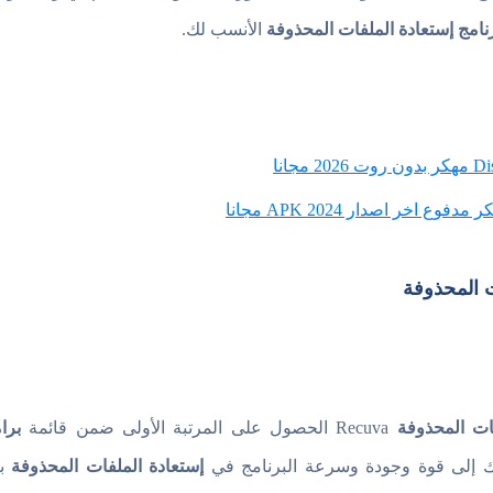
نامج إستعادة الملفات المحذوفة
الأنسب لك.
ت المحذوفة
ات المحذوفة
Recuva الحصول على المرتبة الأولى ضمن قائمة
برا
لك إلى قوة وجودة وسرعة البرنامج في
إستعادة الملفات المحذوفة
با