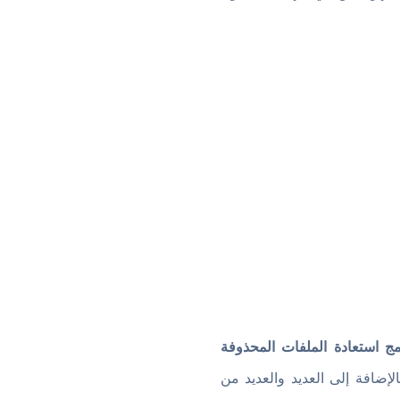
مج استعادة الملفات المحذوفة
لإضافة إلى العديد والعديد من