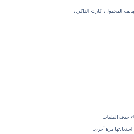
هاتف المحمول، كارت الذاكرة،
اء حذف الملفات.
استعادتها مرة أخرى.