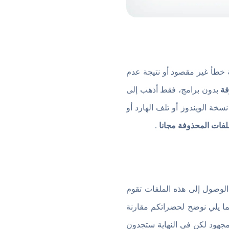
ة خطأ غير مقصود أو نتيجة عدم
فة
بدون برامج، فقط أذهب إلى
ة الويندوز أو تلف الهارد أو
لفات المحذوفة مجانا
.
الوصول إلى هذه الملفات تقوم
ما يلي نوضح لحضراتكم مقارنة
مجهود لكن في النهاية ستجدون