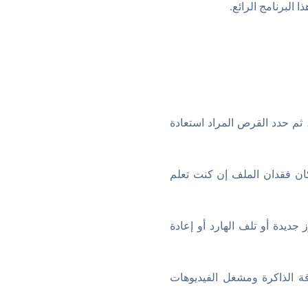
 البرنامج الرائع.
 ثم حدد القرص المراد استعادة
كان فقدان الملف إن كنت تعلم
ديدة أو تلف الهارد أو إعادة
ة الذاكرة ومشغل الفيديوهات