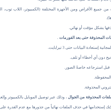
 من جميع الأقراص ومن الأجهزة المختلفة (الكمبيوتر، اللاب توب، ال
ذفها بشكل مؤقت أو نهائي.
ات المحذوفة حتى بعد الفورمات
.
إستعادة البيانات حتى 3 تيرابايت.
ح دون أي أخطاء أو تلف.
ف قبل استرجاعه خاصةً الصور.
المحفوظة.
تروني المحذوفة.
ملفات المحذوفة من الجوال
، وذلك عبر توصيل الموبايل بالكمبيوتر وإلغ
كنك إستخدامها في حذف الملفات نهائياً من جذورها مع عدم القدرة على 