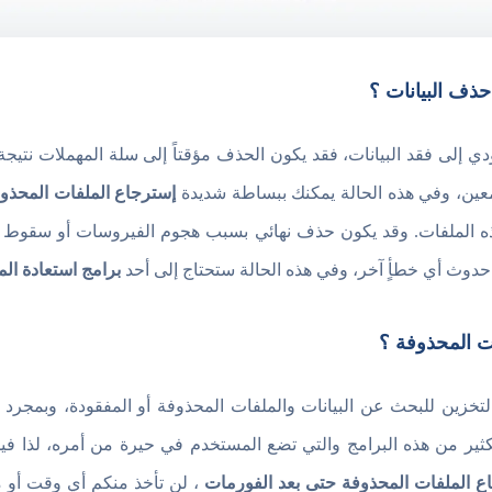
حذف البيانات ؟
ؤدي إلى فقد البيانات، فقد يكون الحذف مؤقتاً إلى سلة المهملات نتيج
 معين، وفي هذه الحالة يمكنك ببساطة شديدة
إسترجاع الملفات المحذو
ه الملفات. وقد يكون حذف نهائي بسبب هجوم الفيروسات أو سقوط نسخ
 حدوث أي خطأٍ آخر، وفي هذه الحالة ستحتاج إلى أحد
برامج استعادة الم
ت المحذوفة ؟
زين للبحث عن البيانات والملفات المحذوفة أو المفقودة، وبمجرد 
لكثير من هذه البرامج والتي تضع المستخدم في حيرة من أمره، لذا في
ع الملفات المحذوفة حتى بعد الفورمات
، لن تأخذ منكم أي وقت أو 