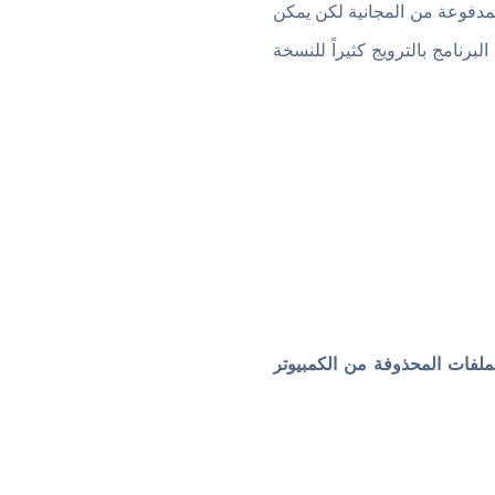
المدفوعة من المجانية لكن يمكن
لبرنامج بالترويج كثيراً للنسخة
ملفات المحذوفة من الكمبيوتر