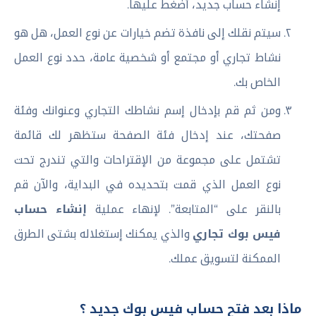
إنشاء حساب جديد، أضغط عليها.
سيتم نقلك إلى نافذة تضم خيارات عن نوع العمل، هل هو
نشاط تجاري أو مجتمع أو شخصية عامة، حدد نوع العمل
الخاص بك.
ومن ثم قم بإدخال إسم نشاطك التجاري وعنوانك وفئة
صفحتك، عند إدخال فئة الصفحة ستظهر لك قائمة
تشتمل على مجموعة من الإقتراحات والتي تندرج تحت
نوع العمل الذي قمت بتحديده في البداية، والآن قم
بالنقر على “المتابعة”. لإنهاء عملية
إنشاء حساب
فيس بوك تجاري
والذي يمكنك إستغلاله بشتى الطرق
الممكنة لتسويق عملك.
ماذا بعد فتح حساب فيس بوك جديد ؟