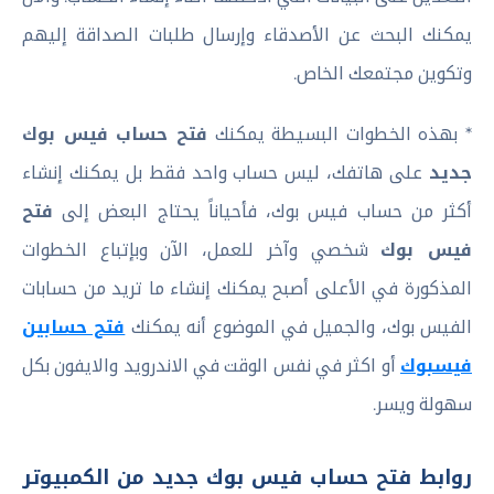
يمكنك البحث عن الأصدقاء وإرسال طلبات الصداقة إليهم
وتكوين مجتمعك الخاص.
* بهذه الخطوات البسيطة يمكنك
فتح حساب فيس بوك
جديد
على هاتفك، ليس حساب واحد فقط بل يمكنك إنشاء
أكثر من حساب فيس بوك، فأحياناً يحتاج البعض إلى
فتح
فيس بوك
شخصي وآخر للعمل، الآن وبإتباع الخطوات
المذكورة في الأعلى أصبح يمكنك إنشاء ما تريد من حسابات
الفيس بوك، والجميل في الموضوع أنه يمكنك
فتح حسابين
فيسبوك
أو اكثر في نفس الوقت في الاندرويد والايفون بكل
سهولة ويسر.
روابط فتح حساب فيس بوك جديد من الكمبيوتر