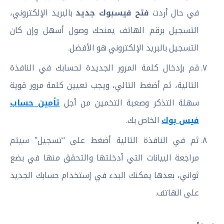
في حال أردت
فتح فيسبوك جديد
بالبريد الإلكتروني،
التسجيل برقم الهاتف يمنحك وصول أسهل وإن كان
التسجيل بالبريد الإلكتروني هو الأفضل.
قم بإدخال كلمة المرور الجديدة لحسابك في النافذة
التالية، ثم أضغط التالي، ويجب تعيين كلمة مرور قوية
سهلة التذكر وصعبة التخمين من أجل
تأمين حساب
فيس بوك
الخاص بك.
ثم في النافذة التالية أضغط على “تسجيل” سيتم
مراجعة البيانات التي أدخلتها والتحقق منها في بضع
ثواني، بعدها يمكنك البدء في إستخدام حسابك الجديد
على الهاتف.