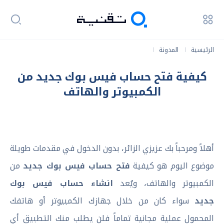
الرئيسية
المدونة
|
|
كيفية فتح حساب فيس بوك جديد من الكمبيوتر والهاتف
كيفية فتح حساب فيس بوك جديد من
الكمبيوتر والهاتف
أهلاً ومرحباً بك عزيزي الزائر، بدون الدخول في مقدمات طويلة
موضوع اليوم هو كيفية
فتح حساب فيس بوك جديد
من
الكمبيوتر والهاتف، ويُعد
انشاء حساب فيس بوك
جديد
سواء كان من خلال جهازك الكمبيوتر أو هاتفك
المحمول عملية مجانية تماماً فلن يطلب منك التطبيق أي