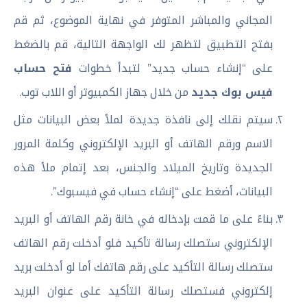
المجاني والمباشر المتوفر في نهاية الموضوع، ثم قم
بفتح التطبيق لتظهر لك الواجهة التالية، قم بالضغط
على “إنشاء حساب جديد” لتبدأ خطوات
فتح حساب
فيس بوك جديد
من خلال جهاز الكمبيوتر أو اللاب توب.
سيتم نقلك إلى نافذة جديدة لملأ بعض البيانات مثل
الاسم ورقم الهاتف أو البريد الإلكتروني وكلمة المرور
الجديدة وتاريخ الميلاد والجنس، بعد إتمام ملأ هذه
البيانات، أضغط على “إنشاء حساب في فيسبوك”.
بناءً على ما قمت بإدخاله في خانة رقم الهاتف أو البريد
الإلكتروني ستصلك رسالة تأكيد فلو أدخلت رقم الهاتف
ستصلك رسالة التأكيد على رقم هاتفك أما لو أدخلت بريد
إلكتروني فستصلك رسالة التأكيد على عنوان البريد