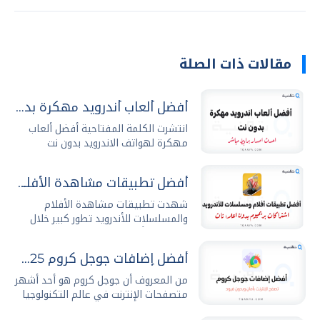
مقالات ذات الصلة
أفضل ألعاب أندرويد مهكرة بدون نت 2026 مجاناً
انتشرت الكلمة المفتاحية أفضل ألعاب
مهكرة لهواتف الاندرويد بدون نت
عمليات البحث...
أفضل تطبيقات مشاهدة الأفلام والمسلسلات للأندرويد
شهدت تطبيقات مشاهدة الأفلام
والمسلسلات للأندرويد تطور كبير خلال
السنوات الأخيرة حيث...
أفضل إضافات جوجل كروم 2025 وطريقة تثبيتها وإدارتها بكل سهولة
من المعروف أن جوجل كروم هو أحد أشهر
متصفحات الإنترنت في عالم التكنولوجيا
والتصفح،...