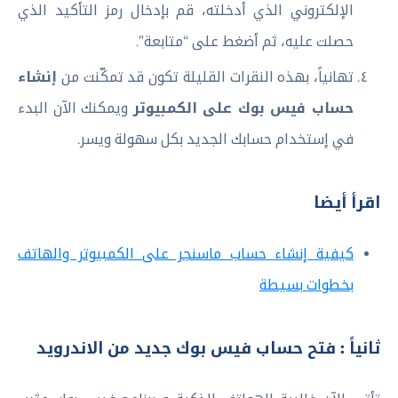
الإلكتروني الذي أدخلته، قم بإدخال رمز التأكيد الذي
حصلت عليه، ثم أضغط على “متابعة”.
تهانياً، بهذه النقرات القليلة تكون قد تمكّنت من
إنشاء
حساب فيس بوك على الكمبيوتر
ويمكنك الآن البدء
في إستخدام حسابك الجديد بكل سهولة ويسر.
اقرأ أيضا
كيفية إنشاء حساب ماسنجر على الكمبيوتر والهاتف
بخطوات بسيطة
ثانياً : فتح حساب فيس بوك جديد من الاندرويد