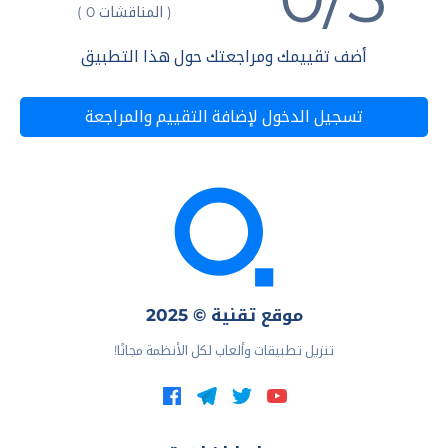
( المناقشات 0 )
أضف تقييمك ومراجعتك حول هذا التطبيق
تسجيل الدخول لإضافة التقييم والمراجعة
موقع تقنية © 2025
تنزيل تطبيقات وألعاب لكل الأنظمة مجانًا!