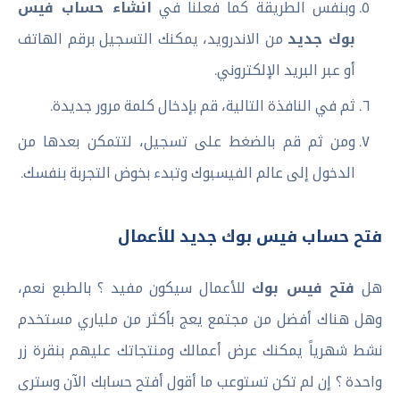
وبنفس الطريقة كما فعلنا في
انشاء حساب فيس
بوك جديد
من الاندرويد، يمكنك التسجيل برقم الهاتف
أو عبر البريد الإلكتروني.
ثم في النافذة التالية، قم بإدخال كلمة مرور جديدة.
ومن ثم قم بالضغط على تسجيل، لتتمكن بعدها من
الدخول إلى عالم الفيسبوك وتبدء بخوض التجربة بنفسك.
فتح حساب فيس بوك جديد للأعمال
هل
فتح فيس بوك
للأعمال سيكون مفيد ؟ بالطبع نعم،
وهل هناك أفضل من مجتمع يعج بأكثر من ملياري مستخدم
نشط شهرياً يمكنك عرض أعمالك ومنتجاتك عليهم بنقرة زر
واحدة ؟ إن لم تكن تستوعب ما أقول أفتح حسابك الآن وسترى