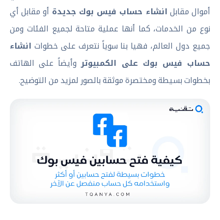
أموال مقابل
انشاء حساب فيس بوك جديدة
أو مقابل أي
نوع من الخدمات، كما أنها عملية متاحة لجميع الفئات ومن
جميع دول العالم، فهيا بنا سوياً نتعرف على خطوات
انشاء
حساب فيس بوك على الكمبيوتر
وأيضاً على الهاتف
بخطوات بسيطة ومختصرة موثقة بالصور لمزيد من التوضيح.