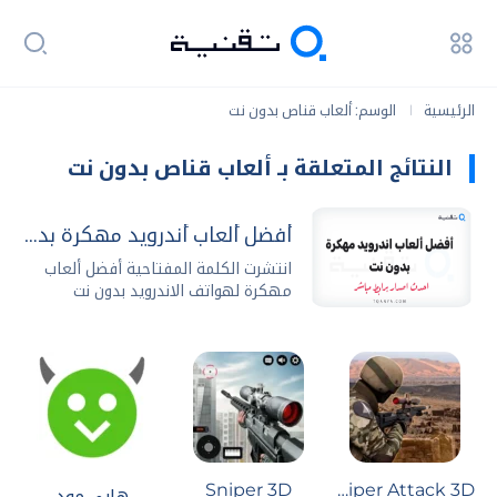
الرئيسية
الوسم: ألعاب قناص بدون نت
|
النتائج المتعلقة بـ ألعاب قناص بدون نت
أفضل ألعاب أندرويد مهكرة بدون نت 2026 مجاناً
انتشرت الكلمة المفتاحية أفضل ألعاب
مهكرة لهواتف الاندرويد بدون نت
عمليات البحث...
Sniper 3D
Sniper Attack 3D
هابي مود