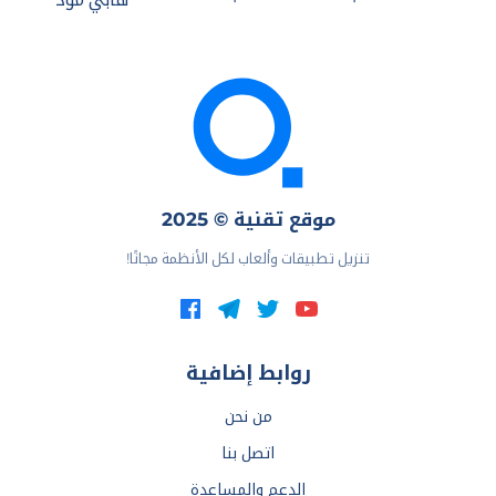
موقع تقنية © 2025
تنزيل تطبيقات وألعاب لكل الأنظمة مجانًا!
روابط إضافية
من نحن
اتصل بنا
الدعم والمساعدة