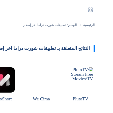
الرئيسية
الوسم: تطبيقات شورت دراما اخر إصدار
|
النتائج المتعلقة بـ تطبيقات شورت دراما اخر إص
oShort
We Cima
PlutoTV