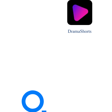
DramaShorts