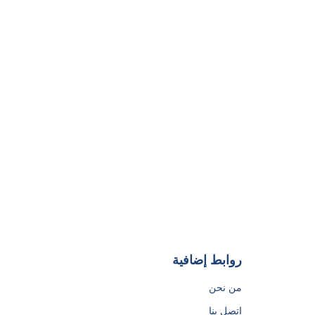
روابط إضافية
من نحن
اتصل بنا