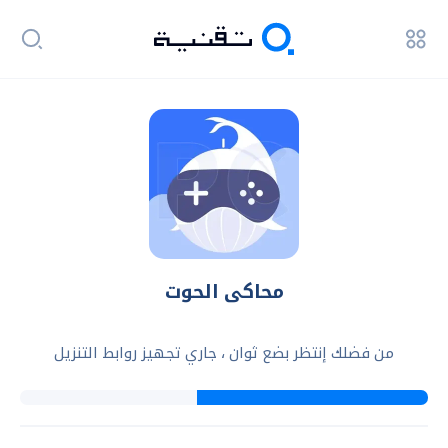
محاكى الحوت
من فضلك إنتظر بضع ثوان ، جاري تجهيز روابط التنزيل