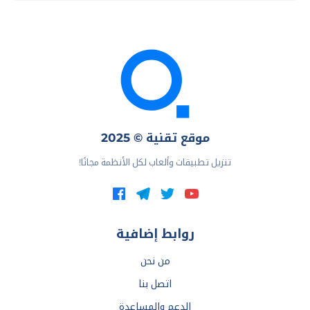
موقع تقنية © 2025
تنزيل تطبيقات وألعاب لكل الأنظمة مجانًا!
روابط إضافية
من نحن
اتصل بنا
الدعم والمساعدة