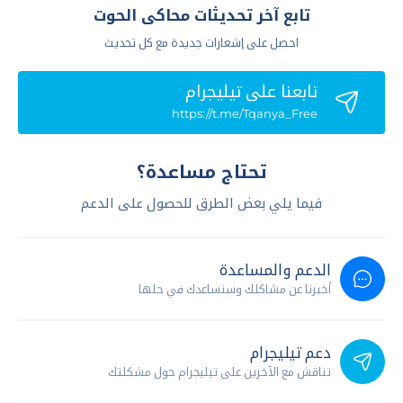
تابع آخر تحديثات محاكى الحوت
احصل على إشعارات جديدة مع كل تحديث
تابعنا علي تيليجرام
https://t.me/Tqanya_Free
تحتاج مساعدة؟
فيما يلي بعض الطرق للحصول على الدعم
الدعم والمساعدة
أخبرنا عن مشاكلك وسنساعدك في حلها
دعم تيليجرام
تناقش مع الآخرين على تيليجرام حول مشكلتك