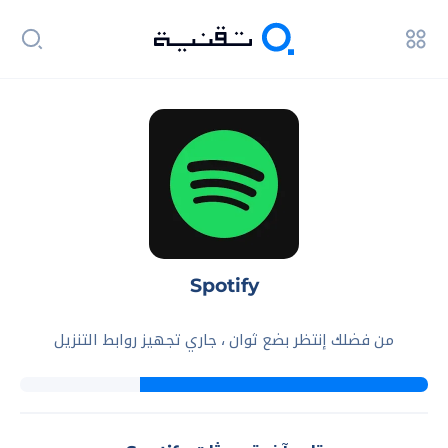
Spotify
من فضلك إنتظر بضع ثوان ، جاري تجهيز روابط التنزيل