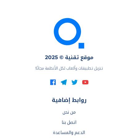
موقع تقنية © 2025
تنزيل تطبيقات وألعاب لكل الأنظمة مجانًا!
روابط إضافية
من نحن
اتصل بنا
الدعم والمساعدة