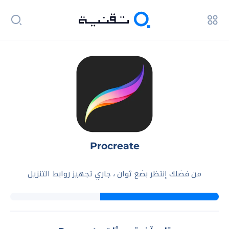
Procreate
من فضلك إنتظر بضع ثوان ، جاري تجهيز روابط التنزيل