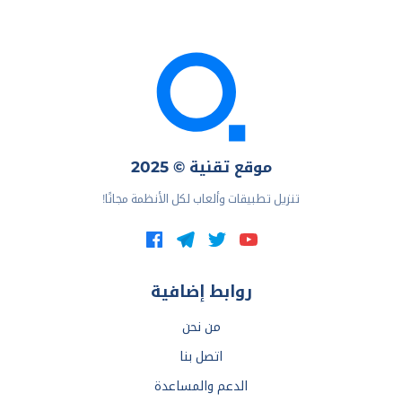
موقع تقنية © 2025
تنزيل تطبيقات وألعاب لكل الأنظمة مجانًا!
روابط إضافية
من نحن
اتصل بنا
الدعم والمساعدة