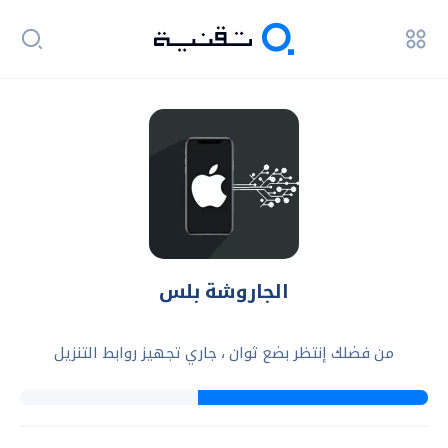
الجاروشة بلس
من فضلك إنتظر بضع ثوان ، جاري تجهيز روابط التنزيل