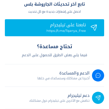
تابع آخر تحديثات الجاروشة بلس
احصل على إشعارات جديدة مع كل تحديث
تابعنا علي تيليجرام
https://t.me/Tqanya_Free
تحتاج مساعدة؟
فيما يلي بعض الطرق للحصول على الدعم
الدعم والمساعدة
أخبرنا عن مشاكلك وسنساعدك في حلها
دعم تيليجرام
تناقش مع الآخرين على تيليجرام حول مشكلتك