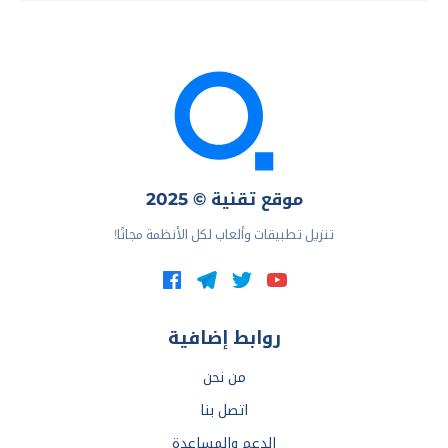
موقع تقنية © 2025
تنزيل تطبيقات وألعاب لكل الأنظمة مجانًا!
روابط إضافية
من نحن
اتصل بنا
الدعم والمساعدة