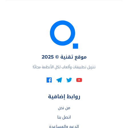
موقع تقنية © 2025
تنزيل تطبيقات وألعاب لكل الأنظمة مجانًا!
روابط إضافية
من نحن
اتصل بنا
الدعم والمساعدة