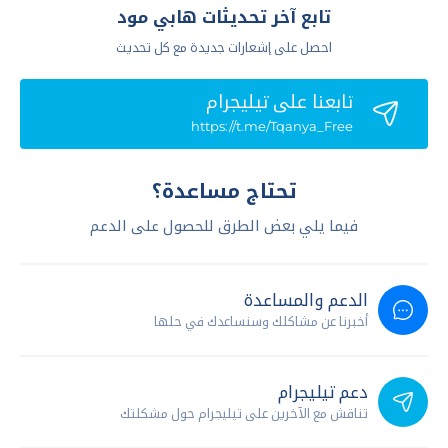
تابع آخر تحديثات هابي مود
احصل على إشعارات جديدة مع كل تحديث
تابعنا علي تيليجرام
https://t.me/Tqanya_Free
تحتاج مساعدة؟
فيما يلي بعض الطرق للحصول على الدعم
الدعم والمساعدة
أخبرنا عن مشاكلك وسنساعدك في حلها
دعم تيليجرام
تناقش مع الآخرين على تيليجرام حول مشكلتك